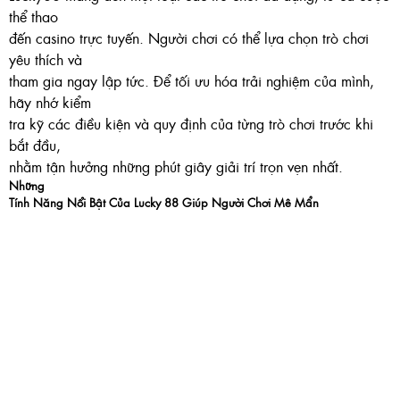
thể thao
đến casino trực tuyến. Người chơi có thể lựa chọn trò chơi
yêu thích và
tham gia ngay lập tức. Để tối ưu hóa trải nghiệm của mình,
hãy nhớ kiểm
tra kỹ các điều kiện và quy định của từng trò chơi trước khi
bắt đầu,
nhằm tận hưởng những phút giây giải trí trọn vẹn nhất.
Những
Tính Năng Nổi Bật Của Lucky 88 Giúp Người Chơi Mê Mẩn