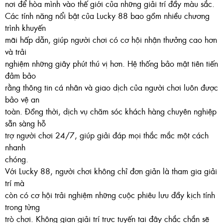
nơi để hòa mình vào thế giới của những giải trí đầy màu sắc.
Các tính năng nổi bật của Lucky 88 bao gồm nhiều chương
trình khuyến
mãi hấp dẫn, giúp người chơi có cơ hội nhận thưởng cao hơn
và trải
nghiệm những giây phút thú vị hơn. Hệ thống bảo mật tiên tiến
đảm bảo
rằng thông tin cá nhân và giao dịch của người chơi luôn được
bảo vệ an
toàn. Đồng thời, dịch vụ chăm sóc khách hàng chuyên nghiệp
sẵn sàng hỗ
trợ người chơi 24/7, giúp giải đáp mọi thắc mắc một cách
nhanh
chóng.
Với Lucky 88, người chơi không chỉ đơn giản là tham gia giải
trí mà
còn có cơ hội trải nghiệm những cuộc phiêu lưu đầy kịch tính
trong từng
trò chơi. Không gian giải trí trực tuyến tại đây chắc chắn sẽ