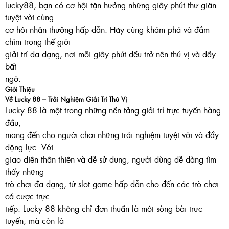
lucky88, bạn có cơ hội tận hưởng những giây phút thư giãn
tuyệt vời cùng
cơ hội nhận thưởng hấp dẫn. Hãy cùng khám phá và đắm
chìm trong thế giới
giải trí đa dạng, nơi mỗi giây phút đều trở nên thú vị và đầy
bất
ngờ.
Giới Thiệu
Về Lucky 88 – Trải Nghiệm Giải Trí Thú Vị
Lucky 88 là một trong những nền tảng giải trí trực tuyến hàng
đầu,
mang đến cho người chơi những trải nghiệm tuyệt vời và đầy
động lực. Với
giao diện thân thiện và dễ sử dụng, người dùng dễ dàng tìm
thấy những
trò chơi đa dạng, từ slot game hấp dẫn cho đến các trò chơi
cá cược trực
tiếp. Lucky 88 không chỉ đơn thuần là một sòng bài trực
tuyến, mà còn là