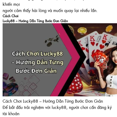
khiến mọi
người cảm thấy hài lòng và muốn quay lại nhiều lần.
Cách Chơi
Lucky88 – Hướng Dẫn Từng Bước Đơn Giản
Cách Chơi Lucky88 – Hướng Dẫn Từng Bước Đơn Giản
Để bắt đầu trải nghiệm với lucky88, người chơi cần đăng ký
tài khoản