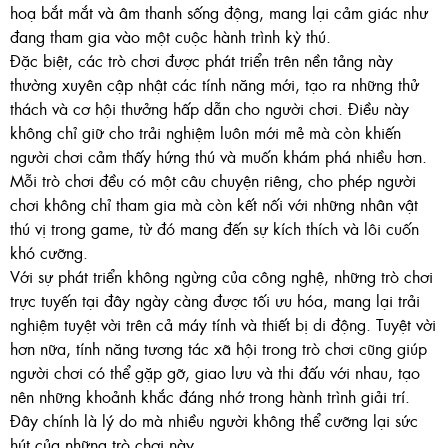
hoạ bắt mắt và âm thanh sống động, mang lại cảm giác như
đang tham gia vào một cuộc hành trình kỳ thú.
Đặc biệt, các trò chơi được phát triển trên nền tảng này
thường xuyên cập nhật các tính năng mới, tạo ra những thử
thách và cơ hội thưởng hấp dẫn cho người chơi. Điều này
không chỉ giữ cho trải nghiệm luôn mới mẻ mà còn khiến
người chơi cảm thấy hứng thú và muốn khám phá nhiều hơn.
Mỗi trò chơi đều có một câu chuyện riêng, cho phép người
chơi không chỉ tham gia mà còn kết nối với những nhân vật
thú vị trong game, từ đó mang đến sự kích thích và lôi cuốn
khó cưỡng.
Với sự phát triển không ngừng của công nghệ, những trò chơi
trực tuyến tại đây ngày càng được tối ưu hóa, mang lại trải
nghiệm tuyệt vời trên cả máy tính và thiết bị di động. Tuyệt vời
hơn nữa, tính năng tương tác xã hội trong trò chơi cũng giúp
người chơi có thể gặp gỡ, giao lưu và thi đấu với nhau, tạo
nên những khoảnh khắc đáng nhớ trong hành trình giải trí.
Đây chính là lý do mà nhiều người không thể cưỡng lại sức
hút của những trò chơi này.