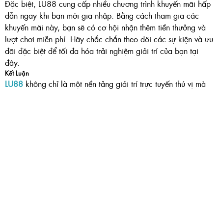
Đặc biệt, LU88 cung cấp nhiều chương trình khuyến mãi hấp
dẫn ngay khi bạn mới gia nhập. Bằng cách tham gia các
khuyến mãi này, bạn sẽ có cơ hội nhận thêm tiền thưởng và
lượt chơi miễn phí. Hãy chắc chắn theo dõi các sự kiện và ưu
đãi đặc biệt để tối đa hóa trải nghiệm giải trí của bạn tại
đây.
Kết Luận
LU88
không chỉ là một nền tảng giải trí trực tuyến thú vị mà
còn mang đến những trải nghiệm đầy cảm xúc cho người
chơi. Với nhiều loại hình trò chơi hấp dẫn, LU88 giúp người
dùng thỏa sức khám phá và tận hưởng những giây phút giải
trí sôi động. Hãy cùng LU88 khám phá thế giới game đa
dạng và những cơ hội thắng lớn đang chờ đợi bạn!
Bản quyền © 2023 Rongbachkim