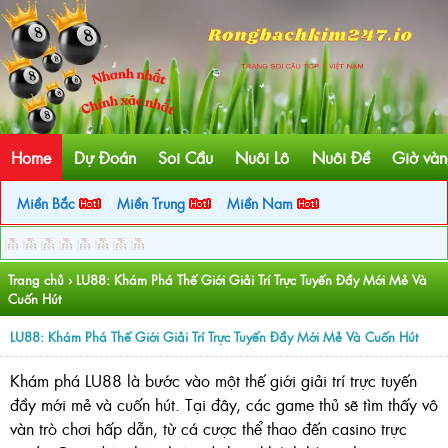
Home
Dự Đoán
Soi Cầu
Nuôi Lô
Nuôi Đề
Giờ vàn
Miền Bắc
/
Miền Trung
/
Miền Nam
Trang chủ
›
LU88: Khám Phá Thế Giới Giải Trí Trực Tuyến Đầy Mới Mẻ Và
Cuốn Hút
LU88: Khám Phá Thế Giới Giải Trí Trực Tuyến Đầy Mới Mẻ Và Cuốn Hút
Khám phá LU88 là bước vào một thế giới giải trí trực tuyến
đầy mới mẻ và cuốn hút. Tại đây, các game thủ sẽ tìm thấy vô
vàn trò chơi hấp dẫn, từ cá cược thể thao đến casino trực