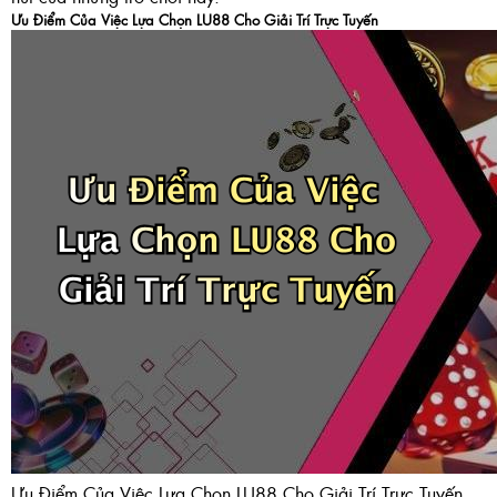
Ưu Điểm Của Việc Lựa Chọn LU88 Cho Giải Trí Trực Tuyến
Ưu Điểm Của Việc Lựa Chọn LU88 Cho Giải Trí Trực Tuyến