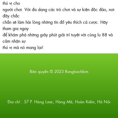
thú vị cho
người chơi. Với đa dạng các trò chơi và sự kiện độc đáo, nơi
đây chắc
chắn sẽ làm hài lòng những tín đồ yêu thích cá cược. Hãy
tham gia ngay
để khám phá những giây phút giải trí tuyệt vời cùng lu 88 và
cảm nhận sự
thú vị mà nó mang lại!
Bản quyền © 2023 Rongbachkim
Địa chỉ : 57 P. Hàng Lược, Hàng Mã, Hoàn Kiếm, Hà Nội