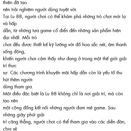
thiện đã tạo
nên trải nghiệm người dùng tuyệt vời.
Tại Lu 88, người chơi có thể khám phá những trò chơi mới lạ
và hấp
dẫn, từ những tựa game cổ điển đến những sản phẩm hiện
đại nhất. Mỗi trò
chơi đều được thiết kế kỹ lưỡng với đồ họa sắc nét, âm thanh
sống động,
khiến người chơi cảm thấy như đang ở trong một thế giới giải
trí thực
sự. Các chương trình khuyến mãi hấp dẫn còn là yếu tố thu
hút thêm người
dùng tham gia.
Một điều đặc biệt là Lu 88 không chỉ là nơi giải trí, mà còn
tạo nên
một cộng đồng kết nối những người đam mê game. Sau
những giây phút giải
trí căng thẳng, người chơi có thể tham gia vào các diễn đàn,
chia sẻ