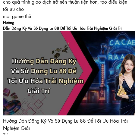
cho quá trình giao dịch trở nên thuận tiện hơn, tạo điều kiện
tối ưu cho
mọi game thủ.
Hướng
Dẫn Đăng Ký Và Sử Dụng Lu 88 Để Tối Ưu Hóa Trải Nghiệm Giải Trí
Hướng Dẫn Đăng Ký Và Sử Dụng Lu 88 Để Tối Ưu Hóa Trải
Nghiệm Giải
Trí