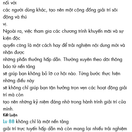
nối với
các người dùng khác, tạo nên một cộng đồng giải trí sôi
động và thú
vị.
Ngoài ra, việc tham gia các chương trình khuyến mãi và sự
kiện độc
quyền cũng là một cách hay để trải nghiệm nội dung mới và
nhận được
những phần thưởng hấp dẫn. Thường xuyên theo dõi thông
báo từ nền tảng
sẽ giúp bạn không bỏ lỡ cơ hội nào. Từng bước thực hiện
những điều này
sẽ không chỉ giúp bạn tận hưởng trọn vẹn các hoạt động giải
trí mà còn
tạo nên những kỷ niệm đáng nhớ trong hành trình giải trí của
mình.
Kết Luận
Lu 88
không chỉ là một nền tảng
giải trí trực tuyến hấp dẫn mà còn mang lại nhiều trải nghiệm