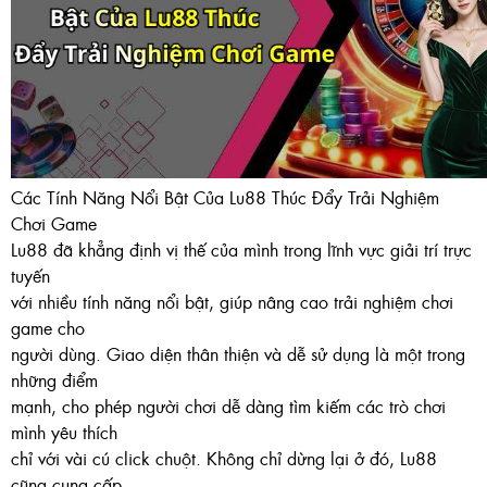
Các Tính Năng Nổi Bật Của Lu88 Thúc Đẩy Trải Nghiệm
Chơi Game
Lu88 đã khẳng định vị thế của mình trong lĩnh vực giải trí trực
tuyến
với nhiều tính năng nổi bật, giúp nâng cao trải nghiệm chơi
game cho
người dùng. Giao diện thân thiện và dễ sử dụng là một trong
những điểm
mạnh, cho phép người chơi dễ dàng tìm kiếm các trò chơi
mình yêu thích
chỉ với vài cú click chuột. Không chỉ dừng lại ở đó, Lu88
cũng cung cấp