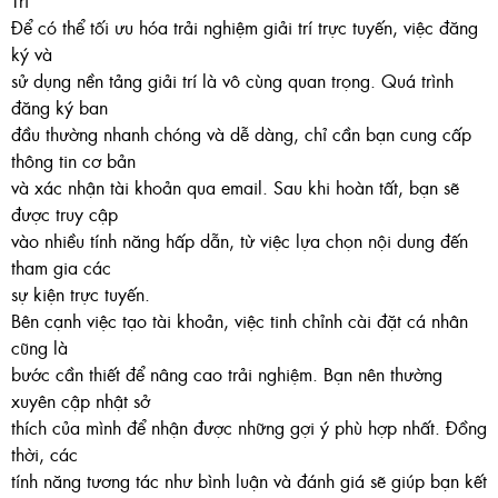
Để có thể tối ưu hóa trải nghiệm giải trí trực tuyến, việc đăng
ký và
sử dụng nền tảng giải trí là vô cùng quan trọng. Quá trình
đăng ký ban
đầu thường nhanh chóng và dễ dàng, chỉ cần bạn cung cấp
thông tin cơ bản
và xác nhận tài khoản qua email. Sau khi hoàn tất, bạn sẽ
được truy cập
vào nhiều tính năng hấp dẫn, từ việc lựa chọn nội dung đến
tham gia các
sự kiện trực tuyến.
Bên cạnh việc tạo tài khoản, việc tinh chỉnh cài đặt cá nhân
cũng là
bước cần thiết để nâng cao trải nghiệm. Bạn nên thường
xuyên cập nhật sở
thích của mình để nhận được những gợi ý phù hợp nhất. Đồng
thời, các
tính năng tương tác như bình luận và đánh giá sẽ giúp bạn kết