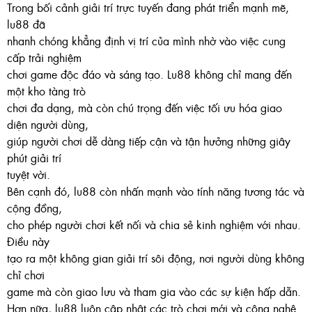
Trong bối cảnh giải trí trực tuyến đang phát triển mạnh mẽ,
lu88 đã
nhanh chóng khẳng định vị trí của mình nhờ vào việc cung
cấp trải nghiệm
chơi game độc đáo và sáng tạo. Lu88 không chỉ mang đến
một kho tàng trò
chơi đa dạng, mà còn chú trọng đến việc tối ưu hóa giao
diện người dùng,
giúp người chơi dễ dàng tiếp cận và tận hưởng những giây
phút giải trí
tuyệt vời.
Bên cạnh đó, lu88 còn nhấn mạnh vào tính năng tương tác và
cộng đồng,
cho phép người chơi kết nối và chia sẻ kinh nghiệm với nhau.
Điều này
tạo ra một không gian giải trí sôi động, nơi người dùng không
chỉ chơi
game mà còn giao lưu và tham gia vào các sự kiện hấp dẫn.
Hơn nữa, lu88 luôn cập nhật các trò chơi mới và công nghệ