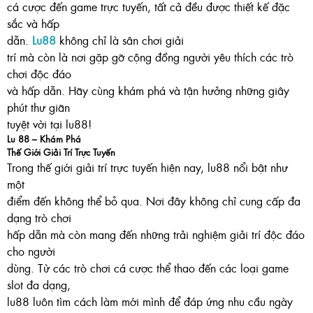
cá cược đến game trực tuyến, tất cả đều được thiết kế đặc
sắc và hấp
dẫn.
Lu88
không chỉ là sân chơi giải
trí mà còn là nơi gặp gỡ cộng đồng người yêu thích các trò
chơi độc đáo
và hấp dẫn. Hãy cùng khám phá và tận hưởng những giây
phút thư giãn
tuyệt vời tại lu88!
Lu 88 – Khám Phá
Thế Giới Giải Trí Trực Tuyến
Trong thế giới giải trí trực tuyến hiện nay, lu88 nổi bật như
một
điểm đến không thể bỏ qua. Nơi đây không chỉ cung cấp đa
dạng trò chơi
hấp dẫn mà còn mang đến những trải nghiệm giải trí độc đáo
cho người
dùng. Từ các trò chơi cá cược thể thao đến các loại game
slot đa dạng,
lu88 luôn tìm cách làm mới mình để đáp ứng nhu cầu ngày