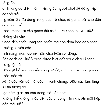
tảng ổn
định và giao diện thân thiện, giúp người chơi dễ dàng tiếp
cận và trải
nghiệm. Sự đa dạng trong các trò chơi, từ game bài cho đến
cá cược thể
thao, mang lại cho game thủ nhiều lựa chọn thú vị. Lu88
không chỉ chú
trọng đến chất lượng sản phẩm mà còn đảm bảo cập nhật
thường xuyên các
tính năng mới, tạo nên sân chơi luôn sôi động.
Bên cạnh đó, Lu88 cũng được biết đến với dịch vụ khách
hàng tận tâm.
Đội ngũ hỗ trợ luôn sẵn sàng 24/7, giúp người chơi giải đáp
thắc mắc và
xử lý các vấn đề một cách nhanh chóng. Điều này làm tăng
sự tin tưởng và
tạo cảm giác an tâm trong mỗi lần chơi.
Không thể không nhắc đến các chương trình khuyến mãi hấp
dẫn mà Lu88