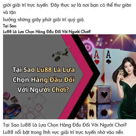
giới giải trí trực tuyến. Đây thực sự là nơi bạn có thể thư giãn
và tận
hưởng những giây phút giải trí quý giá.
Tại Sao
Lu88 Là Lựa Chọn Hàng Đầu Đối Với Người Chơi?
Tại Sao Lu88 Là Lựa Chọn Hàng Đầu Đối Với Người Chơi?
Lu88 nổi bật trong lĩnh vực giải trí trực tuyến nhờ vào nền