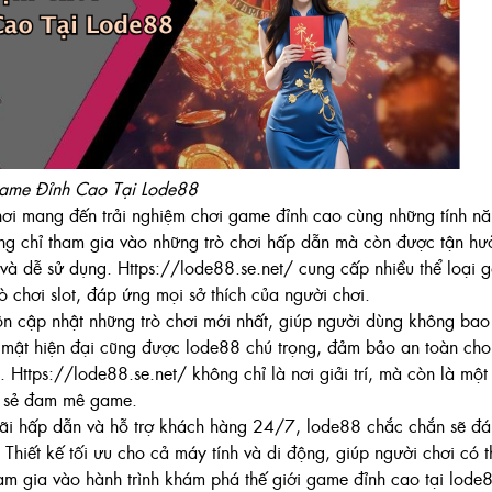
ame Đỉnh Cao Tại Lode88
i mang đến trải nghiệm chơi game đỉnh cao cùng những tính năng
ng chỉ tham gia vào những trò chơi hấp dẫn mà còn được tận hư
n và dễ sử dụng. Https://lode88.se.net/ cung cấp nhiều thể loại
 chơi slot, đáp ứng mọi sở thích của người chơi.
ôn cập nhật những trò chơi mới nhất, giúp người dùng không ba
mật hiện đại cũng được lode88 chú trọng, đảm bảo an toàn cho 
. Https://lode88.se.net/ không chỉ là nơi giải trí, mà còn là mộ
ia sẻ đam mê game.
ãi hấp dẫn và hỗ trợ khách hàng 24/7, lode88 chắc chắn sẽ đá
Thiết kế tối ưu cho cả máy tính và di động, giúp người chơi có t
ham gia vào hành trình khám phá thế giới game đỉnh cao tại lod