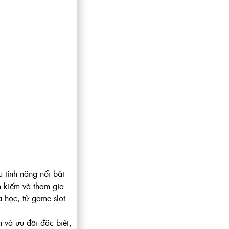
u tính năng nổi bật
m kiếm và tham gia
a học, từ game slot
 và ưu đãi đặc biệt,