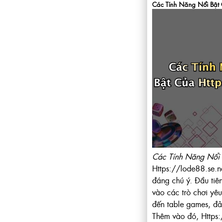
Các Tính Năng Nổi Bật 
Các Tính Năng Nổi 
Https://lode88.se.ne
đáng chú ý. Đầu tiê
vào các trò chơi yêu
đến table games, đ
Thêm vào đó, Https: