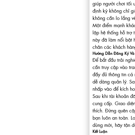
giúp người chơi tối
định kỳ không chỉ gi
không cần lo lắng về
Một điểm mạnh khác 
lập hệ thống hỗ trợ 
này đã làm nổi bật H
chân các khách hàng
Hướng Dẫn Đăng Ký Và 
Để bắt đầu trải nghi
cần truy cập vào tr
đầy đủ thông tin cá
dễ dàng quản lý. Sau
nhấp vào để kích ho
Sau khi tài khoản đ
cung cấp. Giao diện 
thích. Đừng quên cậ
bạn luôn an toàn. 
dùng mới, hãy tận d
Kết Luận