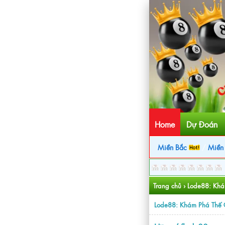
Home
Dự Đoán
Miền Bắc
/
Miền
Trang chủ
›
Lode88: Khám
Lode88: Khám Phá Thế G