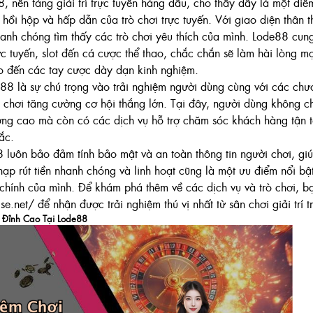
, nền tảng giải trí trực tuyến hàng đầu, cho thấy đây là một điể
hồi hộp và hấp dẫn của trò chơi trực tuyến. Với giao diện thân t
hanh chóng tìm thấy các trò chơi yêu thích của mình. Lode88 cu
rực tuyến, slot đến cá cược thể thao, chắc chắn sẽ làm hài lòng mọ
o đến các tay cược dày dạn kinh nghiệm.
e88 là sự chú trọng vào trải nghiệm người dùng cùng với các chư
 chơi tăng cường cơ hội thắng lớn. Tại đây, người dùng không c
ượng cao mà còn có các dịch vụ hỗ trợ chăm sóc khách hàng tận
ắc.
 luôn bảo đảm tính bảo mật và an toàn thông tin người chơi, gi
ạp rút tiền nhanh chóng và linh hoạt cũng là một ưu điểm nổi bậ
 chính của mình. Để khám phá thêm về các dịch vụ và trò chơi, bạ
e.net/ để nhận được trải nghiệm thú vị nhất từ sân chơi giải trí t
 Đỉnh Cao Tại Lode88