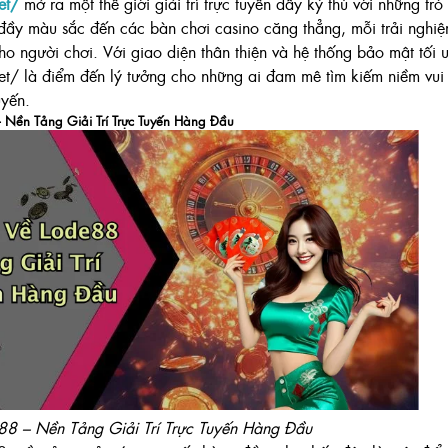
et/
mở ra một thế giới giải trí trực tuyến đầy kỳ thú với những tr
đầy màu sắc đến các bàn chơi casino căng thẳng, mỗi trải ngh
ho người chơi. Với giao diện thân thiện và hệ thống bảo mật tối 
et/ là điểm đến lý tưởng cho những ai đam mê tìm kiếm niềm vui v
uyến.
Nền Tảng Giải Trí Trực Tuyến Hàng Đầu
8 – Nền Tảng Giải Trí Trực Tuyến Hàng Đầu