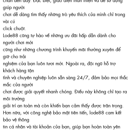
giúp người
chơi dễ dàng tìm thấy những trò yêu thích của mình chỉ trong
vài cú
click chuột.
Lode88 cũng tự hào về những ưu đãi hấp dẫn dành cho
người chơi mới
cũng như những chương trình khuyến mãi thường xuyên để
giữ cho trải
nghiệm của bạn luôn tươi mới. Ngoài ra, đội ngũ hỗ trợ
khách hàng tận
tình và chuyên nghiệp luôn sẵn sàng 24/7, đảm bảo mọi thắc
mắc của người
chơi được giải quyết nhanh chóng. Điều này không chỉ tạo ra
môi trường
giải trí an toàn mà còn khiến bạn cảm thấy được trân trọng.
Hơn nữa, với công nghệ bảo mật tiên tiến, lode88 cam kết
bảo vệ thông
tin cá nhân và tài khoản của bạn, giúp bạn hoàn toàn yên