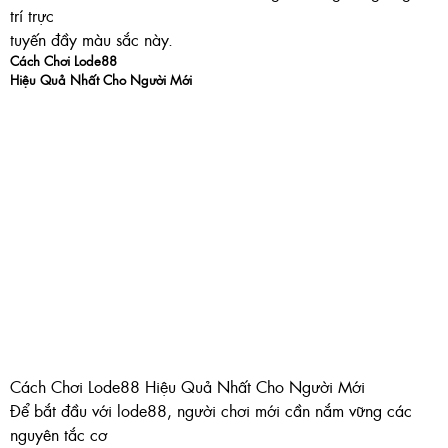
trí trực
tuyến đầy màu sắc này.
Cách Chơi Lode88
Hiệu Quả Nhất Cho Người Mới
Cách Chơi Lode88 Hiệu Quả Nhất Cho Người Mới
Để bắt đầu với lode88, người chơi mới cần nắm vững các
nguyên tắc cơ