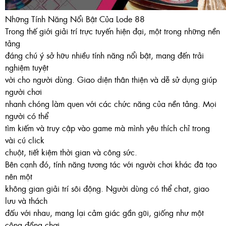
Những Tính Năng Nổi Bật Của Lode 88
Trong thế giới giải trí trực tuyến hiện đại, một trong những nền
tảng
đáng chú ý sở hữu nhiều tính năng nổi bật, mang đến trải
nghiệm tuyệt
vời cho người dùng. Giao diện thân thiện và dễ sử dụng giúp
người chơi
nhanh chóng làm quen với các chức năng của nền tảng. Mọi
người có thể
tìm kiếm và truy cập vào game mà mình yêu thích chỉ trong
vài cú click
chuột, tiết kiệm thời gian và công sức.
Bên cạnh đó, tính năng tương tác với người chơi khác đã tạo
nên một
không gian giải trí sôi động. Người dùng có thể chat, giao
lưu và thách
đấu với nhau, mang lại cảm giác gần gũi, giống như một
cộng đồng chơi