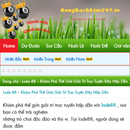
Home
Dự Đoán
Soi Cầu
Nuôi Lô
Nuôi Đề
Giờ vàn
Miền Bắc
/
Miền Trung
/
Miền Nam
Trang chủ
›
Lode 88 – Khám Phá Thế Giới Giải Trí Trực Tuyến Đầy Hấp Dẫn
Lode 88 – Khám Phá Thế Giới Giải Trí Trực Tuyến Đầy Hấp Dẫn
Khám phá thế giới giải trí trực tuyến hấp dẫn với
lode88
, nơi
bạn có thể trải nghiệm
những trò chơi độc đáo và thú vị. Tại lode88, người dùng sẽ
được đắm