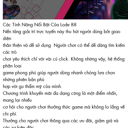
Các Tính Năng Nổi Bật Của Lode 88
Nền tảng giải trí trực tuyến này thu hút người dùng bởi giao
diện
thân thiện và dễ sử dụng. Người chơi có thể dễ dàng tìm kiếm
các trò
chơi yêu thích chỉ với vài cú click. Không những vậy, hệ thống
phân loại
game phong phú giúp người dùng nhanh chóng lựa chọn
những phiên bản phù
hợp với gu thẩm mỹ của mình.
Chương trình khuyến mãi đa dạng cũng là một điểm nhấn,
mang lại nhiều
cơ hội cho người chơi thưởng thức game mà không lo lắng về
chi phí.
Thưởng cho người chơi thông qua các ưu đãi, giảm giá và
các sự kiện đặc