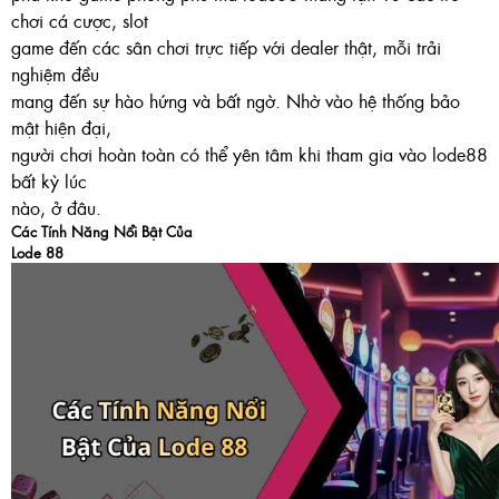
chơi cá cược, slot
game đến các sân chơi trực tiếp với dealer thật, mỗi trải
nghiệm đều
mang đến sự hào hứng và bất ngờ. Nhờ vào hệ thống bảo
mật hiện đại,
người chơi hoàn toàn có thể yên tâm khi tham gia vào lode88
bất kỳ lúc
nào, ở đâu.
Các Tính Năng Nổi Bật Của
Lode 88