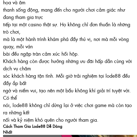
họa và âm
thanh sống động, mang đến cho người chơi cảm giác như
đang tham gia trực
tiếp tại một casino thật sự. Họ không chỉ đơn thuần là những
trò chơi,
mà là một hành trình khám phá đầy thú vị, nơi mà mỗi vòng
quay, mỗi ván
bài đều ngập tràn cảm xúc hồi hộp.
Khách hàng còn được hưởng những ưu đãi hấp dẫn cùng với
dịch vụ chăm
sóc khách hàng tận tình. Mỗi giờ trải nghiệm tại lode88 đều
đầy ắp bất
ngờ và niềm vui, tạo nên một bầu không khí giải trí tuyệt vời.
Có thể
nói, lode88 không chỉ dừng lại ở việc chơi game mà còn tạo
ra những kết
nối và kỷ niệm khó quên cho người tham gia.
Cách Tham Gia Lode88 Dễ Dàng
Nhất