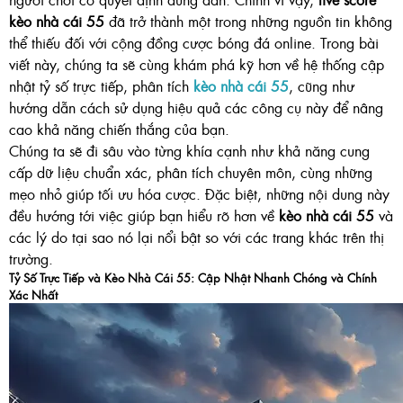
kèo nhà cái 55
đã trở thành một trong những nguồn tin không
thể thiếu đối với cộng đồng cược bóng đá online. Trong bài
viết này, chúng ta sẽ cùng khám phá kỹ hơn về hệ thống cập
nhật tỷ số trực tiếp, phân tích
kèo nhà cái 55
, cũng như
hướng dẫn cách sử dụng hiệu quả các công cụ này để nâng
cao khả năng chiến thắng của bạn.
Chúng ta sẽ đi sâu vào từng khía cạnh như khả năng cung
cấp dữ liệu chuẩn xác, phân tích chuyên môn, cùng những
mẹo nhỏ giúp tối ưu hóa cược. Đặc biệt, những nội dung này
đều hướng tới việc giúp bạn hiểu rõ hơn về
kèo nhà cái 55
và
các lý do tại sao nó lại nổi bật so với các trang khác trên thị
trường.
Tỷ Số Trực Tiếp và Kèo Nhà Cái 55: Cập Nhật Nhanh Chóng và Chính
Xác Nhất