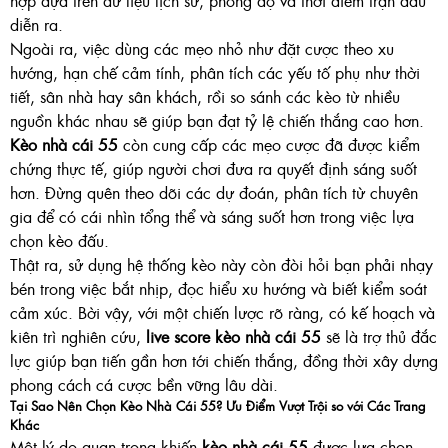
diễn ra.
Ngoài ra, việc dùng các mẹo nhỏ như đặt cược theo xu
hướng, hạn chế cảm tính, phân tích các yếu tố phụ như thời
tiết, sân nhà hay sân khách, rồi so sánh các kèo từ nhiều
nguồn khác nhau sẽ giúp bạn đạt tỷ lệ chiến thắng cao hơn.
Kèo nhà cái 55
còn cung cấp các mẹo cược đã được kiểm
chứng thực tế, giúp người chơi đưa ra quyết định sáng suốt
hơn. Đừng quên theo dõi các dự đoán, phân tích từ chuyên
gia để có cái nhìn tổng thể và sáng suốt hơn trong việc lựa
chọn kèo đấu.
Thật ra, sử dụng hệ thống kèo này còn đòi hỏi bạn phải nhạy
bén trong việc bắt nhịp, đọc hiểu xu hướng và biết kiểm soát
cảm xúc. Bời vậy, với một chiến lược rõ ràng, có kế hoạch và
kiên trì nghiên cứu,
live score
kèo nhà cái 55
sẽ là trợ thủ đắc
lực giúp bạn tiến gần hơn tới chiến thắng, đồng thời xây dựng
phong cách cá cược bền vững lâu dài.
Tại Sao Nên Chọn Kèo Nhà Cái 55? Ưu Điểm Vượt Trội so với Các Trang
Khác
Một lý do quan trọng khiến
kèo nhà cái 55
được lựa chọn