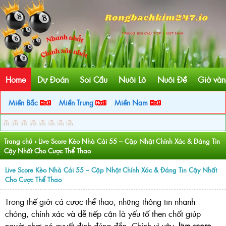
Home
Dự Đoán
Soi Cầu
Nuôi Lô
Nuôi Đề
Giờ vàn
Miền Bắc
/
Miền Trung
/
Miền Nam
Trang chủ
›
Live Score Kèo Nhà Cái 55 – Cập Nhật Chính Xác & Đáng Tin
Cậy Nhất Cho Cược Thể Thao
Live Score Kèo Nhà Cái 55 – Cập Nhật Chính Xác & Đáng Tin Cậy Nhất
Cho Cược Thể Thao
Trong thế giới cá cược thể thao, những thông tin nhanh
chóng, chính xác và dễ tiếp cận là yếu tố then chốt giúp
người chơi có quyết định đúng đắn. Chính vì vậy,
live score