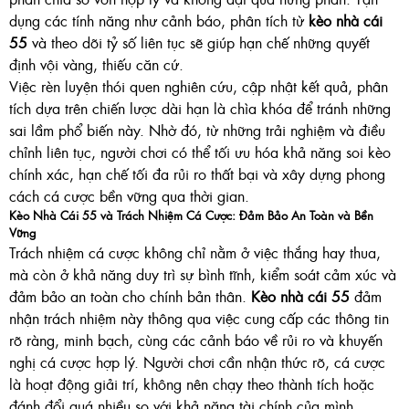
dụng các tính năng như cảnh báo, phân tích từ
kèo nhà cái
55
và theo dõi tỷ số liên tục sẽ giúp hạn chế những quyết
định vội vàng, thiếu căn cứ.
Việc rèn luyện thói quen nghiên cứu, cập nhật kết quả, phân
tích dựa trên chiến lược dài hạn là chìa khóa để tránh những
sai lầm phổ biến này. Nhờ đó, từ những trải nghiệm và điều
chỉnh liên tục, người chơi có thể tối ưu hóa khả năng soi kèo
chính xác, hạn chế tối đa rủi ro thất bại và xây dựng phong
cách cá cược bền vững qua thời gian.
Kèo Nhà Cái 55 và Trách Nhiệm Cá Cược: Đảm Bảo An Toàn và Bền
Vững
Trách nhiệm cá cược không chỉ nằm ở việc thắng hay thua,
mà còn ở khả năng duy trì sự bình tĩnh, kiểm soát cảm xúc và
đảm bảo an toàn cho chính bản thân.
Kèo nhà cái 55
đảm
nhận trách nhiệm này thông qua việc cung cấp các thông tin
rõ ràng, minh bạch, cùng các cảnh báo về rủi ro và khuyến
nghị cá cược hợp lý. Người chơi cần nhận thức rõ, cá cược
là hoạt động giải trí, không nên chạy theo thành tích hoặc
đánh đổi quá nhiều so với khả năng tài chính của mình.