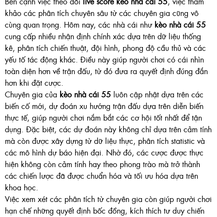
Bên cạnh việc theo dõi
live score
kèo nhà cái 55
, việc tham
khảo các phân tích chuyên sâu từ các chuyên gia cũng vô
cùng quan trọng. Hôm nay, các nhà cái như
kèo nhà cái 55
cung cấp nhiều nhận định chính xác dựa trên dữ liệu thống
kê, phân tích chiến thuật, đội hình, phong độ cầu thủ và các
yếu tố tác động khác. Điều này giúp người chơi có cái nhìn
toàn diện hơn về trận đấu, từ đó đưa ra quyết định đúng đắn
hơn khi đặt cược.
Chuyên gia của
kèo nhà cái 55
luôn cập nhật dựa trên các
biến cố mới, dự đoán xu hướng trận đấu dựa trên diễn biến
thực tế, giúp người chơi nắm bắt các cơ hội tốt nhất để tận
dụng. Đặc biệt, các dự đoán này không chỉ dựa trên cảm tính
mà còn được xây dựng từ dữ liệu thực, phân tích statistic và
các mô hình dự báo hiện đại. Nhờ đó, các cược được thực
hiện không còn cảm tính hay theo phong trào mà trở thành
các chiến lược đã được chuẩn hóa và tối ưu hóa dựa trên
khoa học.
Việc xem xét các phân tích từ chuyên gia còn giúp người chơi
hạn chế những quyết định bốc đồng, kích thích tư duy chiến