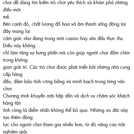
chơi dễ dàng tìm kiếm trò chơi yêu thích và khám phá những
điều mới
mẻ.
Bên cạnh đó, chất lượng đồ họa và âm thanh sống động tại
đây mang lại
cảm giác như đang trong một casino hay sân đấu thực thụ.
Điều này không
chỉ làm tăng sự hưng phấn mà còn giúp người chơi đắm chìm
trong không
gian giải trí. Các trò chơi được phát triển bởi những nhà cung
cấp hàng
đầu, đảm bảo tính công bằng và minh bạch trong từng ván
chơi.
Chương trình khuyến mãi hấp dẫn và dịch vụ chăm sóc khách
hàng tận
tình cũng là điểm nhấn không thể bỏ qua. Những ưu đãi này
tạo thêm động
lực cho người chơi tham gia nhiều hơn, từ đó nâng cao trải
nghiệm giải