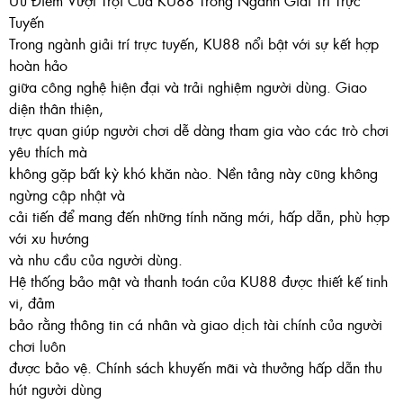
Tuyến
Trong ngành giải trí trực tuyến, KU88 nổi bật với sự kết hợp
hoàn hảo
giữa công nghệ hiện đại và trải nghiệm người dùng. Giao
diện thân thiện,
trực quan giúp người chơi dễ dàng tham gia vào các trò chơi
yêu thích mà
không gặp bất kỳ khó khăn nào. Nền tảng này cũng không
ngừng cập nhật và
cải tiến để mang đến những tính năng mới, hấp dẫn, phù hợp
với xu hướng
và nhu cầu của người dùng.
Hệ thống bảo mật và thanh toán của KU88 được thiết kế tinh
vi, đảm
bảo rằng thông tin cá nhân và giao dịch tài chính của người
chơi luôn
được bảo vệ. Chính sách khuyến mãi và thưởng hấp dẫn thu
hút người dùng