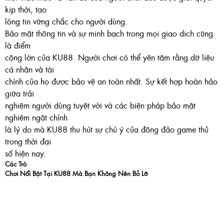
kịp thời, tạo
lòng tin vững chắc cho người dùng.
Bảo mật thông tin và sự minh bạch trong mọi giao dịch cũng
là điểm
cộng lớn của KU88. Người chơi có thể yên tâm rằng dữ liệu
cá nhân và tài
chính của họ được bảo vệ an toàn nhất. Sự kết hợp hoàn hảo
giữa trải
nghiệm người dùng tuyệt vời và các biện pháp bảo mật
nghiêm ngặt chính
là lý do mà KU88 thu hút sự chú ý của đông đảo game thủ
trong thời đại
số hiện nay.
Các Trò
Chơi Nổi Bật Tại KU88 Mà Bạn Không Nên Bỏ Lỡ