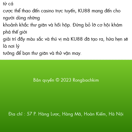
từ cá
cược thể thao đến casino trực tuyến, KU88 mang đến cho
người dùng những
khoảnh khắc thư giãn và hồi hộp. Đừng bỏ lỡ cơ hội khám
phá thế giới
giải trí đầy màu sắc và thú vị mà KU88 đã tạo ra, hứa hẹn sẽ
là nơi lý
tưởng để bạn thư giãn và thử vận may.
Bản quyền © 2023 Rongbachkim
Địa chỉ : 57 P. Hàng Lược, Hàng Mã, Hoàn Kiếm, Hà Nội