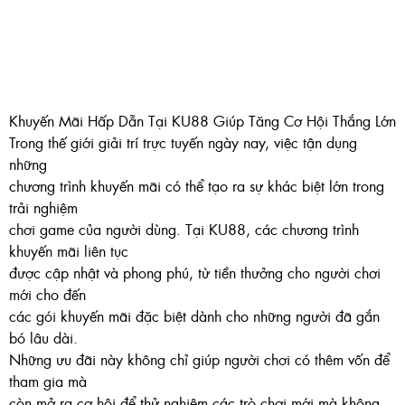
Khuyến Mãi Hấp Dẫn Tại KU88 Giúp Tăng Cơ Hội Thắng Lớn
Trong thế giới giải trí trực tuyến ngày nay, việc tận dụng
những
chương trình khuyến mãi có thể tạo ra sự khác biệt lớn trong
trải nghiệm
chơi game của người dùng. Tại KU88, các chương trình
khuyến mãi liên tục
được cập nhật và phong phú, từ tiền thưởng cho người chơi
mới cho đến
các gói khuyến mãi đặc biệt dành cho những người đã gắn
bó lâu dài.
Những ưu đãi này không chỉ giúp người chơi có thêm vốn để
tham gia mà
còn mở ra cơ hội để thử nghiệm các trò chơi mới mà không