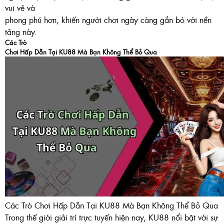
vui vẻ và
phong phú hơn, khiến người chơi ngày càng gắn bó với nền
tảng này.
Các Trò
Chơi Hấp Dẫn Tại KU88 Mà Bạn Không Thể Bỏ Qua
Các Trò Chơi Hấp Dẫn Tại KU88 Mà Bạn Không Thể Bỏ Qua
Trong thế giới giải trí trực tuyến hiện nay, KU88 nổi bật với sự