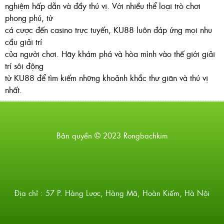
nghiệm hấp dẫn và đầy thú vị. Với nhiều thể loại trò chơi
phong phú, từ
cá cược đến casino trực tuyến, KU88 luôn đáp ứng mọi nhu
cầu giải trí
của người chơi. Hãy khám phá và hòa mình vào thế giới giải
trí sôi động
từ KU88 để tìm kiếm những khoảnh khắc thư giãn và thú vị
nhất.
Bản quyền © 2023 Rongbachkim
Địa chỉ : 57 P. Hàng Lược, Hàng Mã, Hoàn Kiếm, Hà Nội