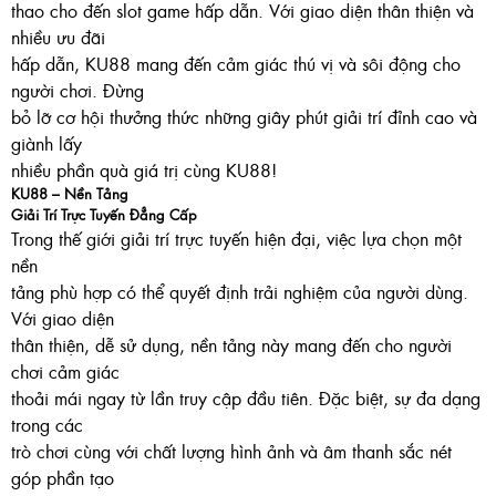
thao cho đến slot game hấp dẫn. Với giao diện thân thiện và
nhiều ưu đãi
hấp dẫn, KU88 mang đến cảm giác thú vị và sôi động cho
người chơi. Đừng
bỏ lỡ cơ hội thưởng thức những giây phút giải trí đỉnh cao và
giành lấy
nhiều phần quà giá trị cùng KU88!
KU88 – Nền Tảng
Giải Trí Trực Tuyến Đẳng Cấp
Trong thế giới giải trí trực tuyến hiện đại, việc lựa chọn một
nền
tảng phù hợp có thể quyết định trải nghiệm của người dùng.
Với giao diện
thân thiện, dễ sử dụng, nền tảng này mang đến cho người
chơi cảm giác
thoải mái ngay từ lần truy cập đầu tiên. Đặc biệt, sự đa dạng
trong các
trò chơi cùng với chất lượng hình ảnh và âm thanh sắc nét
góp phần tạo