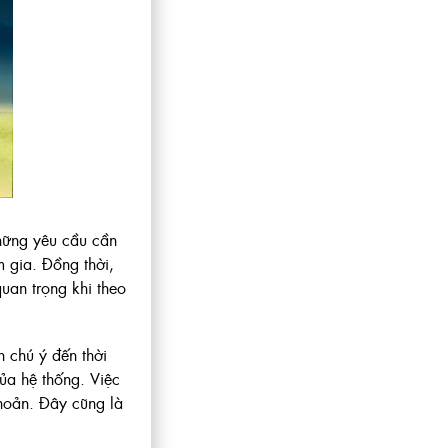
những yêu cầu cần
m gia. Đồng thời,
uan trọng khi theo
n chú ý đến thời
ủa hệ thống. Việc
hoản. Đây cũng là