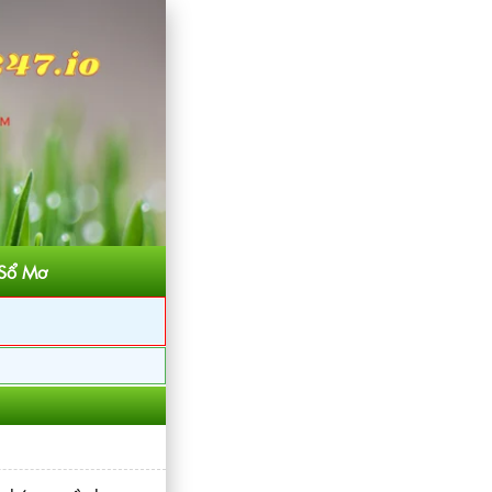
Sổ Mơ