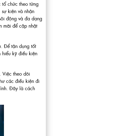
 tổ chức theo từng
 sự kiện và nhận
sôi động và đa dạng
ến mãi để cập nhật
. Để tận dụng tốt
 hiểu kỹ điều kiện
. Việc theo dõi
hư các điều kiện đi
ình. Đây là cách