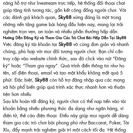
năng hỗ trợ như livestream trực tiếp, hệ thống đối thoại chat
giúp tăng tính tương tác, gắn kết cộng đồng người chơi. Với
các đánh giá khách quan,
Sky88
xứng đáng là một trong
những nền tảng game bài hàng đầu hiện nay, mang lại trải
nghiệm trọn vẹn, an toàn và nhiều phần thưởng hấp dẫn.
Hướng Dẫn Đăng Ký và Tham Gia Các Trò Chơi Bài Hấp Dẫn Tại
Sky88
Việc đăng ký tài khoản tại
Sky88
vô cùng đơn giản và nhanh
chóng, phù hợp với mọi đối tượng người chơi. Bạn chỉ cần
truy cập vào website chính thức, sau đó click vào nút “Đăng
ký” hoặc “Tham gia ngay”. Quá trình điền thông tin như họ
tên, số điện thoại, email và tạo mật khẩu không mất quá 5
phút. Đặc biệt,
Sky88
còn hỗ trợ đăng nhập qua các mạng
xã hội phổ biến giúp quá trình xác thực nhanh hơn và thuận
tiện hơn nhiều.
Sau khi hoàn tất đăng ký, người chơi có thể nạp tiền vào tài
khoản bằng nhiều phương thức đa dạng như ngân hàng, ví
điện tử, thẻ cào điện thoại. Điều này giúp mọi người dễ dàng
tham gia các trò chơi bài phong phú như Baccarat, Poker, Tài
Xỉu, đẩy mạnh trải nghiệm giải trí một cách tối đa. Hệ thống