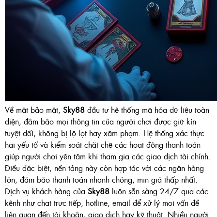
Về mặt bảo mật,
Sky88
đầu tư hệ thống mã hóa dữ liệu toàn
diện, đảm bảo mọi thông tin của người chơi được giữ kín
tuyệt đối, không bị lộ lọt hay xâm phạm. Hệ thống xác thực
hai yếu tố và kiểm soát chặt chẽ các hoạt động thanh toán
giúp người chơi yên tâm khi tham gia các giao dịch tài chính.
Điều đặc biệt, nền tảng này còn hợp tác với các ngân hàng
lớn, đảm bảo thanh toán nhanh chóng, min giá thấp nhất.
Dịch vụ khách hàng của
Sky88
luôn sẵn sàng 24/7 qua các
kênh như chat trực tiếp, hotline, email để xử lý mọi vấn đề
liên quan đến tài khoản, giao dịch hay kỹ thuật. Nhiều người