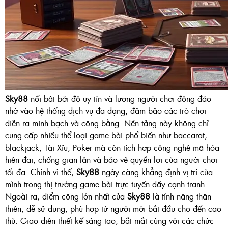
Sky88
nổi bật bởi độ uy tín và lượng người chơi đông đảo
nhờ vào hệ thống dịch vụ đa dạng, đảm bảo các trò chơi
diễn ra minh bạch và công bằng. Nền tảng này không chỉ
cung cấp nhiều thể loại game bài phổ biến như baccarat,
blackjack, Tài Xỉu, Poker mà còn tích hợp công nghệ mã hóa
hiện đại, chống gian lận và bảo vệ quyền lợi của người chơi
tối đa. Chính vì thế,
Sky88
ngày càng khẳng định vị trí của
mình trong thị trường game bài trực tuyến đầy cạnh tranh.
Ngoài ra, điểm cộng lớn nhất của
Sky88
là tính năng thân
thiện, dễ sử dụng, phù hợp từ người mới bắt đầu cho đến cao
thủ. Giao diện thiết kế sáng tạo, bắt mắt cùng với các chức