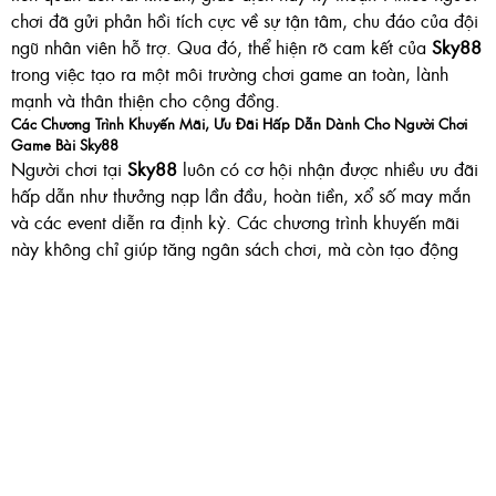
chơi đã gửi phản hồi tích cực về sự tận tâm, chu đáo của đội
ngũ nhân viên hỗ trợ. Qua đó, thể hiện rõ cam kết của
Sky88
trong việc tạo ra một môi trường chơi game an toàn, lành
mạnh và thân thiện cho cộng đồng.
Các Chương Trình Khuyến Mãi, Ưu Đãi Hấp Dẫn Dành Cho Người Chơi
Game Bài
Sky88
Người chơi tại
Sky88
luôn có cơ hội nhận được nhiều ưu đãi
hấp dẫn như thưởng nạp lần đầu, hoàn tiền, xổ số may mắn
và các event diễn ra định kỳ. Các chương trình khuyến mãi
này không chỉ giúp tăng ngân sách chơi, mà còn tạo động
lực để người chơi thử sức ở nhiều loại game khác nhau. Đặc
biệt, các phần thưởng giá trị như điện thoại, voucher du lịch,
… luôn sẵn sàng dành cho những người chơi xuất sắc.
Thêm vào đó,
Sky88
thường xuyên tổ chức các giải đấu nho
nhỏ lẫn lớn, tạo sân chơi cạnh tranh lớn, giúp cộng đồng
người chơi có thêm trải nghiệm mới mẻ, ý nghĩa. Khách hàng
thân thiết còn có thể tích điểm, đổi thưởng hoặc nhận mã
giảm giá, quà tặng hấp dẫn. Với chế độ chăm sóc khách
hàng tận tình, các ưu đãi đều được bố trí hợp lý, nhằm giữ