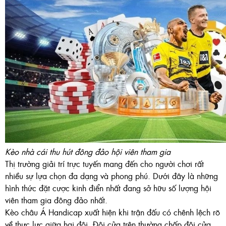
Kèo nhà cái thu hút đông đảo hội viên tham gia
Thị trường giải trí trực tuyến mang đến cho người chơi rất
nhiều sự lựa chọn đa dạng và phong phú. Dưới đây là những
hình thức đặt cược kinh điển nhất đang sở hữu số lượng hội
viên tham gia đông đảo nhất.
Kèo châu Á Handicap xuất hiện khi trận đấu có chênh lệch rõ
về thực lực giữa hai đội. Đội cửa trên thường chấp đội cửa