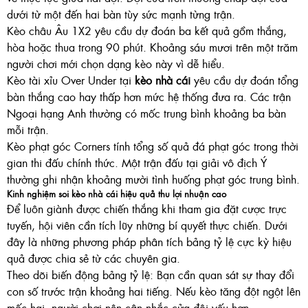
dưới từ một đến hai bàn tùy sức mạnh từng trận.
Kèo châu Âu 1X2 yêu cầu dự đoán ba kết quả gồm thắng,
hòa hoặc thua trong 90 phút. Khoảng sáu mươi trên một trăm
người chơi mới chọn dạng kèo này vì dễ hiểu.
Kèo tài xỉu Over Under tại
kèo nhà cái
yêu cầu dự đoán tổng
bàn thắng cao hay thấp hơn mức hệ thống đưa ra. Các trận
Ngoại hạng Anh thường có mốc trung bình khoảng ba bàn
mỗi trận.
Kèo phạt góc Corners tính tổng số quả đá phạt góc trong thời
gian thi đấu chính thức. Một trận đấu tại giải vô địch Ý
thường ghi nhận khoảng mười tình huống phạt góc trung bình.
Kinh nghiệm soi kèo nhà cái hiệu quả thu lợi nhuận cao
Để luôn giành được chiến thắng khi tham gia đặt cược trực
tuyến, hội viên cần tích lũy những bí quyết thực chiến. Dưới
đây là những phương pháp phân tích bảng tỷ lệ cực kỳ hiệu
quả được chia sẻ từ các chuyên gia.
Theo dõi biến động bảng tỷ lệ: Bạn cần quan sát sự thay đổi
con số trước trận khoảng hai tiếng. Nếu kèo tăng đột ngột lên
mốc hai, người chơi nên cân nhắc cửa đội yếu hơn.