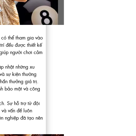
 có thể tham gia vào
rí đều được thiết kế
 giúp người chơi cảm
ập nhật những xu
và sự kiện thường
hần thưởng giá trị.
nh bảo mật và công
h. Sự hỗ trợ từ đội
 và vấn đề luôn
ên nghiệp đã tạo nên