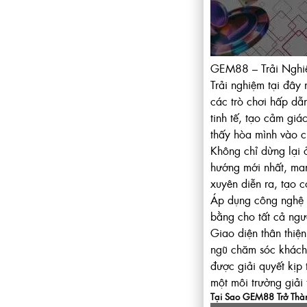
GEM88 – Trải Nghiệ
Trải nghiệm tại đây
các trò chơi hấp dẫ
tinh tế, tạo cảm gi
thấy hòa mình vào c
Không chỉ dừng lại 
hướng mới nhất, man
xuyên diễn ra, tạo c
Áp dụng công nghệ t
bằng cho tất cả ngư
Giao diện thân thiện
ngũ chăm sóc khách
được giải quyết kịp
một môi trường giải 
Tại Sao GEM88 Trở Thà