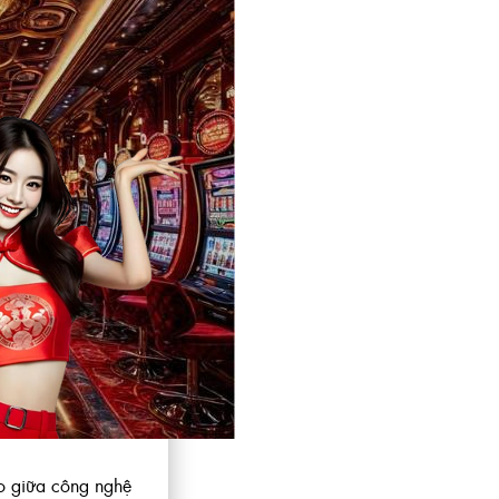
ảo giữa công nghệ