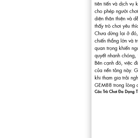
tiên tiến và dịch v
cho phép người chơi
diện thân thiện và 
thấy trò chơi yêu th
Chưa dừng lại ở đó
chiến thắng lớn và t
quan trọng khiến ng
quyết nhanh chóng, 
Bên cạnh đó, việc đ
của nền tảng này. G
khi tham gia trải n
GEM88 trong lòng 
Các Trò Chơi Đa Dạng 