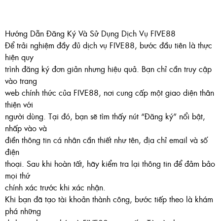
Hướng Dẫn Đăng Ký Và Sử Dụng Dịch Vụ FIVE88
Để trải nghiệm đầy đủ dịch vụ FIVE88, bước đầu tiên là thực
hiện quy
trình đăng ký đơn giản nhưng hiệu quả. Bạn chỉ cần truy cập
vào trang
web chính thức của FIVE88, nơi cung cấp một giao diện thân
thiện với
người dùng. Tại đó, bạn sẽ tìm thấy nút “Đăng ký” nổi bật,
nhấp vào và
điền thông tin cá nhân cần thiết như tên, địa chỉ email và số
điện
thoại. Sau khi hoàn tất, hãy kiểm tra lại thông tin để đảm bảo
mọi thứ
chính xác trước khi xác nhận.
Khi bạn đã tạo tài khoản thành công, bước tiếp theo là khám
phá những