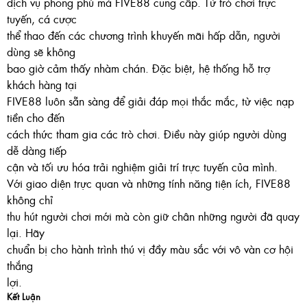
dịch vụ phong phú mà FIVE88 cung cấp. Từ trò chơi trực
tuyến, cá cược
thể thao đến các chương trình khuyến mãi hấp dẫn, người
dùng sẽ không
bao giờ cảm thấy nhàm chán. Đặc biệt, hệ thống hỗ trợ
khách hàng tại
FIVE88 luôn sẵn sàng để giải đáp mọi thắc mắc, từ việc nạp
tiền cho đến
cách thức tham gia các trò chơi. Điều này giúp người dùng
dễ dàng tiếp
cận và tối ưu hóa trải nghiệm giải trí trực tuyến của mình.
Với giao diện trực quan và những tính năng tiện ích, FIVE88
không chỉ
thu hút người chơi mới mà còn giữ chân những người đã quay
lại. Hãy
chuẩn bị cho hành trình thú vị đầy màu sắc với vô vàn cơ hội
thắng
lợi.
Kết Luận