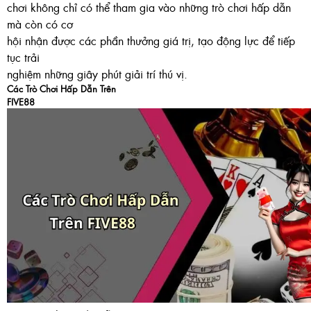
chơi không chỉ có thể tham gia vào những trò chơi hấp dẫn
mà còn có cơ
hội nhận được các phần thưởng giá trị, tạo động lực để tiếp
tục trải
nghiệm những giây phút giải trí thú vị.
Các Trò Chơi Hấp Dẫn Trên
FIVE88