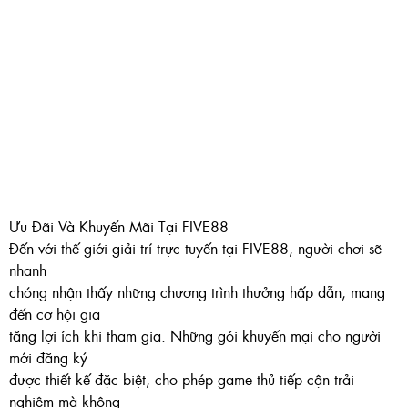
Ưu Đãi Và Khuyến Mãi Tại FIVE88
Đến với thế giới giải trí trực tuyến tại FIVE88, người chơi sẽ
nhanh
chóng nhận thấy những chương trình thưởng hấp dẫn, mang
đến cơ hội gia
tăng lợi ích khi tham gia. Những gói khuyến mại cho người
mới đăng ký
được thiết kế đặc biệt, cho phép game thủ tiếp cận trải
nghiệm mà không