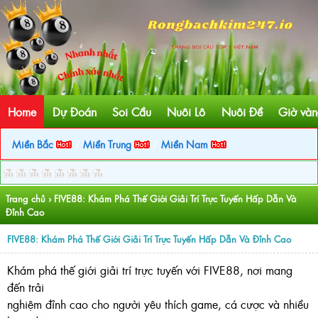
Home
Dự Đoán
Soi Cầu
Nuôi Lô
Nuôi Đề
Giờ vàn
Miền Bắc
/
Miền Trung
/
Miền Nam
Trang chủ
›
FIVE88: Khám Phá Thế Giới Giải Trí Trực Tuyến Hấp Dẫn Và
Đỉnh Cao
FIVE88: Khám Phá Thế Giới Giải Trí Trực Tuyến Hấp Dẫn Và Đỉnh Cao
Khám phá thế giới giải trí trực tuyến với FIVE88, nơi mang
đến trải
nghiệm đỉnh cao cho người yêu thích game, cá cược và nhiều