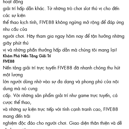
hoạt động
giải trí hấp dẫn khác. Từ những trò chơi slot thú vị cho đến
các sự kiện
thể thao kịch tính, FIVE88 không ngừng mở rộng để đáp ứng
nhu cầu của
người chơi. Hãy tham gia ngay hôm nay để tận hưởng những
giây phút thú
vị và những phần thưởng hấp dẫn mà chúng tôi mang lại!
Khám Phá Nền Tảng Giải Trí
FIVE88
Nền tảng giải trí trực tuyến FIVE88 đã nhanh chóng thu hút
một lượng
lớn người dùng nhờ vào sự đa dạng và phong phú của nội
dung mà nó cung
cấp. Với những sản phẩm giải trí như game trực tuyến, cá
cược thể thao,
và những sự kiện trực tiếp với tính cạnh tranh cao, FIVE88
mang đến trải
nghiệm độc đáo cho người chơi. Giao diện thân thiện và dễ