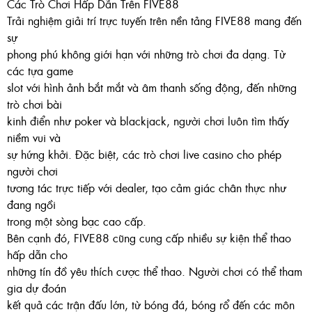
Các Trò Chơi Hấp Dẫn Trên FIVE88
Trải nghiệm giải trí trực tuyến trên nền tảng FIVE88 mang đến
sự
phong phú không giới hạn với những trò chơi đa dạng. Từ
các tựa game
slot với hình ảnh bắt mắt và âm thanh sống động, đến những
trò chơi bài
kinh điển như poker và blackjack, người chơi luôn tìm thấy
niềm vui và
sự hứng khởi. Đặc biệt, các trò chơi live casino cho phép
người chơi
tương tác trực tiếp với dealer, tạo cảm giác chân thực như
đang ngồi
trong một sòng bạc cao cấp.
Bên cạnh đó, FIVE88 cũng cung cấp nhiều sự kiện thể thao
hấp dẫn cho
những tín đồ yêu thích cược thể thao. Người chơi có thể tham
gia dự đoán
kết quả các trận đấu lớn, từ bóng đá, bóng rổ đến các môn