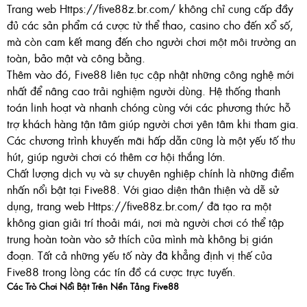
Trang web Https://five88z.br.com/ không chỉ cung cấp đầy
đủ các sản phẩm cá cược từ thể thao, casino cho đến xổ số,
mà còn cam kết mang đến cho người chơi một môi trường an
toàn, bảo mật và công bằng.
Thêm vào đó, Five88 liên tục cập nhật những công nghệ mới
nhất để nâng cao trải nghiệm người dùng. Hệ thống thanh
toán linh hoạt và nhanh chóng cùng với các phương thức hỗ
trợ khách hàng tận tâm giúp người chơi yên tâm khi tham gia.
Các chương trình khuyến mãi hấp dẫn cũng là một yếu tố thu
hút, giúp người chơi có thêm cơ hội thắng lớn.
Chất lượng dịch vụ và sự chuyên nghiệp chính là những điểm
nhấn nổi bật tại Five88. Với giao diện thân thiện và dễ sử
dụng, trang web Https://five88z.br.com/ đã tạo ra một
không gian giải trí thoải mái, nơi mà người chơi có thể tập
trung hoàn toàn vào sở thích của mình mà không bị gián
đoạn. Tất cả những yếu tố này đã khẳng định vị thế của
Five88 trong lòng các tín đồ cá cược trực tuyến.
Các Trò Chơi Nổi Bật Trên Nền Tảng Five88