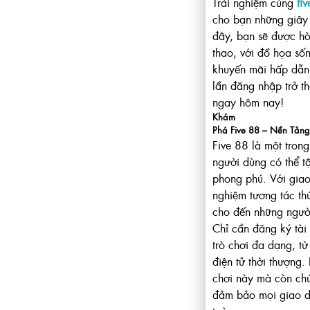
Trải nghiệm cùng
fi
cho bạn những giây p
đây, bạn sẽ được hò
thao, với đồ họa số
khuyến mãi hấp dẫn 
lần đăng nhập trở t
ngay hôm nay!
Khám
Phá Five 88 – Nền Tảng
Five 88 là một trong 
người dùng có thể tậ
phong phú. Với giao
nghiệm tương tác thú
cho đến những ngườ
Chỉ cần đăng ký tài
trò chơi đa dạng, t
điện tử thời thượng.
chơi này mà còn chú
đảm bảo mọi giao d