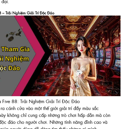
 đại.
8 – Trải Nghiệm Giải Trí Độc Đáo
a Five 88: Trải Nghiệm Giải Trí Độc Đáo
ra cánh cửa vào một thế giới giải trí đầy màu sắc
 này không chỉ cung cấp những trò chơi hấp dẫn mà còn
 độc đáo cho người chơi. Những tính năng đỉnh cao và
n giúp người dùng dễ dàng tìm thấy những gì mình