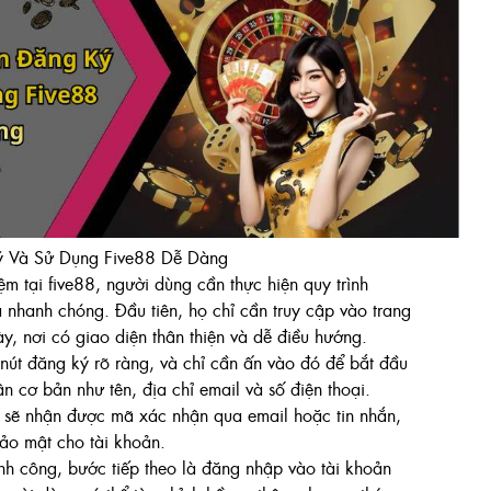
 Và Sử Dụng Five88 Dễ Dàng
ệm tại five88, người dùng cần thực hiện quy trình
 nhanh chóng. Đầu tiên, họ chỉ cần truy cập vào trang
y, nơi có giao diện thân thiện và dễ điều hướng.
nút đăng ký rõ ràng, và chỉ cần ấn vào đó để bắt đầu
ân cơ bản như tên, địa chỉ email và số điện thoại.
ọ sẽ nhận được mã xác nhận qua email hoặc tin nhắn,
ảo mật cho tài khoản.
nh công, bước tiếp theo là đăng nhập vào tài khoản