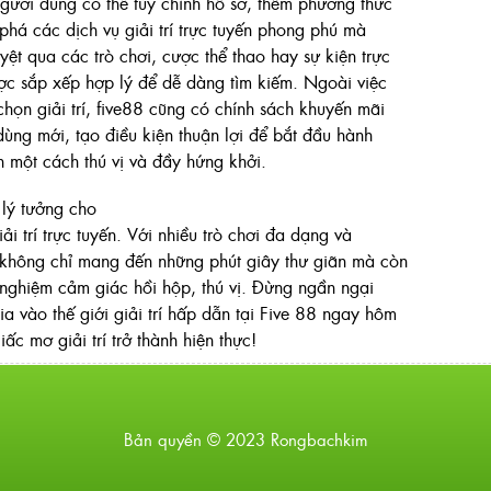
người dùng có thể tùy chỉnh hồ sơ, thêm phương thức
phá các dịch vụ giải trí trực tuyến phong phú mà
ệt qua các trò chơi, cược thể thao hay sự kiện trực
ược sắp xếp hợp lý để dễ dàng tìm kiếm. Ngoài việc
họn giải trí, five88 cũng có chính sách khuyến mãi
ùng mới, tạo điều kiện thuận lợi để bắt đầu hành
ình một cách thú vị và đầy hứng khởi.
lý tưởng cho
ải trí trực tuyến. Với nhiều trò chơi đa dạng và
 không chỉ mang đến những phút giây thư giãn mà còn
i nghiệm cảm giác hồi hộp, thú vị. Đừng ngần ngại
a vào thế giới giải trí hấp dẫn tại Five 88 ngay hôm
ấc mơ giải trí trở thành hiện thực!
Bản quyền © 2023 Rongbachkim