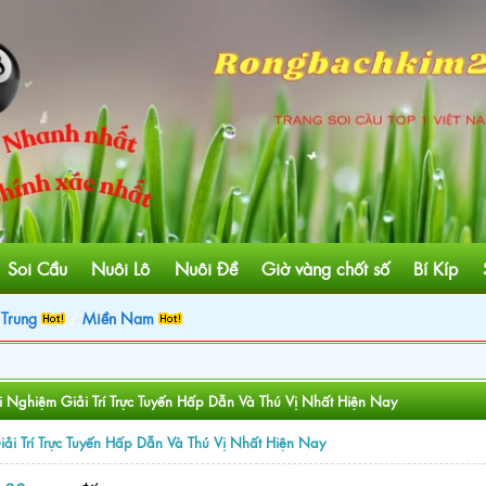
Soi Cầu
Nuôi Lô
Nuôi Đề
Giờ vàng chốt số
Bí Kíp
 Trung
/
Miền Nam
ải Nghiệm Giải Trí Trực Tuyến Hấp Dẫn Và Thú Vị Nhất Hiện Nay
iải Trí Trực Tuyến Hấp Dẫn Và Thú Vị Nhất Hiện Nay