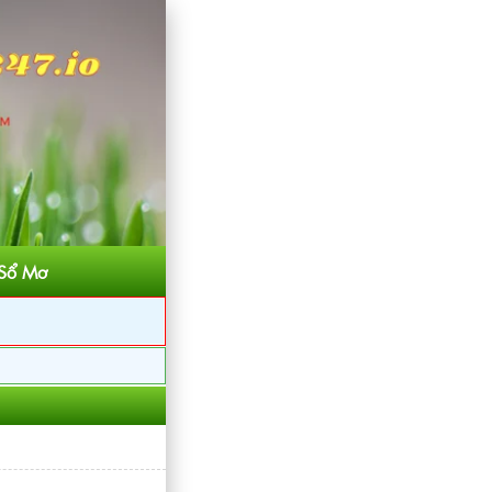
Sổ Mơ