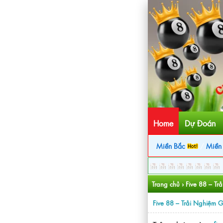
Home
Dự Đoán
Miền Bắc
/
Miền
Trang chủ
›
Five 88 – Tr
Five 88 – Trải Nghiệm G