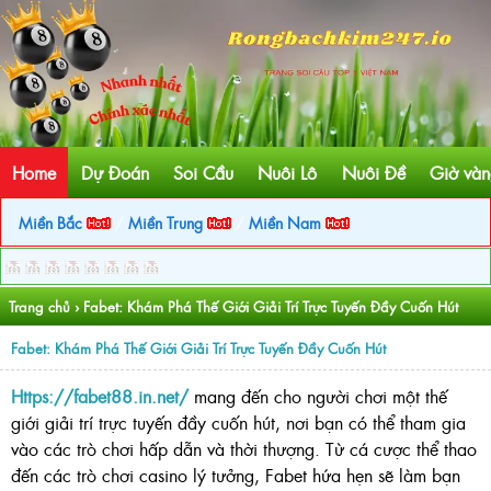
Home
Dự Đoán
Soi Cầu
Nuôi Lô
Nuôi Đề
Giờ vàn
Miền Bắc
/
Miền Trung
/
Miền Nam
Trang chủ
›
Fabet: Khám Phá Thế Giới Giải Trí Trực Tuyến Đầy Cuốn Hút
Fabet: Khám Phá Thế Giới Giải Trí Trực Tuyến Đầy Cuốn Hút
Https://fabet88.in.net/
mang đến cho người chơi một thế
giới giải trí trực tuyến đầy cuốn hút, nơi bạn có thể tham gia
vào các trò chơi hấp dẫn và thời thượng. Từ cá cược thể thao
đến các trò chơi casino lý tưởng, Fabet hứa hẹn sẽ làm bạn