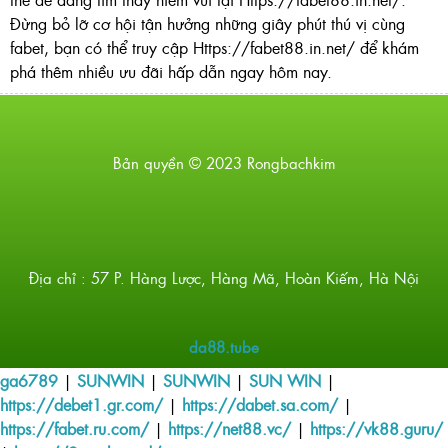
Đừng bỏ lỡ cơ hội tận hưởng những giây phút thú vị cùng
fabet, bạn có thể truy cập Https://fabet88.in.net/ để khám
phá thêm nhiều ưu đãi hấp dẫn ngay hôm nay.
Bản quyền © 2023 Rongbachkim
Địa chỉ : 57 P. Hàng Lược, Hàng Mã, Hoàn Kiếm, Hà Nội
da88.tube
ga6789
|
SUNWIN
|
SUNWIN
|
SUN WIN
|
https://debet1.gr.com/
|
https://dabet.sa.com/
|
https://fabet.ru.com/
|
https://net88.vc/
|
https://vk88.guru/