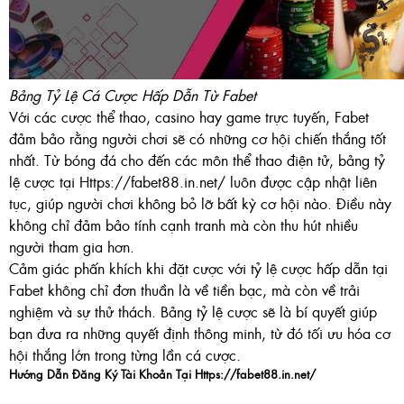
Bảng Tỷ Lệ Cá Cược Hấp Dẫn Từ Fabet
Với các cược thể thao, casino hay game trực tuyến, Fabet
đảm bảo rằng người chơi sẽ có những cơ hội chiến thắng tốt
nhất. Từ bóng đá cho đến các môn thể thao điện tử, bảng tỷ
lệ cược tại Https://fabet88.in.net/ luôn được cập nhật liên
tục, giúp người chơi không bỏ lỡ bất kỳ cơ hội nào. Điều này
không chỉ đảm bảo tính cạnh tranh mà còn thu hút nhiều
người tham gia hơn.
Cảm giác phấn khích khi đặt cược với tỷ lệ cược hấp dẫn tại
Fabet không chỉ đơn thuần là về tiền bạc, mà còn về trải
nghiệm và sự thử thách. Bảng tỷ lệ cược sẽ là bí quyết giúp
bạn đưa ra những quyết định thông minh, từ đó tối ưu hóa cơ
hội thắng lớn trong từng lần cá cược.
Hướng Dẫn Đăng Ký Tài Khoản Tại Https://fabet88.in.net/