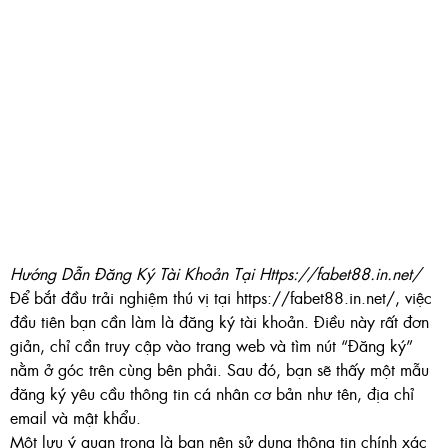
Hướng Dẫn Đăng Ký Tài Khoản Tại Https://fabet88.in.net/
Để bắt đầu trải nghiệm thú vị tại https://fabet88.in.net/, việc
đầu tiên bạn cần làm là đăng ký tài khoản. Điều này rất đơn
giản, chỉ cần truy cập vào trang web và tìm nút “Đăng ký”
nằm ở góc trên cùng bên phải. Sau đó, bạn sẽ thấy một mẫu
đăng ký yêu cầu thông tin cá nhân cơ bản như tên, địa chỉ
email và mật khẩu.
Một lưu ý quan trọng là bạn nên sử dụng thông tin chính xác