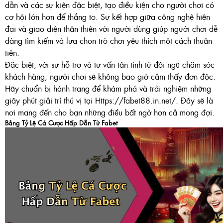
dẫn và các sự kiện đặc biệt, tạo điều kiện cho người chơi có
cơ hội lớn hơn để thắng to. Sự kết hợp giữa công nghệ hiện
đại và giao diện thân thiện với người dùng giúp người chơi dễ
dàng tìm kiếm và lựa chọn trò chơi yêu thích một cách thuận
tiện.
Đặc biệt, với sự hỗ trợ và tư vấn tận tình từ đội ngũ chăm sóc
khách hàng, người chơi sẽ không bao giờ cảm thấy đơn độc.
Hãy chuẩn bị hành trang để khám phá và trải nghiệm những
giây phút giải trí thú vị tại Https://fabet88.in.net/. Đây sẽ là
nơi mang đến cho bạn những điều bất ngờ hơn cả mong đợi.
Bảng Tỷ Lệ Cá Cược Hấp Dẫn Từ Fabet