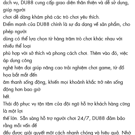
dịch vụ, DU88 cung cấp giao diện thân thiện và dễ sử dụng,
giúp người
chơi dễ dàng khám phá các trò chơi yêu thích.
Điểm mạnh của DU88 chính là sự đa dạng về sản phẩm, cho
phép người
dùng có thể lựa chọn từ hàng trăm trò chơi khác nhau với
nhiều thể loại
phù hợp với sở thích và phong cách chơi. Thêm vào đó, việc
áp dụng công
nghệ hiện đại giúp nâng cao trải nghiệm chơi game, từ đồ
họa bắt mắt đến
âm thanh sống động, khiến mọi khoảnh khắc trở nên sống
động hơn bao giờ
hết.
Thái độ phục vụ tận tâm của đội ngũ hỗ trợ khách hàng cũng
là một lợi
thế lớn. Sẵn sàng hỗ trợ người chơi 24/7, DU88 đảm bảo
rằng mỗi vấn đề
đều được giải quyết một cách nhanh chóng và hiệu quả. Nhờ