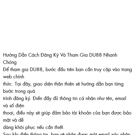
Hướng Dẫn Cách Đăng Ký Và Tham Gia DU88 Nhanh
Chóng
Để tham gia DU88, bước đầu tiên bạn cần truy cập vào trang
web chính
thức. Tại đây, giao diện thân thiện sẽ hướng dẫn bạn từng
bước trong quá
trình đăng ký. Điền đầy đủ thông tin cá nhân như tên, email
và số điện
thoại, điều này sẽ giúp đảm bảo tài khoản của bạn được bảo
mật và dễ
dàng khôi phục nếu cần thiết.
Sau khi điền thông tin, bạn sẽ nhận được một email xác nhận.