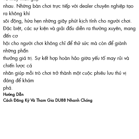
nhau. Những bàn chơi trực tiếp với dealer chuyên nghiệp tạo
ra không khí
sôi động, hứa hẹn những giây phút kịch tính cho người chơi.
Đặc biệt, các sự kiện và giải đấu diễn ra thường xuyên, mang
đến cơ
hội cho người chơi không chỉ để thử sức mà còn để giành
những phần
thưởng giá trị. Sự kết hợp hoàn hảo giữa yếu tố may rủi và
chiến lược cá
nhân giúp mỗi trò chơi trở thành một cuộc phiêu lưu thú vị
đáng để khám
phá.
Hướng Dẫn
Cách Đăng Ký Và Tham Gia DU88 Nhanh Chóng