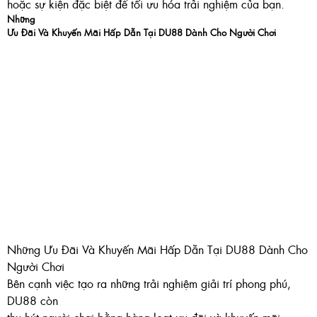
hoặc sự kiện đặc biệt để tối ưu hóa trải nghiệm của bạn.
Những
Ưu Đãi Và Khuyến Mãi Hấp Dẫn Tại DU88 Dành Cho Người Chơi
Những Ưu Đãi Và Khuyến Mãi Hấp Dẫn Tại DU88 Dành Cho
Người Chơi
Bên cạnh việc tạo ra những trải nghiệm giải trí phong phú,
DU88 còn
thu hút người chơi bằng hàng loạt ưu đãi và khuyến mãi