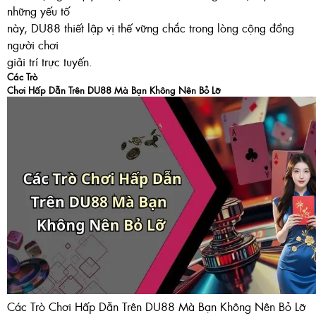
những yếu tố
này, DU88 thiết lập vị thế vững chắc trong lòng cộng đồng
người chơi
giải trí trực tuyến.
Các Trò
Chơi Hấp Dẫn Trên DU88 Mà Bạn Không Nên Bỏ Lỡ
Các Trò Chơi Hấp Dẫn Trên DU88 Mà Bạn Không Nên Bỏ Lỡ