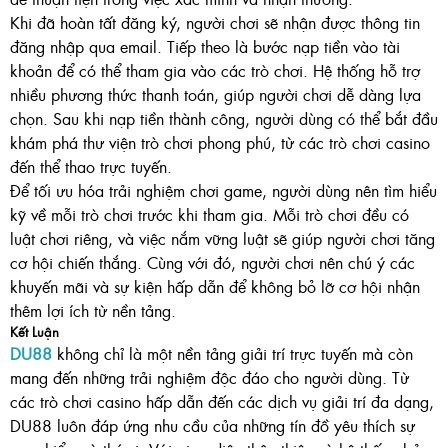
Khi đã hoàn tất đăng ký, người chơi sẽ nhận được thông tin
đăng nhập qua email. Tiếp theo là bước nạp tiền vào tài
khoản để có thể tham gia vào các trò chơi. Hệ thống hỗ trợ
nhiều phương thức thanh toán, giúp người chơi dễ dàng lựa
chọn. Sau khi nạp tiền thành công, người dùng có thể bắt đầu
khám phá thư viện trò chơi phong phú, từ các trò chơi casino
đến thể thao trực tuyến.
Để tối ưu hóa trải nghiệm chơi game, người dùng nên tìm hiểu
kỹ về mỗi trò chơi trước khi tham gia. Mỗi trò chơi đều có
luật chơi riêng, và việc nắm vững luật sẽ giúp người chơi tăng
cơ hội chiến thắng. Cùng với đó, người chơi nên chú ý các
khuyến mãi và sự kiện hấp dẫn để không bỏ lỡ cơ hội nhận
thêm lợi ích từ nền tảng.
Kết Luận
DU88
không chỉ là một nền tảng giải trí trực tuyến mà còn
mang đến những trải nghiệm độc đáo cho người dùng. Từ
các trò chơi casino hấp dẫn đến các dịch vụ giải trí đa dạng,
DU88 luôn đáp ứng nhu cầu của những tín đồ yêu thích sự