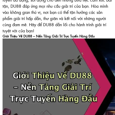
tận, DU88 đáp ứng mọi nhu cầu giải trí của bạn. Hòa mình
vào không gian thú vị, nơi bạn có thể tận hưởng các sản
phẩm giải trí hấp dẫn, thư giãn và kết nối với những người
cùng đam mê. Hãy để DU88 dẫn lối cho hành trình giải trí
tuyệt vời của bạn!
Giới Thiệu Về DU88 – Nền Tảng Giải Trí Trực Tuyến Hàng Đầu