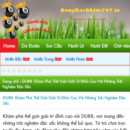
Home
Dự Đoán
Soi Cầu
Nuôi Lô
Nuôi Đề
Giờ vàn
Miền Bắc
/
Miền Trung
/
Miền Nam
Trang chủ
›
DU88: Khám Phá Thế Giới Giải Trí Đỉnh Cao Với Những Trải
Nghiệm Đặc Sắc
DU88: Khám Phá Thế Giới Giải Trí Đỉnh Cao Với Những Trải Nghiệm Đặc
Sắc
Khám phá thế giới giải trí đỉnh cao với DU88, nơi mang đến
những trải nghiệm đặc sắc không thể bỏ qua. Từ trò chơi trực
tuyến đa dạng, sôi động cho đến những bữa tiệc cảm xúc bất