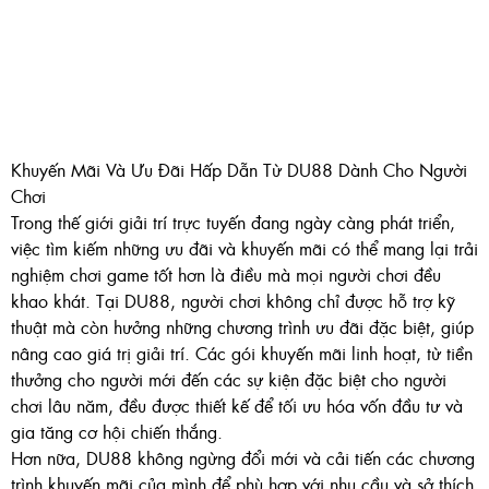
Khuyến Mãi Và Ưu Đãi Hấp Dẫn Từ DU88 Dành Cho Người
Chơi
Trong thế giới giải trí trực tuyến đang ngày càng phát triển,
việc tìm kiếm những ưu đãi và khuyến mãi có thể mang lại trải
nghiệm chơi game tốt hơn là điều mà mọi người chơi đều
khao khát. Tại DU88, người chơi không chỉ được hỗ trợ kỹ
thuật mà còn hưởng những chương trình ưu đãi đặc biệt, giúp
nâng cao giá trị giải trí. Các gói khuyến mãi linh hoạt, từ tiền
thưởng cho người mới đến các sự kiện đặc biệt cho người
chơi lâu năm, đều được thiết kế để tối ưu hóa vốn đầu tư và
gia tăng cơ hội chiến thắng.
Hơn nữa, DU88 không ngừng đổi mới và cải tiến các chương
trình khuyến mãi của mình để phù hợp với nhu cầu và sở thích