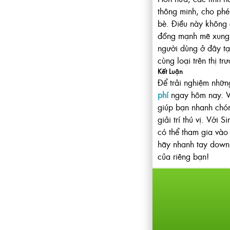
thông minh, cho phé
bè. Điều này không 
đồng mạnh mẽ xung q
người dùng ở đây tạ
cùng loại trên thị tr
Kết Luận
Để trải nghiệm những
phí
ngay hôm nay. Vi
giúp bạn nhanh chón
giải trí thú vị. Với
có thể tham gia vào 
hãy nhanh tay downl
của riêng bạn!