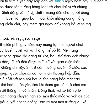
ải trí trực tuyến đầy hấp dẫn với
sin88
ngay hôm nay! Chỉ cần tả
sẽ được tận hưởng hàng loạt trò chơi thú vị và những
. Sinh động và thú vị, sin88 mang đến cho người dùng
 trí tuyệt vời, giúp bạn thoát khỏi những căng thẳng
ừng chần chừ, hãy tham gia ngay để không bỏ lỡ những
88 Miễn Phí Ngay Hôm Nay?
8 miễn phí ngay hôm nay mang lại cho người chơi
trực tuyến tuyệt vời và không thể bỏ lỡ. Nền tảng
o tàng game đa dạng từ slot, bài, thể thao đến những
ấp dẫn, tất cả đều được thiết kế với giao diện thân
. Không chỉ vậy, Sin88 còn thường xuyên tổ chức các
 giúp người chơi có cơ hội nhận thưởng hấp dẫn.
n Sin88 trở nên nổi bật là tính năng bảo mật cao
thể hoàn toàn yên tâm khi tham gia các trò chơi mà
 đề thông tin cá nhân. Đồng thời, với sự hỗ trợ từ
hách hàng chuyên nghiệp, mọi thắc mắc và vấn đề của
giải quyết nhanh chóng, tạo ra một môi trường vui vẻ