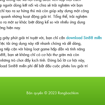
p người dùng kết nối và chia sẻ trải nghiệm với bạn
chỉ tạo ra sự hứng thú mà còn giúp xây dựng một cộng
uanh những hoạt động giải trí. Tổng thể, trải nghiệm
o ra một sự khác biệt đáng kể so với nhiều ứng dụng
ường hiện nay.
 giây phút giải trí tuyệt vời, bạn chỉ cần
download Sin88 miễn
ệc tải ứng dụng này rất nhanh chóng và dễ dàng,
g tiếp cận với hàng loạt game hấp dẫn và tính năng
 Sin88, bạn sẽ không chỉ có cơ hội thư giãn mà còn
những trò chơi đầy kịch tính. Đừng bỏ lỡ cơ hội này,
oad Sin88 miễn phí để bắt đầu cuộc phiêu lưu giải trí
Bản quyền © 2023 Rongbachkim