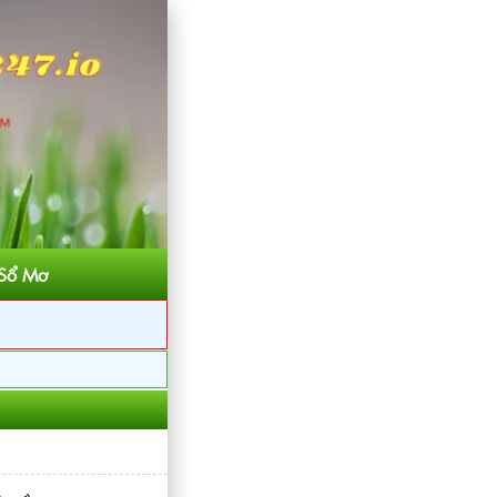
Sổ Mơ