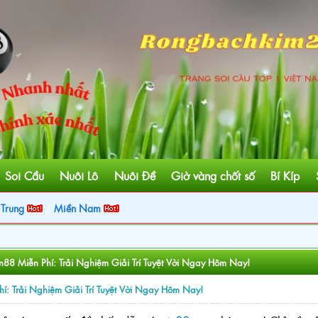
Soi Cầu
Nuôi Lô
Nuôi Đề
Giờ vàng chốt số
Bí Kíp
 Trung
/
Miền Nam
88 Miễn Phí: Trải Nghiệm Giải Trí Tuyệt Vời Ngay Hôm Nay!
í: Trải Nghiệm Giải Trí Tuyệt Vời Ngay Hôm Nay!