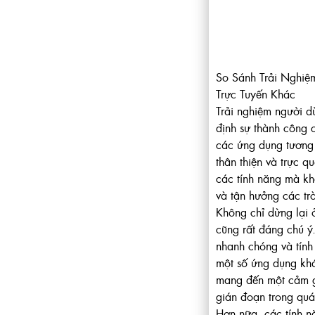
So Sánh Trải Nghiệ
Trực Tuyến Khác
Trải nghiệm người d
định sự thành công c
các ứng dụng tương 
thân thiện và trực 
các tính năng mà k
và tận hưởng các tr
Không chỉ dừng lại 
cũng rất đáng chú ý
nhanh chóng và tính
một số ứng dụng khá
mang đến một cảm g
gián đoạn trong quá t
Hơn nữa, các tính n