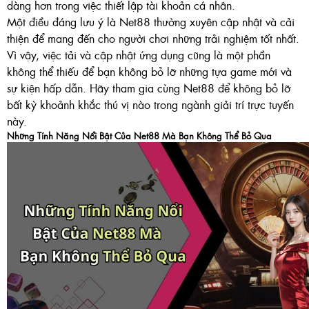
dàng hơn trong việc thiết lập tài khoản cá nhân.
Một điều đáng lưu ý là Net88 thường xuyên cập nhật và cải
thiện để mang đến cho người chơi những trải nghiệm tốt nhất.
Vì vậy, việc tải và cập nhật ứng dụng cũng là một phần
không thể thiếu để bạn không bỏ lỡ những tựa game mới và
sự kiện hấp dẫn. Hãy tham gia cùng Net88 để không bỏ lỡ
bất kỳ khoảnh khắc thú vị nào trong ngành giải trí trực tuyến
này.
Những Tính Năng Nổi Bật Của Net88 Mà Bạn Không Thể Bỏ Qua