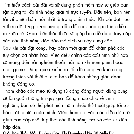
Tìm hiểu cách cài đặt và sử dụng phần mềm này sẽ giúp bạn
tận dụng tối đa tính năng giải trí trực tuyến. Đầu tiên, bạn nên
tải về phiên bản mới nhất từ trang chính thức. Khi cài đặt, lưu
ý theo dõi từng bước hướng dẫn để đảm bảo quá trình diễn
ra suôn sẻ. Giao diện thân thiện sẽ giúp bạn dễ dàng truy cập
vào các tính năng độc đáo mà dịch vụ này cung cấp.
Sau khi cài đặt xong, hãy dành thời gian để khám phá các
tùy chọn cá nhân hóa. Việc điều chỉnh các cấu hình phù hợp
sẽ mang đến trải nghiệm thoải mái hơn khi xem phim hoặc
chơi game. Đừng quên kiểm tra tốc độ mạng và khả năng
tương thích với thiết bị của bạn để tránh những gián đoạn
không đáng có.
Tham khảo các mẹo sử dụng từ cộng đồng người dùng cũng
sẽ là nguồn thông tin quý giá. Cùng nhau chia sẻ kinh
nghiệm, bạn có thể phát hiện thêm nhiều thủ thuật giúp tối ưu
hóa trải nghiệm của mình. Việc tham gia vào các diễn đàn sẽ
giúp bạn cập nhật kịp thời các tính năng mới và các sự kiện
hấp dẫn.
Giải Đáp Thắc Mắc Thường Gặp Khi Download Net88 Miễn Phí