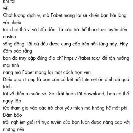
khi tải
về.
Chất lượng dịch vụ mà Fabet mang lại sẽ khiến bạn hài lòng
với nhiều
trò chơi thú vị và hấp dẫn. Từ các trò thể thao trực tuyến đến
casino
sống động, tất cả đều được cung cấp trên nền tảng này. Hãy
đảm bảo rằng
bạn đã truy cập đúng địa chỉ https://fabet.tax/ để tận hưởng
mọi tính
năng mà Fabet mang lại một cách trọn vẹn.
Điều quan trọng là bạn cần có kết nối Internet ổn định để quá
trình
tải về diễn ra suôn sẻ. Sau khi hoàn tất download, bạn có thể
ngay lập
tức tham gia vào các trò chơi yêu thích mà không hề mất phí.
Đảm bảo
trải nghiệm giải trí trực tuyến của bạn luôn được nâng cao với
những nền