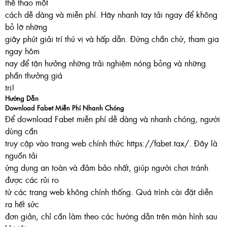
thể thao một
cách dễ dàng và miễn phí. Hãy nhanh tay tải ngay để không
bỏ lỡ những
giây phút giải trí thú vị và hấp dẫn. Đừng chần chừ, tham gia
ngay hôm
nay để tận hưởng những trải nghiệm nóng bỏng và những
phần thưởng giá
trị!
Hướng Dẫn
Download Fabet Miễn Phí Nhanh Chóng
Để download Fabet miễn phí dễ dàng và nhanh chóng, người
dùng cần
truy cập vào trang web chính thức https://fabet.tax/. Đây là
nguồn tải
ứng dụng an toàn và đảm bảo nhất, giúp người chơi tránh
được các rủi ro
từ các trang web không chính thống. Quá trình cài đặt diễn
ra hết sức
đơn giản, chỉ cần làm theo các hướng dẫn trên màn hình sau