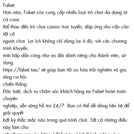
Fabet.
Hơn nữa, Fabet còn cung cấp nhiều loại trò chơi đa dạng từ
cá cược
thể thao đến trò chơi casino trực tuyến, đáp ứng nhu cầu của
tất cả
người chơi. Lợi ích không chỉ dừng lại ở đó; với các chương
trình khuyến
mãi hấp dẫn cũng như ưu đãi dành riêng cho thành viên, sử
dụng
https://fabet.tax/ sẽ giúp bạn tối ưu hóa trải nghiệm và gia
tăng cơ hội
chiến thắng.
Đặc biệt, dịch vụ chăm sóc khách hàng tại Fabet hoàn toàn
chuyên
nghiệp, sẵn sàng hỗ trợ 24/7. Bạn có thể dễ dàng liên hệ để
giải quyết
bất kỳ thắc mắc nào trong quá trình chơi. Tất cả những điều
này làm cho
việc tham gia vào https://fabet.tax/ trở thành một sự lựa