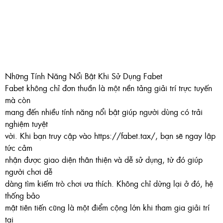
Những Tính Năng Nổi Bật Khi Sử Dụng Fabet
Fabet không chỉ đơn thuần là một nền tảng giải trí trực tuyến
mà còn
mang đến nhiều tính năng nổi bật giúp người dùng có trải
nghiệm tuyệt
vời. Khi bạn truy cập vào https://fabet.tax/, bạn sẽ ngay lập
tức cảm
nhận được giao diện thân thiện và dễ sử dụng, từ đó giúp
người chơi dễ
dàng tìm kiếm trò chơi ưa thích. Không chỉ dừng lại ở đó, hệ
thống bảo
mật tiên tiến cũng là một điểm cộng lớn khi tham gia giải trí
tại