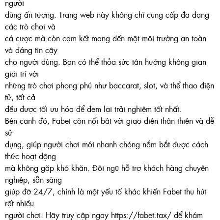
người
dùng ấn tượng. Trang web này không chỉ cung cấp đa dạng
các trò chơi và
cá cược mà còn cam kết mang đến một môi trường an toàn
và đáng tin cậy
cho người dùng. Bạn có thể thỏa sức tận hưởng không gian
giải trí với
những trò chơi phong phú như baccarat, slot, và thể thao điện
tử, tất cả
đều được tối ưu hóa để đem lại trải nghiệm tốt nhất.
Bên cạnh đó, Fabet còn nổi bật với giao diện thân thiện và dễ
sử
dụng, giúp người chơi mới nhanh chóng nắm bắt được cách
thức hoạt động
mà không gặp khó khăn. Đội ngũ hỗ trợ khách hàng chuyên
nghiệp, sẵn sàng
giúp đỡ 24/7, chính là một yếu tố khác khiến Fabet thu hút
rất nhiều
người chơi. Hãy truy cập ngay https://fabet.tax/ để khám