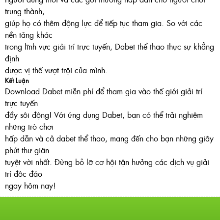
trung thành,
giúp họ có thêm động lực để tiếp tục tham gia. So với các
nền tảng khác
trong lĩnh vực giải trí trực tuyến, Dabet thể thao thực sự khẳng
định
được vị thế vượt trội của mình.
Kết Luận
Download Dabet miễn phí để tham gia vào thế giới giải trí
trực tuyến
đầy sôi động! Với ứng dụng Dabet, bạn có thể trải nghiệm
những trò chơi
hấp dẫn và cả dabet thể thao, mang đến cho bạn những giây
phút thư giãn
tuyệt vời nhất. Đừng bỏ lỡ cơ hội tận hưởng các dịch vụ giải
trí độc đáo
ngay hôm nay!