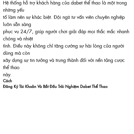
Hệ thống hỗ trợ khách hàng của dabet thể thao là một trong
những yếu
tố làm nên sự khác biệt. Đội ngũ tư vấn viên chuyên nghiệp
luôn sẵn sàng
phục vụ 24/7, giúp người chơi giải đáp mọi thắc mắc nhanh
chóng và nhiệt
tình. Điều này không chỉ tăng cường sự hài lòng của người
dùng mà còn
xây dựng sự tin tưởng và trung thành đối với nền tảng cược
thể thao
này.
Cách
Đăng Ký Tài Khoản Và Bắt Đầu Trải Nghiệm Dabet Thể Thao