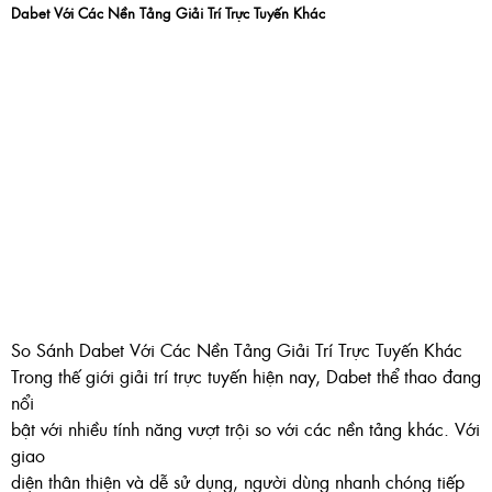
Dabet Với Các Nền Tảng Giải Trí Trực Tuyến Khác
So Sánh Dabet Với Các Nền Tảng Giải Trí Trực Tuyến Khác
Trong thế giới giải trí trực tuyến hiện nay, Dabet thể thao đang
nổi
bật với nhiều tính năng vượt trội so với các nền tảng khác. Với
giao
diện thân thiện và dễ sử dụng, người dùng nhanh chóng tiếp