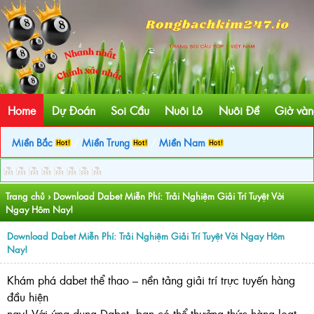
Home
Dự Đoán
Soi Cầu
Nuôi Lô
Nuôi Đề
Giờ vàn
Miền Bắc
/
Miền Trung
/
Miền Nam
Trang chủ
›
Download Dabet Miễn Phí: Trải Nghiệm Giải Trí Tuyệt Vời
Ngay Hôm Nay!
Download Dabet Miễn Phí: Trải Nghiệm Giải Trí Tuyệt Vời Ngay Hôm
Nay!
Khám phá dabet thể thao – nền tảng giải trí trực tuyến hàng
đầu hiện
nay! Với ứng dụng Dabet, bạn có thể thưởng thức hàng loạt