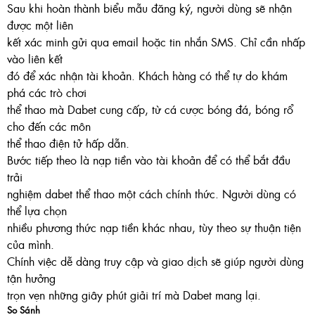
Sau khi hoàn thành biểu mẫu đăng ký, người dùng sẽ nhận
được một liên
kết xác minh gửi qua email hoặc tin nhắn SMS. Chỉ cần nhấp
vào liên kết
đó để xác nhận tài khoản. Khách hàng có thể tự do khám
phá các trò chơi
thể thao mà Dabet cung cấp, từ cá cược bóng đá, bóng rổ
cho đến các môn
thể thao điện tử hấp dẫn.
Bước tiếp theo là nạp tiền vào tài khoản để có thể bắt đầu
trải
nghiệm dabet thể thao một cách chính thức. Người dùng có
thể lựa chọn
nhiều phương thức nạp tiền khác nhau, tùy theo sự thuận tiện
của mình.
Chính việc dễ dàng truy cập và giao dịch sẽ giúp người dùng
tận hưởng
trọn vẹn những giây phút giải trí mà Dabet mang lại.
So Sánh