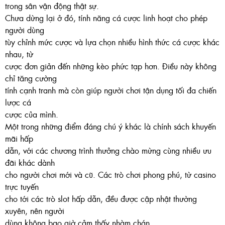
trong sân vận động thật sự.
Chưa dừng lại ở đó, tính năng cá cược linh hoạt cho phép
người dùng
tùy chỉnh mức cược và lựa chọn nhiều hình thức cá cược khác
nhau, từ
cược đơn giản đến những kèo phức tạp hơn. Điều này không
chỉ tăng cường
tính cạnh tranh mà còn giúp người chơi tận dụng tối đa chiến
lược cá
cược của mình.
Một trong những điểm đáng chú ý khác là chính sách khuyến
mãi hấp
dẫn, với các chương trình thưởng chào mừng cùng nhiều ưu
đãi khác dành
cho người chơi mới và cũ. Các trò chơi phong phú, từ casino
trực tuyến
cho tới các trò slot hấp dẫn, đều được cập nhật thường
xuyên, nên người
dùng không bao giờ cảm thấy nhàm chán.