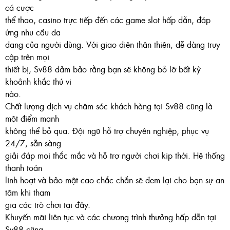
cá cược
thể thao, casino trực tiếp đến các game slot hấp dẫn, đáp
ứng nhu cầu đa
dạng của người dùng. Với giao diện thân thiện, dễ dàng truy
cập trên mọi
thiết bị, Sv88 đảm bảo rằng bạn sẽ không bỏ lỡ bất kỳ
khoảnh khắc thú vị
nào.
Chất lượng dịch vụ chăm sóc khách hàng tại Sv88 cũng là
một điểm mạnh
không thể bỏ qua. Đội ngũ hỗ trợ chuyên nghiệp, phục vụ
24/7, sẵn sàng
giải đáp mọi thắc mắc và hỗ trợ người chơi kịp thời. Hệ thống
thanh toán
linh hoạt và bảo mật cao chắc chắn sẽ đem lại cho bạn sự an
tâm khi tham
gia các trò chơi tại đây.
Khuyến mãi liên tục và các chương trình thưởng hấp dẫn tại
Sv88 cũng