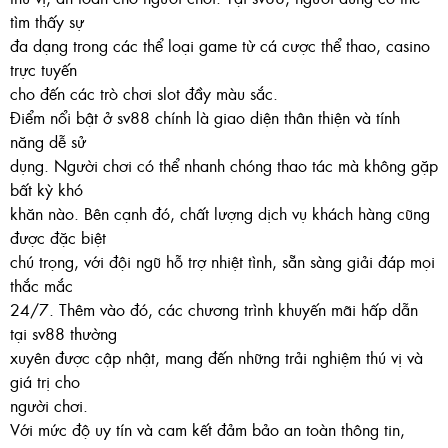
tìm thấy sự
đa dạng trong các thể loại game từ cá cược thể thao, casino
trực tuyến
cho đến các trò chơi slot đầy màu sắc.
Điểm nổi bật ở sv88 chính là giao diện thân thiện và tính
năng dễ sử
dụng. Người chơi có thể nhanh chóng thao tác mà không gặp
bất kỳ khó
khăn nào. Bên cạnh đó, chất lượng dịch vụ khách hàng cũng
được đặc biệt
chú trọng, với đội ngũ hỗ trợ nhiệt tình, sẵn sàng giải đáp mọi
thắc mắc
24/7. Thêm vào đó, các chương trình khuyến mãi hấp dẫn
tại sv88 thường
xuyên được cập nhật, mang đến những trải nghiệm thú vị và
giá trị cho
người chơi.
Với mức độ uy tín và cam kết đảm bảo an toàn thông tin,