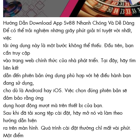
Hướng Dẫn Download App Sv88 Nhanh Chóng Và Dễ Dàng
Để có thể trải nghiệm những giây phút giải trí tuyệt vời nhất,
việc
tải ứng dụng này là một bước không thể thiếu. Đầu tiên, bạn
cần truy cập
vào trang web chính thức của nhà phát triển. Tại đây, hãy tìm
liên kết
dẫn đến phiên bản ứng dụng phù hợp với hệ điều hành bạn
đang sử dụng,
cho dù là Android hay iOS. Việc chọn đúng phiên bản sẽ
đảm bảo rằng ứng
dụng hoạt động mượt mà trên thiết bị của bạn.
Sau khi đã tải xong tệp cài đặt, hãy mở nó và làm theo
hướng dẫn hiện
ra trên màn hình. Quá trình cài đặt thường chỉ mất vài phút.
Một điểm