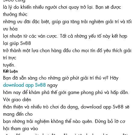
là lý do khiến nhiều người chơi quay trở lại. Bạn sẽ được
thưởng thức
những ưu đãi đặc biệt, giúp gia tăng trải nghiệm giải trí và tối
ưu hóa
lợi nhuận từ các ván cược. Tất cả những yếu tố này kết hợp
lại giúp Sv88
trở thành một lựa chọn hàng đầu cho mọi tín đồ yêu thích giải
trí trực
tuyến.
Kết Luận
Bạn đã sẵn sàng cho những giờ phút giải trí thú vị? Hãy
download app Sv88
ngay
hôm nay để khám phá thế giới game phong phú và hấp dẫn.
Với giao diện
thân thiện và nhiều trò chơi đa dạng, download app Sv88 sẽ
mang đến cho
bạn những trải nghiệm không thể nào quên. Đừng bỏ lỡ cơ
hội tham gia vào