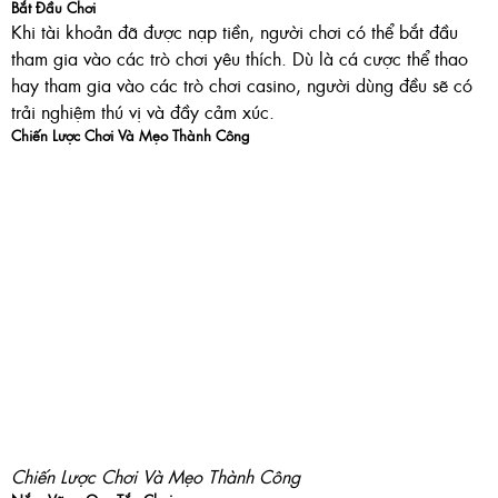
Bắt Đầu Chơi
Khi tài khoản đã được nạp tiền, người chơi có thể bắt đầu
tham gia vào các trò chơi yêu thích. Dù là cá cược thể thao
hay tham gia vào các trò chơi casino, người dùng đều sẽ có
trải nghiệm thú vị và đầy cảm xúc.
Chiến Lược Chơi Và Mẹo Thành Công
Chiến Lược Chơi Và Mẹo Thành Công