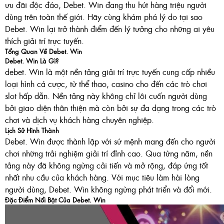
ưu đãi độc đáo, Debet. Win đang thu hút hàng triệu người
dùng trên toàn thế giới. Hãy cùng khám phá lý do tại sao
Debet. Win lại trở thành điểm đến lý tưởng cho những ai yêu
thích giải trí trực tuyến.
Tổng Quan Về Debet. Win
Debet. Win Là Gì?
debet. Win là một nền tảng giải trí trực tuyến cung cấp nhiều
loại hình cá cược, từ thể thao, casino cho đến các trò chơi
slot hấp dẫn. Nền tảng này không chỉ lôi cuốn người dùng
bởi giao diện thân thiện mà còn bởi sự đa dạng trong các trò
chơi và dịch vụ khách hàng chuyên nghiệp.
Lịch Sử Hình Thành
Debet. Win được thành lập với sứ mệnh mang đến cho người
chơi những trải nghiệm giải trí đỉnh cao. Qua từng năm, nền
tảng này đã không ngừng cải tiến và mở rộng, đáp ứng tốt
nhất nhu cầu của khách hàng. Với mục tiêu làm hài lòng
người dùng, Debet. Win không ngừng phát triển và đổi mới.
Đặc Điểm Nổi Bật Của Debet. Win