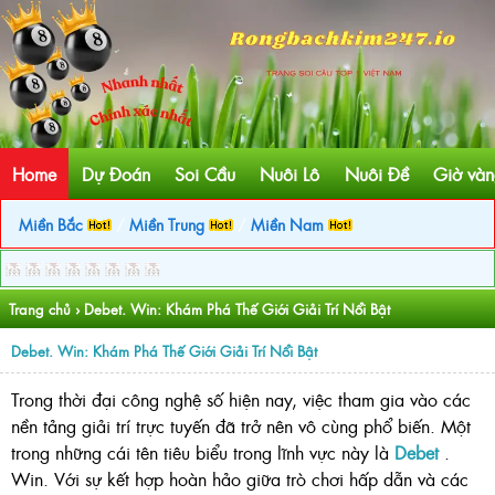
Home
Dự Đoán
Soi Cầu
Nuôi Lô
Nuôi Đề
Giờ vàn
Miền Bắc
/
Miền Trung
/
Miền Nam
Trang chủ
›
Debet. Win: Khám Phá Thế Giới Giải Trí Nổi Bật
Debet. Win: Khám Phá Thế Giới Giải Trí Nổi Bật
Trong thời đại công nghệ số hiện nay, việc tham gia vào các
nền tảng giải trí trực tuyến đã trở nên vô cùng phổ biến. Một
trong những cái tên tiêu biểu trong lĩnh vực này là
Debet
.
Win. Với sự kết hợp hoàn hảo giữa trò chơi hấp dẫn và các