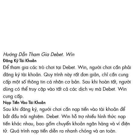
Hướng Dẫn Tham Gia Debet. Win
Đăng Ký Tài Khoản
Để tham gia các trò chơi tại Debet. Win, người chơi cần phải
đăng ký tài khoản. Quy trình này rất đơn giản, chỉ cần cung
cấp một số thông tin cá nhân cơ bản. Sau khi hoàn tất, người
dùng có thể truy cập vào tất cả các dịch vụ mà Debet. Win
cung cấp.
Nạp Tiền Vào Tài Khoản
Sau khi đăng ký, người chơi cần nạp tiền vào tài khoản để
bắt đầu trải nghiệm. Debet. Win hỗ trợ nhiều hình thức nạp
tiền khác nhau, bao gồm chuyển khoản ngân hàng và ví điện
tử. Quá trình nạp tiền diễn ra nhanh chóng và an toàn.