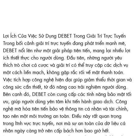
Lợi Ích Của Việc Sử Dụng DEBET Trong Giải Trí Trực Tuyến
Trong bối cảnh giải trí trực tuyến đang phát triển mạnh mẽ,
DEBET nổi lên như một giải pháp tiên tiến, mang lại nhiều lợi
ích thiết thực cho người dùng. Đầu tiên, những người yêu
thích trò chơi cá cược và giải trí có thể truy cập các dịch vụ
một cách liền mạch, không gặp rắc rối về mặt thanh toán.
Việc tích hợp công nghệ hiện đại giúp giảm thiểu thời gian và
công sức cần thiết, từ đó nâng cao trải nghiệm người dùng.
Bên cạnh đó, DEBET còn cung cấp các tính năng bảo mật tối
ưu, giúp người dùng yên tâm khi tiến hành giao dịch. Công
nghệ mã hóa tiên tiến bảo vệ thông tin cá nhân và tài chính,
tạo nên một môi trường an toàn. Điều này rất quan trọng
trong lĩnh vực trực tuyến, nơi mà sự an toàn của dữ liệu cá
nhân ngày càng trở nên cấp bách hơn bao giờ hết.