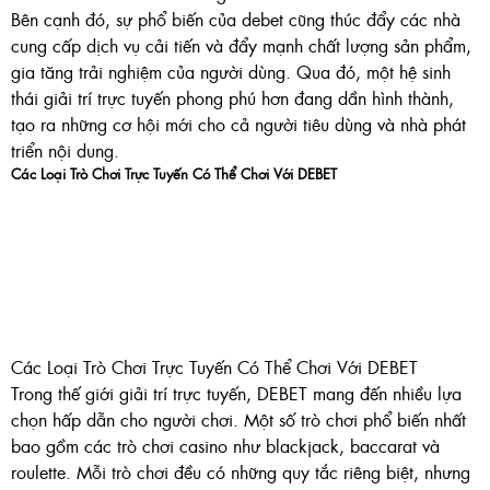
Bên cạnh đó, sự phổ biến của debet cũng thúc đẩy các nhà
cung cấp dịch vụ cải tiến và đẩy mạnh chất lượng sản phẩm,
gia tăng trải nghiệm của người dùng. Qua đó, một hệ sinh
thái giải trí trực tuyến phong phú hơn đang dần hình thành,
tạo ra những cơ hội mới cho cả người tiêu dùng và nhà phát
triển nội dung.
Các Loại Trò Chơi Trực Tuyến Có Thể Chơi Với DEBET
Các Loại Trò Chơi Trực Tuyến Có Thể Chơi Với DEBET
Trong thế giới giải trí trực tuyến, DEBET mang đến nhiều lựa
chọn hấp dẫn cho người chơi. Một số trò chơi phổ biến nhất
bao gồm các trò chơi casino như blackjack, baccarat và
roulette. Mỗi trò chơi đều có những quy tắc riêng biệt, nhưng