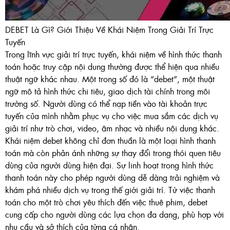
DEBET Là Gì? Giới Thiệu Về Khái Niệm Trong Giải Trí Trực
Tuyến
Trong lĩnh vực giải trí trực tuyến, khái niệm về hình thức thanh
toán hoặc truy cập nội dung thường được thể hiện qua nhiều
thuật ngữ khác nhau. Một trong số đó là “debet”, một thuật
ngữ mô tả hình thức chi tiêu, giao dịch tài chính trong môi
trường số. Người dùng có thể nạp tiền vào tài khoản trực
tuyến của mình nhằm phục vụ cho việc mua sắm các dịch vụ
giải trí như trò chơi, video, âm nhạc và nhiều nội dung khác.
Khái niệm debet không chỉ đơn thuần là một loại hình thanh
toán mà còn phản ánh những sự thay đổi trong thói quen tiêu
dùng của người dùng hiện đại. Sự linh hoạt trong hình thức
thanh toán này cho phép người dùng dễ dàng trải nghiệm và
khám phá nhiều dịch vụ trong thế giới giải trí. Từ việc thanh
toán cho một trò chơi yêu thích đến việc thuê phim, debet
cung cấp cho người dùng các lựa chọn đa dạng, phù hợp với
nhu cầu và sở thích của từng cá nhân.