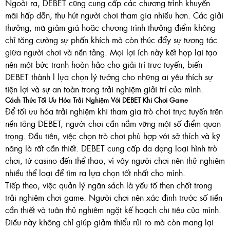
Ngoài ra, DEBET cũng cung cấp các chương trình khuyến
mãi hấp dẫn, thu hút người chơi tham gia nhiều hơn. Các giải
thưởng, mã giảm giá hoặc chương trình thưởng điểm không
chỉ tăng cường sự phấn khích mà còn thúc đẩy sự tương tác
giữa người chơi và nền tảng. Mọi lợi ích này kết hợp lại tạo
nên một bức tranh hoàn hảo cho giải trí trực tuyến, biến
DEBET thành l lựa chọn lý tưởng cho những ai yêu thích sự
tiện lợi và sự an toàn trong trải nghiệm giải trí của mình.
Cách Thức Tối Ưu Hóa Trải Nghiệm Với DEBET Khi Chơi Game
Để tối ưu hóa trải nghiệm khi tham gia trò chơi trực tuyến trên
nền tảng DEBET, người chơi cần nắm vững một số điểm quan
trọng. Đầu tiên, việc chọn trò chơi phù hợp với sở thích và kỹ
năng là rất cần thiết. DEBET cung cấp đa dạng loại hình trò
chơi, từ casino đến thể thao, vì vậy người chơi nên thử nghiệm
nhiều thể loại để tìm ra lựa chọn tốt nhất cho mình.
Tiếp theo, việc quản lý ngân sách là yếu tố then chốt trong
trải nghiệm chơi game. Người chơi nên xác định trước số tiền
cần thiết và tuân thủ nghiêm ngặt kế hoạch chi tiêu của mình.
Điều này không chỉ giúp giảm thiểu rủi ro mà còn mang lại