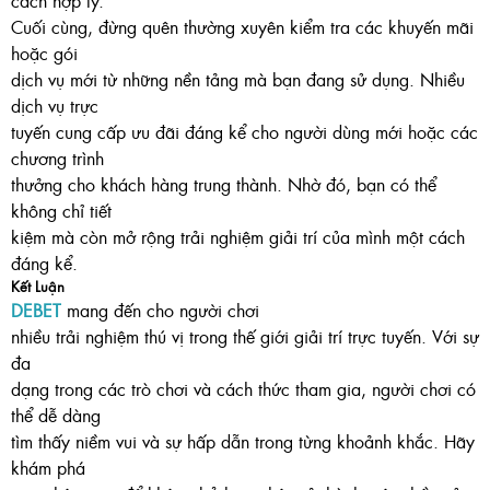
Cuối cùng, đừng quên thường xuyên kiểm tra các khuyến mãi
hoặc gói
dịch vụ mới từ những nền tảng mà bạn đang sử dụng. Nhiều
dịch vụ trực
tuyến cung cấp ưu đãi đáng kể cho người dùng mới hoặc các
chương trình
thưởng cho khách hàng trung thành. Nhờ đó, bạn có thể
không chỉ tiết
kiệm mà còn mở rộng trải nghiệm giải trí của mình một cách
đáng kể.
Kết Luận
DEBET
mang đến cho người chơi
nhiều trải nghiệm thú vị trong thế giới giải trí trực tuyến. Với sự
đa
dạng trong các trò chơi và cách thức tham gia, người chơi có
thể dễ dàng
tìm thấy niềm vui và sự hấp dẫn trong từng khoảnh khắc. Hãy
khám phá