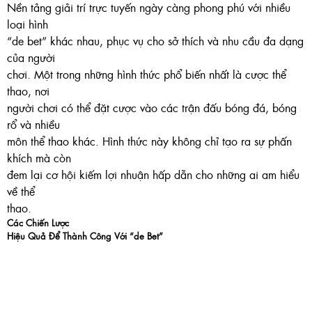
Nền tảng giải trí trực tuyến ngày càng phong phú với nhiều
loại hình
“de bet” khác nhau, phục vụ cho sở thích và nhu cầu đa dạng
của người
chơi. Một trong những hình thức phổ biến nhất là cược thể
thao, nơi
người chơi có thể đặt cược vào các trận đấu bóng đá, bóng
rổ và nhiều
môn thể thao khác. Hình thức này không chỉ tạo ra sự phấn
khích mà còn
đem lại cơ hội kiếm lợi nhuận hấp dẫn cho những ai am hiểu
về thể
thao.
Các Chiến Lược
Hiệu Quả Để Thành Công Với “de Bet”