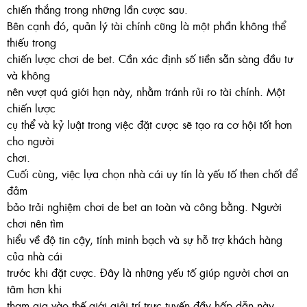
chiến thắng trong những lần cược sau.
Bên cạnh đó, quản lý tài chính cũng là một phần không thể
thiếu trong
chiến lược chơi de bet. Cần xác định số tiền sẵn sàng đầu tư
và không
nên vượt quá giới hạn này, nhằm tránh rủi ro tài chính. Một
chiến lược
cụ thể và kỷ luật trong việc đặt cược sẽ tạo ra cơ hội tốt hơn
cho người
chơi.
Cuối cùng, việc lựa chọn nhà cái uy tín là yếu tố then chốt để
đảm
bảo trải nghiệm chơi de bet an toàn và công bằng. Người
chơi nên tìm
hiểu về độ tin cậy, tính minh bạch và sự hỗ trợ khách hàng
của nhà cái
trước khi đặt cược. Đây là những yếu tố giúp người chơi an
tâm hơn khi
tham gia vào thế giới giải trí trực tuyến đầy hấp dẫn này.