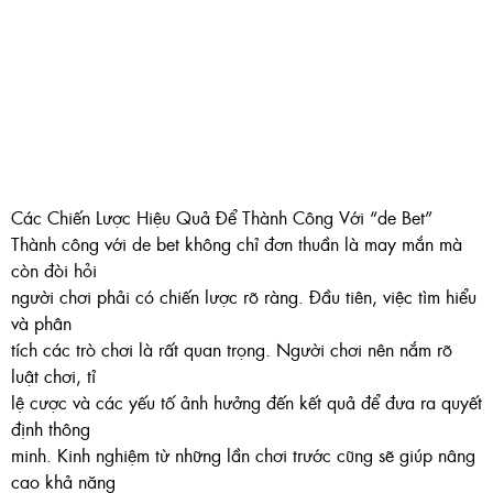
Các Chiến Lược Hiệu Quả Để Thành Công Với “de Bet”
Thành công với de bet không chỉ đơn thuần là may mắn mà
còn đòi hỏi
người chơi phải có chiến lược rõ ràng. Đầu tiên, việc tìm hiểu
và phân
tích các trò chơi là rất quan trọng. Người chơi nên nắm rõ
luật chơi, tỉ
lệ cược và các yếu tố ảnh hưởng đến kết quả để đưa ra quyết
định thông
minh. Kinh nghiệm từ những lần chơi trước cũng sẽ giúp nâng
cao khả năng