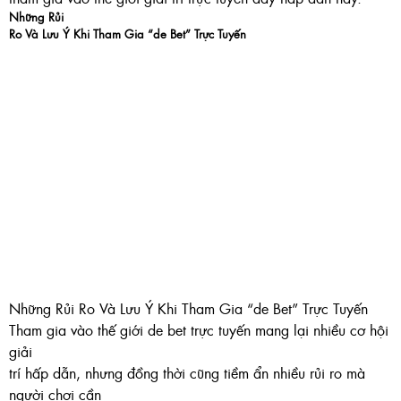
Những Rủi
Ro Và Lưu Ý Khi Tham Gia “de Bet” Trực Tuyến
Những Rủi Ro Và Lưu Ý Khi Tham Gia “de Bet” Trực Tuyến
Tham gia vào thế giới de bet trực tuyến mang lại nhiều cơ hội
giải
trí hấp dẫn, nhưng đồng thời cũng tiềm ẩn nhiều rủi ro mà
người chơi cần