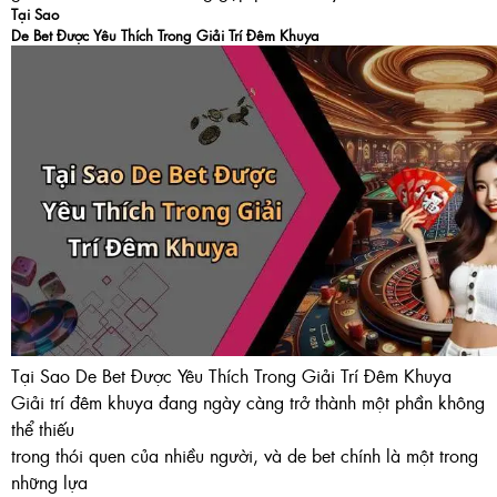
Tại Sao
De Bet Được Yêu Thích Trong Giải Trí Đêm Khuya
Tại Sao De Bet Được Yêu Thích Trong Giải Trí Đêm Khuya
Giải trí đêm khuya đang ngày càng trở thành một phần không
thể thiếu
trong thói quen của nhiều người, và de bet chính là một trong
những lựa