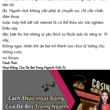
tiện tối
đa. Người chơi không cần phải di chuyển xa, chỉ cần chiếc
điện thoại
hoặc máy tính kết nối internet là có thể thỏa sức trải nghiệm.
Điều này
đặc biệt thu hút những ai yêu thích sự thoải mái và riêng tư. Vì
vậy,
không ngạc nhiên khi de bet trở thành lựa chọn lý tưởng cho
những cuộc
vui khuya.
Cách Thức
Hoạt Động Của De Bet Trong Ngành Giải Trí