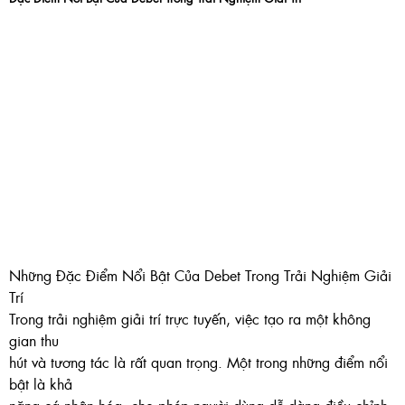
Những Đặc Điểm Nổi Bật Của Debet Trong Trải Nghiệm Giải
Trí
Trong trải nghiệm giải trí trực tuyến, việc tạo ra một không
gian thu
hút và tương tác là rất quan trọng. Một trong những điểm nổi
bật là khả
năng cá nhân hóa, cho phép người dùng dễ dàng điều chỉnh