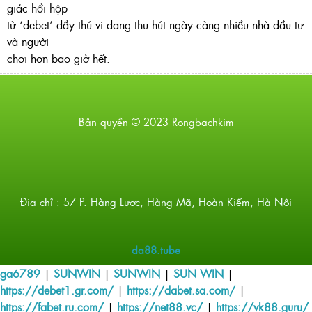
giác hồi hộp
từ ‘debet’ đầy thú vị đang thu hút ngày càng nhiều nhà đầu tư
và người
chơi hơn bao giờ hết.
Bản quyền © 2023 Rongbachkim
Địa chỉ : 57 P. Hàng Lược, Hàng Mã, Hoàn Kiếm, Hà Nội
da88.tube
ga6789
|
SUNWIN
|
SUNWIN
|
SUN WIN
|
https://debet1.gr.com/
|
https://dabet.sa.com/
|
https://fabet.ru.com/
|
https://net88.vc/
|
https://vk88.guru/