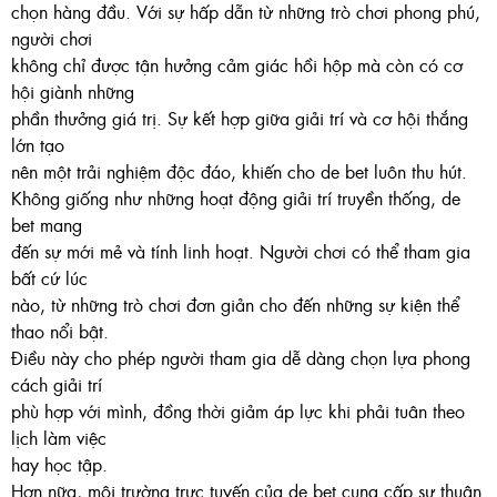
chọn hàng đầu. Với sự hấp dẫn từ những trò chơi phong phú,
người chơi
không chỉ được tận hưởng cảm giác hồi hộp mà còn có cơ
hội giành những
phần thưởng giá trị. Sự kết hợp giữa giải trí và cơ hội thắng
lớn tạo
nên một trải nghiệm độc đáo, khiến cho de bet luôn thu hút.
Không giống như những hoạt động giải trí truyền thống, de
bet mang
đến sự mới mẻ và tính linh hoạt. Người chơi có thể tham gia
bất cứ lúc
nào, từ những trò chơi đơn giản cho đến những sự kiện thể
thao nổi bật.
Điều này cho phép người tham gia dễ dàng chọn lựa phong
cách giải trí
phù hợp với mình, đồng thời giảm áp lực khi phải tuân theo
lịch làm việc
hay học tập.
Hơn nữa, môi trường trực tuyến của de bet cung cấp sự thuận