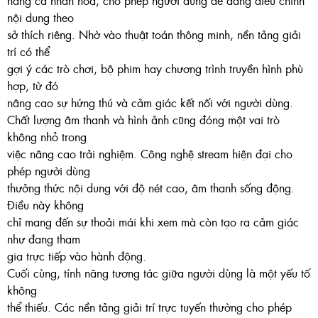
nội dung theo
sở thích riêng. Nhờ vào thuật toán thông minh, nền tảng giải
trí có thể
gợi ý các trò chơi, bộ phim hay chương trình truyền hình phù
hợp, từ đó
nâng cao sự hứng thú và cảm giác kết nối với người dùng.
Chất lượng âm thanh và hình ảnh cũng đóng một vai trò
không nhỏ trong
việc nâng cao trải nghiệm. Công nghệ stream hiện đại cho
phép người dùng
thưởng thức nội dung với độ nét cao, âm thanh sống động.
Điều này không
chỉ mang đến sự thoải mái khi xem mà còn tạo ra cảm giác
như đang tham
gia trực tiếp vào hành động.
Cuối cùng, tính năng tương tác giữa người dùng là một yếu tố
không
thể thiếu. Các nền tảng giải trí trực tuyến thường cho phép