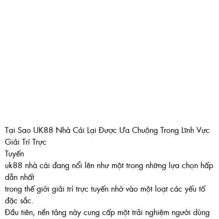
Tại Sao UK88 Nhà Cái Lại Được Ưa Chuộng Trong Lĩnh Vực
Giải Trí Trực
Tuyến
uk88 nhà cái đang nổi lên như một trong những lựa chọn hấp
dẫn nhất
trong thế giới giải trí trực tuyến nhờ vào một loạt các yếu tố
đặc sắc.
Đầu tiên, nền tảng này cung cấp một trải nghiệm người dùng