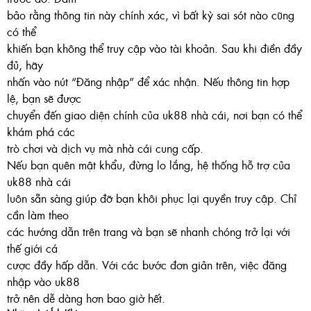
bảo rằng thông tin này chính xác, vì bất kỳ sai sót nào cũng
có thể
khiến bạn không thể truy cập vào tài khoản. Sau khi điền đầy
đủ, hãy
nhấn vào nút “Đăng nhập” để xác nhận. Nếu thông tin hợp
lệ, bạn sẽ được
chuyển đến giao diện chính của uk88 nhà cái, nơi bạn có thể
khám phá các
trò chơi và dịch vụ mà nhà cái cung cấp.
Nếu bạn quên mật khẩu, đừng lo lắng, hệ thống hỗ trợ của
uk88 nhà cái
luôn sẵn sàng giúp đỡ bạn khôi phục lại quyền truy cập. Chỉ
cần làm theo
các hướng dẫn trên trang và bạn sẽ nhanh chóng trở lại với
thế giới cá
cược đầy hấp dẫn. Với các bước đơn giản trên, việc đăng
nhập vào uk88
trở nên dễ dàng hơn bao giờ hết.