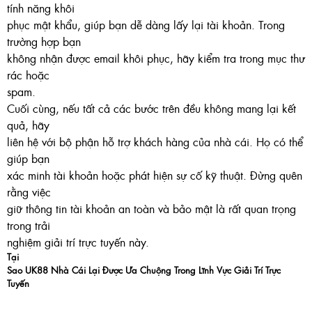
tính năng khôi
phục mật khẩu, giúp bạn dễ dàng lấy lại tài khoản. Trong
trường hợp bạn
không nhận được email khôi phục, hãy kiểm tra trong mục thư
rác hoặc
spam.
Cuối cùng, nếu tất cả các bước trên đều không mang lại kết
quả, hãy
liên hệ với bộ phận hỗ trợ khách hàng của nhà cái. Họ có thể
giúp bạn
xác minh tài khoản hoặc phát hiện sự cố kỹ thuật. Đừng quên
rằng việc
giữ thông tin tài khoản an toàn và bảo mật là rất quan trọng
trong trải
nghiệm giải trí trực tuyến này.
Tại
Sao UK88 Nhà Cái Lại Được Ưa Chuộng Trong Lĩnh Vực Giải Trí Trực
Tuyến