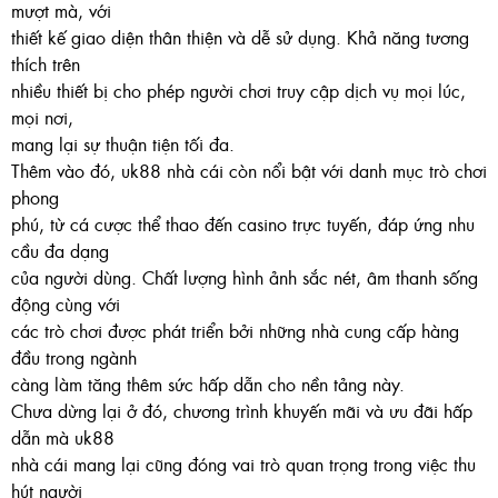
mượt mà, với
thiết kế giao diện thân thiện và dễ sử dụng. Khả năng tương
thích trên
nhiều thiết bị cho phép người chơi truy cập dịch vụ mọi lúc,
mọi nơi,
mang lại sự thuận tiện tối đa.
Thêm vào đó, uk88 nhà cái còn nổi bật với danh mục trò chơi
phong
phú, từ cá cược thể thao đến casino trực tuyến, đáp ứng nhu
cầu đa dạng
của người dùng. Chất lượng hình ảnh sắc nét, âm thanh sống
động cùng với
các trò chơi được phát triển bởi những nhà cung cấp hàng
đầu trong ngành
càng làm tăng thêm sức hấp dẫn cho nền tảng này.
Chưa dừng lại ở đó, chương trình khuyến mãi và ưu đãi hấp
dẫn mà uk88
nhà cái mang lại cũng đóng vai trò quan trọng trong việc thu
hút người