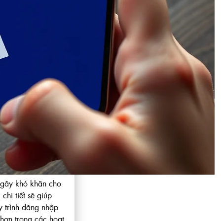
 gây khó khăn cho
hi tiết sẽ giúp
uy trình đăng nhập
hơn trong các hoạt