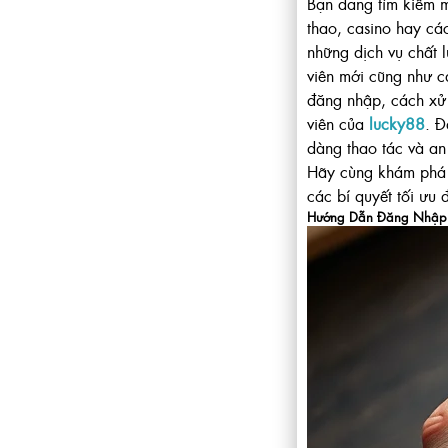
Bạn đang tìm kiếm m
thao, casino hay cá
những dịch vụ chất 
viên mới cũng như c
đăng nhập, cách xử l
viên của
lucky88
. Đ
dàng thao tác và an
Hãy cùng khám phá
các bí quyết tối ưu
Hướng Dẫn Đăng Nhập L