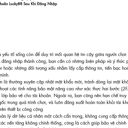
 Khoản Lucky88 Sau Khi Đăng Nhập
 yếu tố sống còn để duy trì mối quan hệ tin cậy giữa người chơi 
ã đăng nhập thành công, bạn cần có những biện pháp và ý thức 
r hoặc những đối tượng xấu nhằm lấy cắp thông tin, tiền bạc ho
mình.
àm là thường xuyên cập nhật mật khẩu mới, tránh dùng lại mật k
 hoạt các tính năng bảo mật nâng cao như xác thực hai bước (2F
g lớp bảo vệ cho tài khoản. Ngoài ra, bạn cũng nên hạn chế tru
ốc trong quá trình chơi, và luôn đăng xuất hoàn toàn khỏi tài k
rên thiết bị công cộng.
uản lý dữ liệu cá nhân một cách cẩn trọng, không cung cấp thôn
 các nền tảng không chính thống, cũng là cách giúp bảo vệ chính