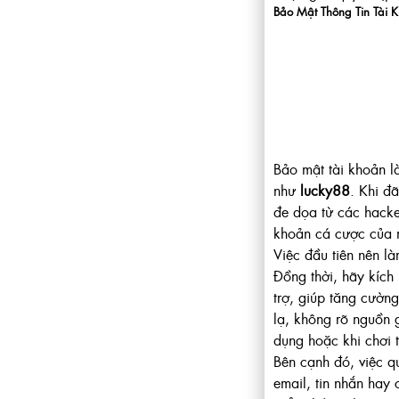
Bảo Mật Thông Tin Tài
Bảo mật tài khoản là
như
lucky88
. Khi đ
đe dọa từ các hacke
khoản cá cược của 
Việc đầu tiên nên l
Đồng thời, hãy kích
trợ, giúp tăng cườn
lạ, không rõ nguồn g
dụng hoặc khi chơi t
Bên cạnh đó, việc q
email, tin nhắn hay