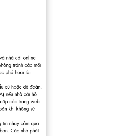
và nhà cái online
phòng tránh các mối
ặc phá hoại tài
hẩu cũ hoặc dễ đoán.
A) nếu nhà cái hỗ
y cập các trang web
hoản khi không sử
g tin nhạy cảm qua
 bạn. Các nhà phát