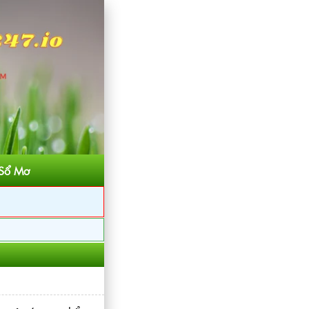
Sổ Mơ