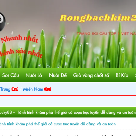
Soi Cầu
Nuôi Lô
Nuôi Đề
Giờ vàng chốt số
Bí Kíp
 Trung
/
Miền Nam
cky88 – Hành trình khám phá thế giới cá cược trực tuyến dễ dàng và an toàn
h trình khám phá thế giới cá cược trực tuyến dễ dàng và an toàn