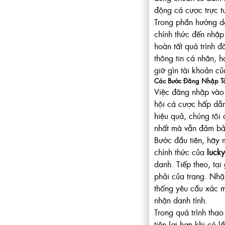
động cá cược trực t
Trong phần hướng dẫ
chính thức đến nhập
hoàn tất quá trình 
thông tin cá nhân, 
giữ gìn tài khoản củ
Các Bước Đăng Nhập T
Việc đăng nhập và
hội cá cược hấp dẫn,
hiệu quả, chúng tôi 
nhất mà vẫn đảm bả
Bước đầu tiên, hãy 
chính thức của
luck
danh. Tiếp theo, tạ
phải của trang. Nhậ
thống yêu cầu xác 
nhận danh tính.
Trong quá trình tha
tiện lợi hơn khi có 