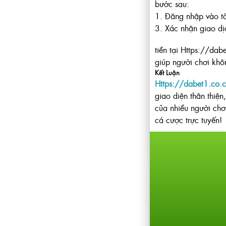
bước sau:
Đăng nhập vào tà
Xác nhận giao dịc
tiền tại Https://da
giúp người chơi khô
Kết Luận
Https://dabet1.co.
giao diện thân thiệ
của nhiều người chơ
cá cược trực tuyến!