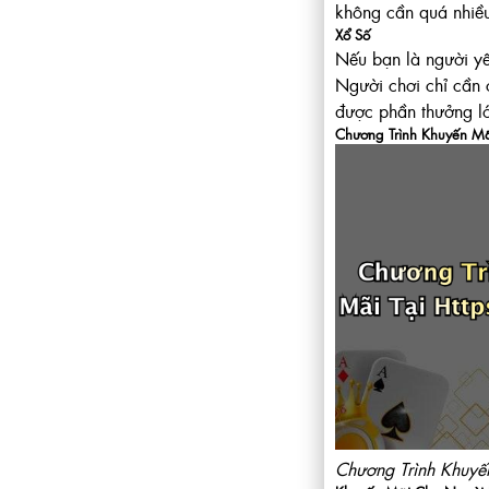
không cần quá nhiề
Xổ Số
Nếu bạn là người yê
Người chơi chỉ cần 
được phần thưởng l
Chương Trình Khuyến Mã
Chương Trình Khuyế