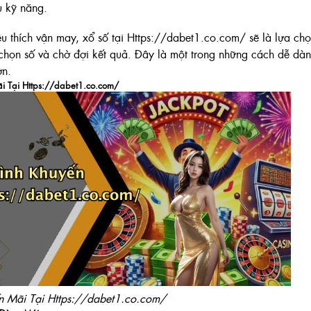
u kỹ năng.
u thích vận may, xổ số tại Https://dabet1.co.com/ sẽ là lựa ch
chọn số và chờ đợi kết quả. Đây là một trong những cách dễ dàn
ớn.
i Tại Https://dabet1.co.com/
n Mãi Tại Https://dabet1.co.com/