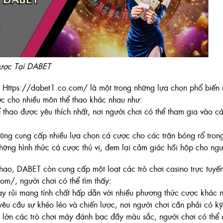
Cược Tại DABET
i Https://dabet1.co.com/ là một trong những lựa chọn phổ biến 
ợc cho nhiều môn thể thao khác nhau như:
 thao được yêu thích nhất, nơi người chơi có thể tham gia vào 
ũng cung cấp nhiều lựa chọn cá cược cho các trận bóng rổ tron
hững hình thức cá cược thú vị, đem lại cảm giác hồi hộp cho ngư
hao, DABET còn cung cấp một loạt các trò chơi casino trực tuyến
om/, người chơi có thể tìm thấy:
may rủi mang tính chất hấp dẫn với nhiều phương thức cược khác 
 yêu cầu sự khéo léo và chiến lược, nơi người chơi cần phải có k
 lớn các trò chơi máy đánh bạc đầy màu sắc, người chơi có th