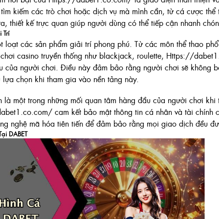
 tìm kiếm các trò chơi hoặc dịch vụ mà mình cần, từ cá cược thể 
ra, thiết kế trực quan giúp người dùng có thể tiếp cận nhanh chó
Trí
loạt các sản phẩm giải trí phong phú. Từ các môn thể thao phổ
 chơi casino truyền thống như blackjack, roulette, Https://dabet
u của người chơi. Điều này đảm bảo rằng người chơi sẽ không b
 lựa chọn khi tham gia vào nền tảng này.
 là một trong những mối quan tâm hàng đầu của người chơi khi
/dabet1.co.com/ cam kết bảo mật thông tin cá nhân và tài chính
ng nghệ mã hóa tiên tiến để đảm bảo rằng mọi giao dịch đều đư
Tại DABET