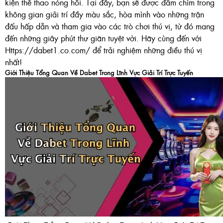
kiện thể thao nóng hổi. Tại đây, bạn sẽ được đắm chìm trong
không gian giải trí đầy màu sắc, hòa mình vào những trận
đấu hấp dẫn và tham gia vào các trò chơi thú vị, từ đó mang
đến những giây phút thư giãn tuyệt vời. Hãy cùng đến với
Https://dabet1.co.com/ để trải nghiệm những điều thú vị
nhất!
Giới Thiệu Tổng Quan Về Dabet Trong Lĩnh Vực Giải Trí Trực Tuyến