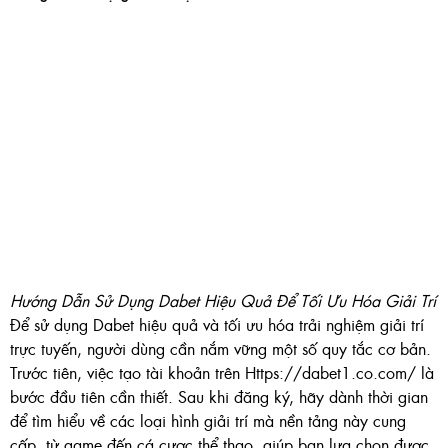
Hướng Dẫn Sử Dụng Dabet Hiệu Quả Để Tối Ưu Hóa Giải Trí
Để sử dụng Dabet hiệu quả và tối ưu hóa trải nghiệm giải trí
trực tuyến, người dùng cần nắm vững một số quy tắc cơ bản.
Trước tiên, việc tạo tài khoản trên Https://dabet1.co.com/ là
bước đầu tiên cần thiết. Sau khi đăng ký, hãy dành thời gian
để tìm hiểu về các loại hình giải trí mà nền tảng này cung
cấp, từ game đến cá cược thể thao, giúp bạn lựa chọn được