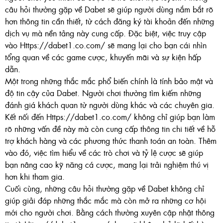
câu hỏi thường gặp về Dabet sẽ giúp người dùng nắm bắt rõ
hơn thông tin cần thiết, từ cách đăng ký tài khoản đến những
dịch vụ mà nền tảng này cung cấp. Đặc biệt, việc truy cập
vào Https://dabet1.co.com/ sẽ mang lại cho bạn cái nhìn
tổng quan về các game cược, khuyến mãi và sự kiện hấp
dẫn.
Một trong những thắc mắc phổ biến chính là tính bảo mật và
độ tin cậy của Dabet. Người chơi thường tìm kiếm những
đánh giá khách quan từ người dùng khác và các chuyên gia.
Kết nối đến Https://dabet1.co.com/ không chỉ giúp bạn làm
rõ những vấn đề này mà còn cung cấp thông tin chi tiết về hỗ
trợ khách hàng và các phương thức thanh toán an toàn. Thêm
vào đó, việc tìm hiểu về các trò chơi và tỷ lệ cược sẽ giúp
bạn nâng cao kỹ năng cá cược, mang lại trải nghiệm thú vị
hơn khi tham gia.
Cuối cùng, những câu hỏi thường gặp về Dabet không chỉ
giúp giải đáp những thắc mắc mà còn mở ra những cơ hội
mới cho người chơi. Bằng cách thường xuyên cập nhật thông