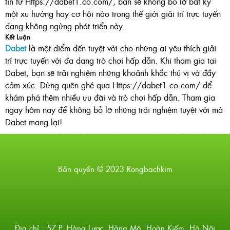
tin từ Https://dabet1.co.com/, bạn sẽ không bỏ lỡ bất kỳ
một xu hướng hay cơ hội nào trong thế giới giải trí trực tuyến
đang không ngừng phát triển này.
Kết Luận
Dabet
là một điểm đến tuyệt vời cho những ai yêu thích giải
trí trực tuyến với đa dạng trò chơi hấp dẫn. Khi tham gia tại
Dabet, bạn sẽ trải nghiệm những khoảnh khắc thú vị và đầy
cảm xúc. Đừng quên ghé qua Https://dabet1.co.com/ để
khám phá thêm nhiều ưu đãi và trò chơi hấp dẫn. Tham gia
ngay hôm nay để không bỏ lỡ những trải nghiệm tuyệt vời mà
Dabet mang lại!
Bản quyền © 2023 Rongbachkim
Địa chỉ : 57 P. Hàng Lược, Hàng Mã, Hoàn Kiếm, Hà Nội