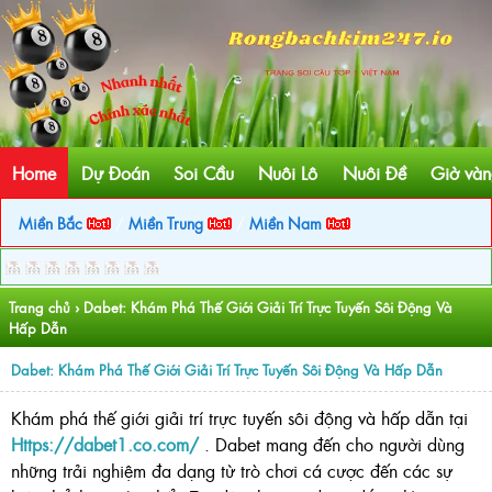
Home
Dự Đoán
Soi Cầu
Nuôi Lô
Nuôi Đề
Giờ vàn
Miền Bắc
/
Miền Trung
/
Miền Nam
Trang chủ
›
Dabet: Khám Phá Thế Giới Giải Trí Trực Tuyến Sôi Động Và
Hấp Dẫn
Dabet: Khám Phá Thế Giới Giải Trí Trực Tuyến Sôi Động Và Hấp Dẫn
Khám phá thế giới giải trí trực tuyến sôi động và hấp dẫn tại
Https://dabet1.co.com/
. Dabet mang đến cho người dùng
những trải nghiệm đa dạng từ trò chơi cá cược đến các sự