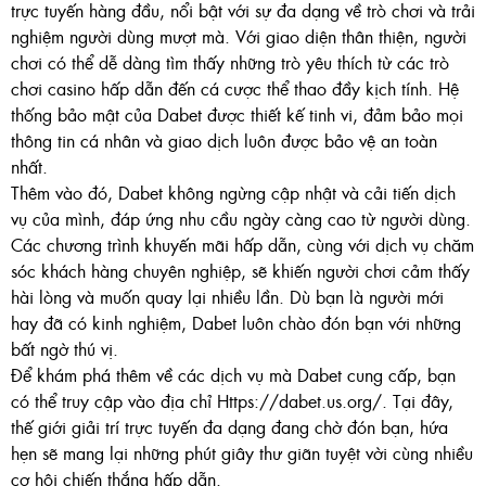
trực tuyến hàng đầu, nổi bật với sự đa dạng về trò chơi và trải
nghiệm người dùng mượt mà. Với giao diện thân thiện, người
chơi có thể dễ dàng tìm thấy những trò yêu thích từ các trò
chơi casino hấp dẫn đến cá cược thể thao đầy kịch tính. Hệ
thống bảo mật của Dabet được thiết kế tinh vi, đảm bảo mọi
thông tin cá nhân và giao dịch luôn được bảo vệ an toàn
nhất.
Thêm vào đó, Dabet không ngừng cập nhật và cải tiến dịch
vụ của mình, đáp ứng nhu cầu ngày càng cao từ người dùng.
Các chương trình khuyến mãi hấp dẫn, cùng với dịch vụ chăm
sóc khách hàng chuyên nghiệp, sẽ khiến người chơi cảm thấy
hài lòng và muốn quay lại nhiều lần. Dù bạn là người mới
hay đã có kinh nghiệm, Dabet luôn chào đón bạn với những
bất ngờ thú vị.
Để khám phá thêm về các dịch vụ mà Dabet cung cấp, bạn
có thể truy cập vào địa chỉ Https://dabet.us.org/. Tại đây,
thế giới giải trí trực tuyến đa dạng đang chờ đón bạn, hứa
hẹn sẽ mang lại những phút giây thư giãn tuyệt vời cùng nhiều
cơ hội chiến thắng hấp dẫn.