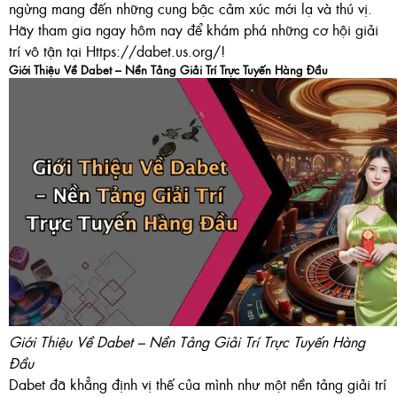
ngừng mang đến những cung bậc cảm xúc mới lạ và thú vị.
Hãy tham gia ngay hôm nay để khám phá những cơ hội giải
trí vô tận tại Https://dabet.us.org/!
Giới Thiệu Về Dabet – Nền Tảng Giải Trí Trực Tuyến Hàng Đầu
Giới Thiệu Về Dabet – Nền Tảng Giải Trí Trực Tuyến Hàng
Đầu
Dabet đã khẳng định vị thế của mình như một nền tảng giải trí