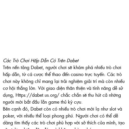
Các Trò Chơi Hấp Dẫn Có Trên Dabet
Trên nền tảng Dabet, người chơi sẽ khám phá nhiều trò chơi
hấp dẫn, từ cá cược thể thao đến casino trực tuyến. Các trò
chơi này không chỉ mang lại trải nghiệm giải trí mà còn nhiều
cơ hội thắng lớn. Với giao diện thân thiện và tính năng dễ sử
dụng, Https://dabet.us.org/ chắc chắn sẽ thu hút cả những
người mới bắt đầu lẫn game thủ kỳ cựu.
Bên cạnh đó, Dabet còn có nhiều trò chơi mới lạ như slot và
poker, với nhiều thể loại phong phú. Người chơi có thể dễ
dàng tìm thấy các trò chơi phù hợp với sở thích của mình, tạo