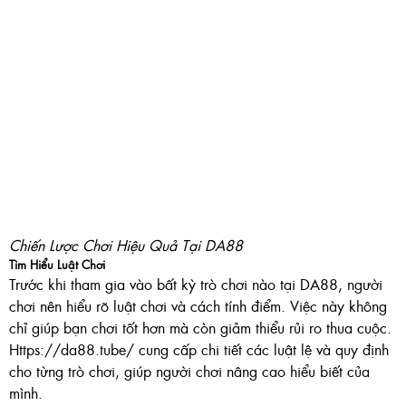
Chiến Lược Chơi Hiệu Quả Tại DA88
Tìm Hiểu Luật Chơi
Trước khi tham gia vào bất kỳ trò chơi nào tại DA88, người
chơi nên hiểu rõ luật chơi và cách tính điểm. Việc này không
chỉ giúp bạn chơi tốt hơn mà còn giảm thiểu rủi ro thua cuộc.
Https://da88.tube/ cung cấp chi tiết các luật lệ và quy định
cho từng trò chơi, giúp người chơi nâng cao hiểu biết của
mình.