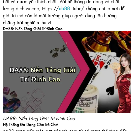
bật và được yêu thích nhất. Với hệ thống đa dạng và chất
lượng dịch vụ cao, Https://
da88
.tube/ không chỉ là nơi để
giải trí mà còn là môi trường giúp người dùng tận hưởng
những trải nghiệm thú vị.
DA88: Nền Tảng Giải Trí Đỉnh Cao
DA88: Nền Tảng Giải Trí Đỉnh Cao
Hệ Thống Đa Dạng Các Trò Chơi
da88 cung cấp một loạt các trò chơi từ cá cược thể thao đến