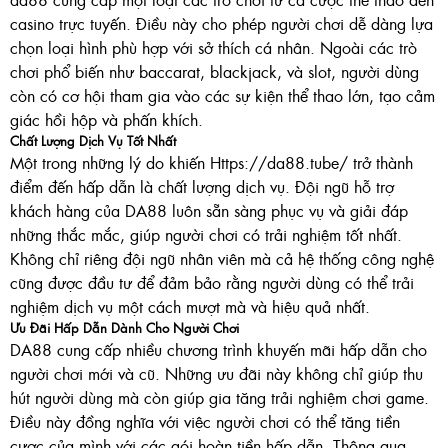
casino trực tuyến. Điều này cho phép người chơi dễ dàng lựa
chọn loại hình phù hợp với sở thích cá nhân. Ngoài các trò
chơi phổ biến như baccarat, blackjack, và slot, người dùng
còn có cơ hội tham gia vào các sự kiện thể thao lớn, tạo cảm
giác hồi hộp và phấn khích.
Chất Lượng Dịch Vụ Tốt Nhất
Một trong những lý do khiến Https://da88.tube/ trở thành
điểm đến hấp dẫn là chất lượng dịch vụ. Đội ngũ hỗ trợ
khách hàng của DA88 luôn sẵn sàng phục vụ và giải đáp
những thắc mắc, giúp người chơi có trải nghiệm tốt nhất.
Không chỉ riêng đội ngũ nhân viên mà cả hệ thống công nghệ
cũng được đầu tư để đảm bảo rằng người dùng có thể trải
nghiệm dịch vụ một cách mượt mà và hiệu quả nhất.
Ưu Đãi Hấp Dẫn Dành Cho Người Chơi
DA88 cung cấp nhiều chương trình khuyến mãi hấp dẫn cho
người chơi mới và cũ. Những ưu đãi này không chỉ giúp thu
hút người dùng mà còn giúp gia tăng trải nghiệm chơi game.
Điều này đồng nghĩa với việc người chơi có thể tăng tiền
cược của mình với các gói hoàn tiền hấp dẫn. Thông qua