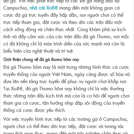
đá gà. Với việc phát trực tiếp từ các sới gà hàng đầu tại
Campuchia,
nhà cái Xo88
mang đến một không gian cá
cược đá gà trực tuyến đầy hấp dẫn, nơi người chơi có thể
trực tiếp tham gia, đặt cược và theo dõi các trận đấu một
cách sống động và chân thực nhất. Cùng khám phá sự kịch
tính và đầy cảm xúc của các trận đấu đá gà Thomo, nơi mỗi
cú đá không chỉ là màn trình diễn của sức mạnh mà còn là
biểu hiện của nghệ thuật và trí tuệ.
Giới thiệu chung về đá gà thomo hôm nay
Đá gà Thomo hôm nay là một trong những hình thức cá cược
truyền thống của người Việt Nam, ngày càng được số hóa và
đưa lên nền tảng trực tuyến để phục vụ người chơi khắp nơi.
Tại Xo88, đá gà Thomo hôm nay không chỉ là việc thưởng
thức những trận đấu kịch tính mà còn là cơ hội để người chơi
tham gia cá cược, tận hưởng nhịp đập sôi động của truyền
thống cá cược được yêu thích.
Với việc truyền hình trực tiếp từ các trường gà ở Campuchia,
người chơi có thể theo dõi trực tiếp, đặt cược và tương tác
trong thời gian thực, mang đến một trải nghiệm chân thực và