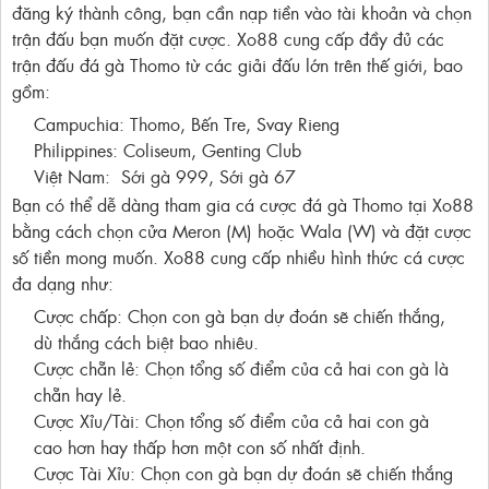
đăng ký thành công, bạn cần nạp tiền vào tài khoản và chọn
trận đấu bạn muốn đặt cược. Xo88 cung cấp đầy đủ các
trận đấu đá gà Thomo từ các giải đấu lớn trên thế giới, bao
gồm:
Campuchia: Thomo, Bến Tre, Svay Rieng
Philippines: Coliseum, Genting Club
Việt Nam: Sới gà 999, Sới gà 67
Bạn có thể dễ dàng tham gia cá cược đá gà Thomo tại Xo88
bằng cách chọn cửa Meron (M) hoặc Wala (W) và đặt cược
số tiền mong muốn. Xo88 cung cấp nhiều hình thức cá cược
đa dạng như:
Cược chấp: Chọn con gà bạn dự đoán sẽ chiến thắng,
dù thắng cách biệt bao nhiêu.
Cược chẵn lẻ: Chọn tổng số điểm của cả hai con gà là
chẵn hay lẻ.
Cược Xỉu/Tài: Chọn tổng số điểm của cả hai con gà
cao hơn hay thấp hơn một con số nhất định.
Cược Tài Xỉu: Chọn con gà bạn dự đoán sẽ chiến thắng