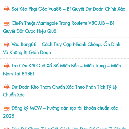
Soi Kèo Phạt Góc Vua88 – Bí Quyết Dự Đoán Chính Xác
Chiến Thuật Martingale Trong Roulette V8CLUB – Bí
Quyết Đặt Cược Hiệu Quả
Vào Bong88 – Cách Truy Cập Nhanh Chóng, Ổn Định
Và Không Bị Gián Đoạn
Tra Cứu Kết Quả Xổ Số Miền Bắc – Miền Trung – Miền
Nam Tại 89BET
Dự Đoán Kèo Thơm Chuẩn Xác Theo Phân Tích Tỷ Lệ
Chuẩn Xác
Đăng ký MCW – hướng dẫn tạo tài khoản chuẩn xác
2025