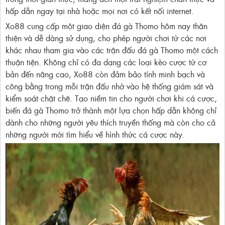
hấp dẫn ngay tại nhà hoặc mọi nơi có kết nối internet.
Xo88 cung cấp một giao diện đá gà Thomo hôm nay thân
thiện và dễ dàng sử dụng, cho phép người chơi từ các nơi
khác nhau tham gia vào các trận đấu đá gà Thomo một cách
thuận tiện. Không chỉ có đa dạng các loại kèo cược từ cơ
bản đến nâng cao, Xo88 còn đảm bảo tính minh bạch và
công bằng trong mỗi trận đấu nhờ vào hệ thống giám sát và
kiểm soát chặt chẽ. Tạo niềm tin cho người chơi khi cá cược,
biến đá gà Thomo trở thành một lựa chọn hấp dẫn không chỉ
dành cho những người yêu thích truyền thống mà còn cho cả
những người mới tìm hiểu về hình thức cá cược này.