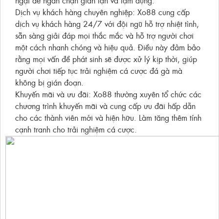
Dịch vụ khách hàng chuyên nghiệp: Xo88 cung cấp
dịch vụ khách hàng 24/7 với đội ngũ hỗ trợ nhiệt tình,
sẵn sàng giải đáp mọi thắc mắc và hỗ trợ người chơi
một cách nhanh chóng và hiệu quả. Điều này đảm bảo
rằng mọi vấn đề phát sinh sẽ được xử lý kịp thời, giúp
người chơi tiếp tục trải nghiệm cá cược đá gà mà
không bị gián đoạn.
Khuyến mãi và ưu đãi: Xo88 thường xuyên tổ chức các
chương trình khuyến mãi và cung cấp ưu đãi hấp dẫn
cho các thành viên mới và hiện hữu. Làm tăng thêm tính
cạnh tranh cho trải nghiệm cá cược.