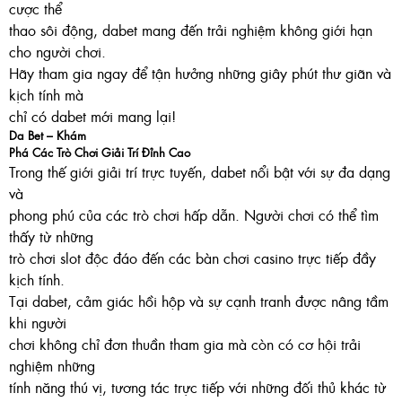
cược thể
thao sôi động, dabet mang đến trải nghiệm không giới hạn
cho người chơi.
Hãy tham gia ngay để tận hưởng những giây phút thư giãn và
kịch tính mà
chỉ có dabet mới mang lại!
Da Bet – Khám
Phá Các Trò Chơi Giải Trí Đỉnh Cao
Trong thế giới giải trí trực tuyến, dabet nổi bật với sự đa dạng
và
phong phú của các trò chơi hấp dẫn. Người chơi có thể tìm
thấy từ những
trò chơi slot độc đáo đến các bàn chơi casino trực tiếp đầy
kịch tính.
Tại dabet, cảm giác hồi hộp và sự cạnh tranh được nâng tầm
khi người
chơi không chỉ đơn thuần tham gia mà còn có cơ hội trải
nghiệm những
tính năng thú vị, tương tác trực tiếp với những đối thủ khác từ