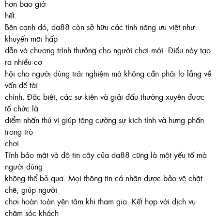
hơn bao giờ
hết.
Bên cạnh đó, da88 còn sở hữu các tính năng ưu việt như
khuyến mãi hấp
dẫn và chương trình thưởng cho người chơi mới. Điều này tạo
ra nhiều cơ
hội cho người dùng trải nghiệm mà không cần phải lo lắng về
vấn đề tài
chính. Đặc biệt, các sự kiện và giải đấu thường xuyên được
tổ chức là
điểm nhấn thú vị giúp tăng cường sự kịch tính và hưng phấn
trong trò
chơi.
Tính bảo mật và độ tin cậy của da88 cũng là một yếu tố mà
người dùng
không thể bỏ qua. Mọi thông tin cá nhân được bảo vệ chặt
chẽ, giúp người
chơi hoàn toàn yên tâm khi tham gia. Kết hợp với dịch vụ
chăm sóc khách