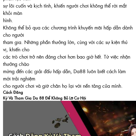
sự lôi cuốn và kịch tính, khiến người chơi không thể rời mắt
khỏi màn
hình.
Không thể bỏ qua các chương trình khuyến mãi hấp dẫn dành
cho người
tham gia. Những phần thưởng lớn, cùng với các sự kiện thú
vị, khiến cho
các trò chơi trở nên đáng chơi hơn bao giờ hết. Từ việc nhận
thưởng chào
mừng đến các giải đấu hấp dẫn, Da88 luôn biết cách làm
mới trải nghiệm
cho người chơi và giữ chân họ lại với nền tảng của mình.
Cách Đăng
Ký Và Tham Gia Da 88 Để Không Bỏ Lỡ Cơ Hội