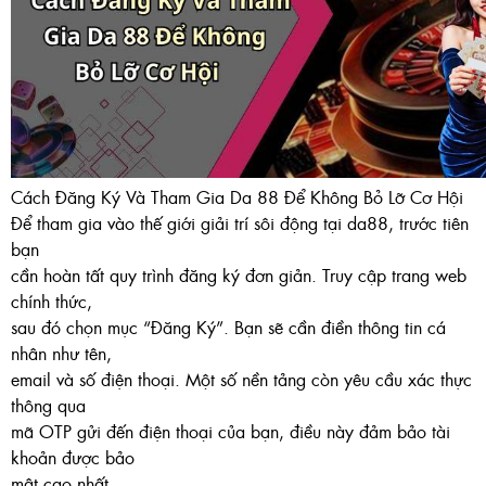
Cách Đăng Ký Và Tham Gia Da 88 Để Không Bỏ Lỡ Cơ Hội
Để tham gia vào thế giới giải trí sôi động tại da88, trước tiên
bạn
cần hoàn tất quy trình đăng ký đơn giản. Truy cập trang web
chính thức,
sau đó chọn mục “Đăng Ký”. Bạn sẽ cần điền thông tin cá
nhân như tên,
email và số điện thoại. Một số nền tảng còn yêu cầu xác thực
thông qua
mã OTP gửi đến điện thoại của bạn, điều này đảm bảo tài
khoản được bảo
mật cao nhất.