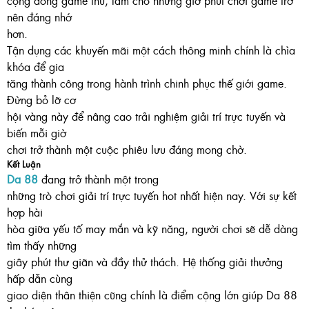
nên đáng nhớ
hơn.
Tận dụng các khuyến mãi một cách thông minh chính là chìa
khóa để gia
tăng thành công trong hành trình chinh phục thế giới game.
Đừng bỏ lỡ cơ
hội vàng này để nâng cao trải nghiệm giải trí trực tuyến và
biến mỗi giờ
chơi trở thành một cuộc phiêu lưu đáng mong chờ.
Kết Luận
Da 88
đang trở thành một trong
những trò chơi giải trí trực tuyến hot nhất hiện nay. Với sự kết
hợp hài
hòa giữa yếu tố may mắn và kỹ năng, người chơi sẽ dễ dàng
tìm thấy những
giây phút thư giãn và đầy thử thách. Hệ thống giải thưởng
hấp dẫn cùng
giao diện thân thiện cũng chính là điểm cộng lớn giúp Da 88