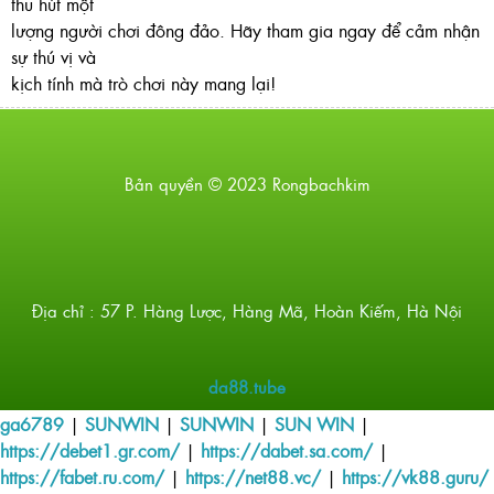
thu hút một
lượng người chơi đông đảo. Hãy tham gia ngay để cảm nhận
sự thú vị và
kịch tính mà trò chơi này mang lại!
Bản quyền © 2023 Rongbachkim
Địa chỉ : 57 P. Hàng Lược, Hàng Mã, Hoàn Kiếm, Hà Nội
da88.tube
ga6789
|
SUNWIN
|
SUNWIN
|
SUN WIN
|
https://debet1.gr.com/
|
https://dabet.sa.com/
|
https://fabet.ru.com/
|
https://net88.vc/
|
https://vk88.guru/