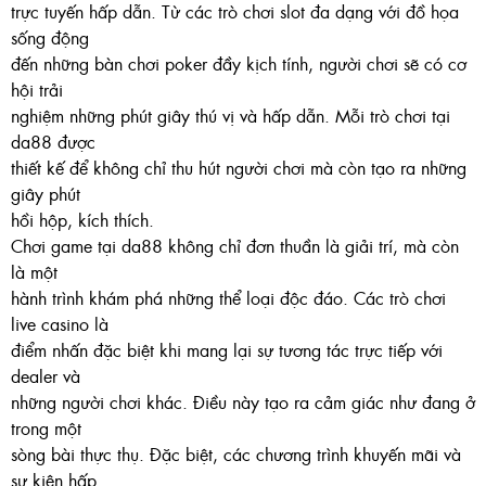
trực tuyến hấp dẫn. Từ các trò chơi slot đa dạng với đồ họa
sống động
đến những bàn chơi poker đầy kịch tính, người chơi sẽ có cơ
hội trải
nghiệm những phút giây thú vị và hấp dẫn. Mỗi trò chơi tại
da88 được
thiết kế để không chỉ thu hút người chơi mà còn tạo ra những
giây phút
hồi hộp, kích thích.
Chơi game tại da88 không chỉ đơn thuần là giải trí, mà còn
là một
hành trình khám phá những thể loại độc đáo. Các trò chơi
live casino là
điểm nhấn đặc biệt khi mang lại sự tương tác trực tiếp với
dealer và
những người chơi khác. Điều này tạo ra cảm giác như đang ở
trong một
sòng bài thực thụ. Đặc biệt, các chương trình khuyến mãi và
sự kiện hấp