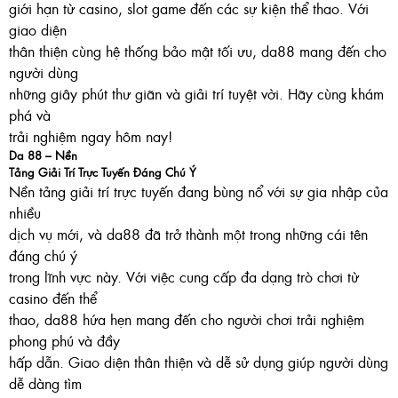
giới hạn từ casino, slot game đến các sự kiện thể thao. Với
giao diện
thân thiện cùng hệ thống bảo mật tối ưu, da88 mang đến cho
người dùng
những giây phút thư giãn và giải trí tuyệt vời. Hãy cùng khám
phá và
trải nghiệm ngay hôm nay!
Da 88 – Nền
Tảng Giải Trí Trực Tuyến Đáng Chú Ý
Nền tảng giải trí trực tuyến đang bùng nổ với sự gia nhập của
nhiều
dịch vụ mới, và da88 đã trở thành một trong những cái tên
đáng chú ý
trong lĩnh vực này. Với việc cung cấp đa dạng trò chơi từ
casino đến thể
thao, da88 hứa hẹn mang đến cho người chơi trải nghiệm
phong phú và đầy
hấp dẫn. Giao diện thân thiện và dễ sử dụng giúp người dùng
dễ dàng tìm