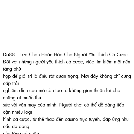
Da88 – Lựa Chọn Hoàn Hảo Cho Người Yêu Thích Cá Cược
Đối với những người yêu thích cá cược, việc tìm kiếm một nền
tảng phù
hợp để giải trí là điều rất quan trọng. Nơi đây không chỉ cung
cấp trải
nghiệm đỉnh cao mà còn tạo ra không gian thuận lợi cho
những ai muốn thử
sức với vận may của mình. Người chơi có thể dễ dàng tiếp
cận nhiều loại
hình cá cược, từ thể thao đến casino trực tuyến, đáp ứng nhu
cầu đa dạng
của từng cá nhân.