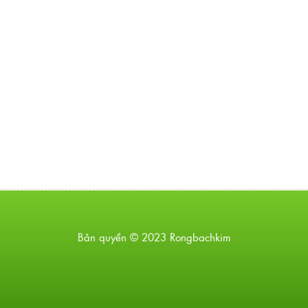
Bản quyền © 2023 Rongbachkim