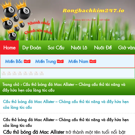
Home
Dự Đoán
Soi Cầu
Nuôi Lô
Nuôi Đề
Giờ vàn
Miền Bắc
/
Miền Trung
/
Miền Nam
Trang chủ
›
Cầu thủ bóng đá Mac Allister – Chàng cầu thủ tài năng và
đầy hứa hẹn của làng túc cầu
Cầu thủ bóng đá Mac Allister – Chàng cầu thủ tài năng và đầy hứa hẹn
của làng túc cầu
Cầu thủ bóng đá Mac Allister – Chàng cầu thủ tài năng và đầy hứa hẹn
của làng túc cầu
Cầu thủ bóng đá Mac Allister
trở thành một tên tuổi nổi bật