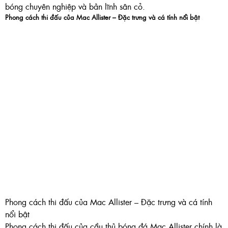
bóng chuyên nghiệp và bản lĩnh sân cỏ.
Phong cách thi đấu của Mac Allister – Đặc trưng và cá tính nổi bật
Phong cách thi đấu của Mac Allister – Đặc trưng và cá tính
nổi bật
Phong cách thi đấu của cầu thủ bóng đá Mac Allister chính là