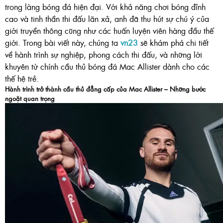
trong làng bóng đá hiện đại. Với khả năng chơi bóng đỉnh
cao và tinh thần thi đấu lăn xả, anh đã thu hút sự chú ý của
giới truyền thông cũng như các huấn luyện viên hàng đầu thế
giới. Trong bài viết này, chúng ta
vn23
sẽ khám phá chi tiết
về hành trình sự nghiệp, phong cách thi đấu, và những lời
khuyên từ chính cầu thủ bóng đá Mac Allister dành cho các
thế hệ trẻ.
Hành trình trở thành cầu thủ đẳng cấp của Mac Allister – Những bước
ngoặt quan trọng