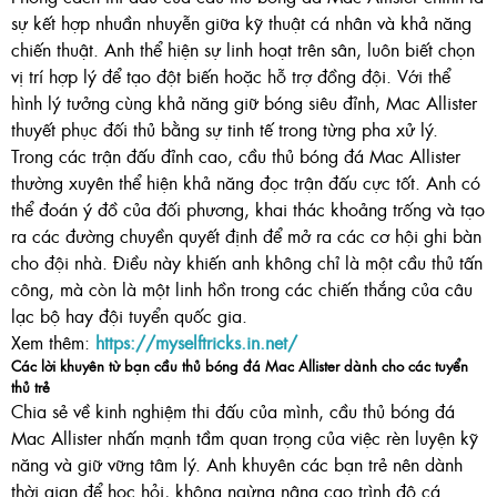
sự kết hợp nhuần nhuyễn giữa kỹ thuật cá nhân và khả năng
chiến thuật. Anh thể hiện sự linh hoạt trên sân, luôn biết chọn
vị trí hợp lý để tạo đột biến hoặc hỗ trợ đồng đội. Với thể
hình lý tưởng cùng khả năng giữ bóng siêu đỉnh, Mac Allister
thuyết phục đối thủ bằng sự tinh tế trong từng pha xử lý.
Trong các trận đấu đỉnh cao, cầu thủ bóng đá Mac Allister
thường xuyên thể hiện khả năng đọc trận đấu cực tốt. Anh có
thể đoán ý đồ của đối phương, khai thác khoảng trống và tạo
ra các đường chuyền quyết định để mở ra các cơ hội ghi bàn
cho đội nhà. Điều này khiến anh không chỉ là một cầu thủ tấn
công, mà còn là một linh hồn trong các chiến thắng của câu
lạc bộ hay đội tuyển quốc gia.
Xem thêm:
https://myselftricks.in.net/
Các lời khuyên từ bạn cầu thủ bóng đá Mac Allister dành cho các tuyển
thủ trẻ
Chia sẻ về kinh nghiệm thi đấu của mình, cầu thủ bóng đá
Mac Allister nhấn mạnh tầm quan trọng của việc rèn luyện kỹ
năng và giữ vững tâm lý. Anh khuyên các bạn trẻ nên dành
thời gian để học hỏi, không ngừng nâng cao trình độ cá