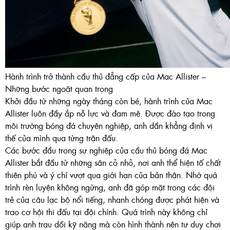
Hành trình trở thành cầu thủ đẳng cấp của Mac Allister –
Những bước ngoặt quan trọng
Khởi đầu từ những ngày tháng còn bé, hành trình của Mac
Allister luôn đầy ắp nỗ lực và đam mê. Được đào tạo trong
môi trường bóng đá chuyên nghiệp, anh dần khẳng định vị
thế của mình qua từng trận đấu.
Các bước đầu trong sự nghiệp của cầu thủ bóng đá Mac
Allister bắt đầu từ những sân cỏ nhỏ, nơi anh thể hiện tố chất
thiên phú và ý chí vượt qua giới hạn của bản thân. Nhờ quá
trình rèn luyện không ngừng, anh đã góp mặt trong các đội
trẻ của câu lạc bộ nổi tiếng, nhanh chóng được phát hiện và
trao cơ hội thi đấu tại đội chính. Quá trình này không chỉ
giúp anh trau dồi kỹ năng mà còn hình thành nên tư duy chơi