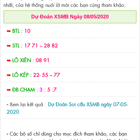
nhất, của hệ thống
nuôi lô
mời các bạn cùng tham khảo.
Dự Đoán XSMB Ngày 08/05/2020
➥
BTL :
10
➥
STL :
17 71 – 28 82
➥
LÔ XIÊN :
08 91
➥
LÔ KÉP :
22- 55 – 77
➥
ĐB CHẠM :
3
: 5 :7
⁃
Xem lại kết quả :
Dự Đoán Soi cầu XSMB ngày 07-05-
2020
⁃
Các bộ số chỉ dùng cho mục đích tham khảo, các bạn