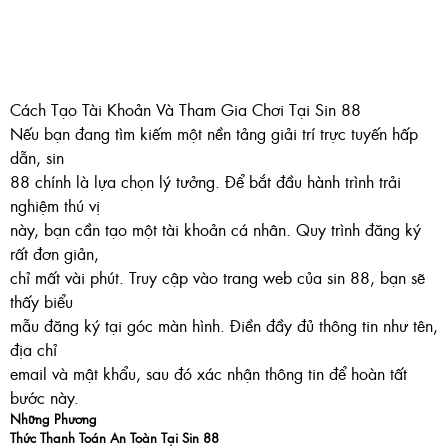
Cách Tạo Tài Khoản Và Tham Gia Chơi Tại Sin 88
Nếu bạn đang tìm kiếm một nền tảng giải trí trực tuyến hấp
dẫn, sin
88 chính là lựa chọn lý tưởng. Để bắt đầu hành trình trải
nghiệm thú vị
này, bạn cần tạo một tài khoản cá nhân. Quy trình đăng ký
rất đơn giản,
chỉ mất vài phút. Truy cập vào trang web của sin 88, bạn sẽ
thấy biểu
mẫu đăng ký tại góc màn hình. Điền đầy đủ thông tin như tên,
địa chỉ
email và mật khẩu, sau đó xác nhận thông tin để hoàn tất
bước này.
Những Phương
Thức Thanh Toán An Toàn Tại Sin 88