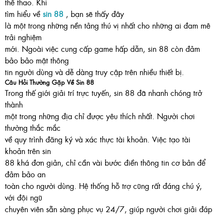
thể thao. Khi
tìm hiểu về
sin 88
, bạn sẽ thấy đây
là một trong những nền tảng thú vị nhất cho những ai đam mê
trải nghiệm
mới. Ngoài việc cung cấp game hấp dẫn, sin 88 còn đảm
bảo bảo mật thông
tin người dùng và dễ dàng truy cập trên nhiều thiết bị.
Câu Hỏi Thường Gặp Về Sin 88
Trong thế giới giải trí trực tuyến, sin 88 đã nhanh chóng trở
thành
một trong những địa chỉ được yêu thích nhất. Người chơi
thường thắc mắc
về quy trình đăng ký và xác thực tài khoản. Việc tạo tài
khoản trên sin
88 khá đơn giản, chỉ cần vài bước điền thông tin cơ bản để
đảm bảo an
toàn cho người dùng. Hệ thống hỗ trợ cũng rất đáng chú ý,
với đội ngũ
chuyên viên sẵn sàng phục vụ 24/7, giúp người chơi giải đáp