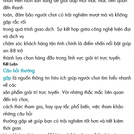
đến thanh
toán, đảm bảo người chơi có trải nghiệm mượt mà và không
gặp rắc rối
trong quá trình giao dịch. Sự kết hợp giữa công nghệ hiện đại
và dịch vụ
chăm sóc khách hàng tận tình chính là điểm nhấn nổi bật giúp
sin 88 trở
thành lựa chọn hàng đầu trong lĩnh vực giải trí trực tuyến.
Kết Luận
Câu hỏi thường
gặp
là nguồn thông tin hữu ích giúp người chơi tìm hiểu nhanh
về các
sản phẩm giải trí trực tuyến. Với những thắc mắc liên quan
đến trò chơi,
cách thức tham gia, hay quy tắc phổ biến, việc tham khảo
những câu hỏi
thường gặp sẽ giúp bạn có trải nghiệm tốt hơn và tiết kiệm
thời gian.