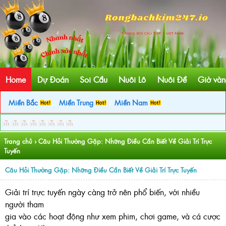
Home
Dự Đoán
Soi Cầu
Nuôi Lô
Nuôi Đề
Giờ vàn
Miền Bắc
/
Miền Trung
/
Miền Nam
Trang chủ
›
Câu Hỏi Thường Gặp: Những Điều Cần Biết Về Giải Trí Trực
Tuyến
Câu Hỏi Thường Gặp: Những Điều Cần Biết Về Giải Trí Trực Tuyến
Giải trí trực tuyến ngày càng trở nên phổ biến, với nhiều
người tham
gia vào các hoạt động như xem phim, chơi game, và cá cược