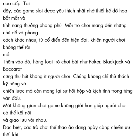
cao cấp. Tại
đây, các game slot được yêu thích nhất nhờ thiết kế đồ họa
bắt mắt và
tính năng thưởng phong phú. Mỗi trò chơi mang đến những
chủ đề và phong
cách khác nhau, từ cổ điển đến hiện đại, khiến người chơi
không thể rời
mắt.
Thêm vào đó, hàng loạt trò chơi bài như Poker, Blackjack và
Baccarat
cũng thu hút không ít người chơi. Chúng không chỉ thử thách
kỹ năng và
chiến lược mà còn mang lại sự hồi hộp và kịch tính trong từng
ván đấu.
Một không gian chơi game không giới hạn giúp người chơi
có thể kết nối
và giao lưu với nhau.
Đặc biệt, các trò chơi thể thao ảo đang ngày càng chiếm ưu
thế, khi