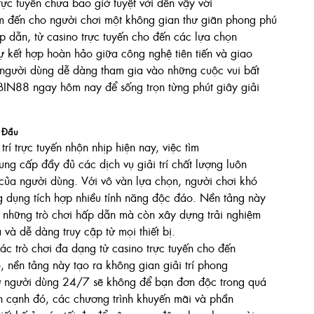
 trực tuyến chưa bao giờ tuyệt vời đến vậy với
 đến cho người chơi một không gian thư giãn phong phú
ấp dẫn, từ casino trực tuyến cho đến các lựa chọn
Sự kết hợp hoàn hảo giữa công nghệ tiên tiến và giao
p người dùng dễ dàng tham gia vào những cuộc vui bất
IN88 ngay hôm nay để sống trọn từng phút giây giải
g Đầu
 trí trực tuyến nhộn nhịp hiện nay, việc tìm
ng cấp đầy đủ các dịch vụ giải trí chất lượng luôn
 của người dùng. Với vô vàn lựa chọn, người chơi khó
 dụng tích hợp nhiều tính năng độc đáo. Nền tảng này
 những trò chơi hấp dẫn mà còn xây dựng trải nghiệm
và dễ dàng truy cập từ mọi thiết bị.
ác trò chơi đa dạng từ casino trực tuyến cho đến
o, nền tảng này tạo ra không gian giải trí phong
rợ người dùng 24/7 sẽ không để bạn đơn độc trong quá
Bên cạnh đó, các chương trình khuyến mãi và phần