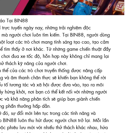
áo Tại BIN88
trí trực tuyến ngày nay, những trải nghiệm độc
ều mà người chơi luôn tìm kiếm. Tại BIN88, người dùng
t loạt các trò chơi mang tính sáng tạo cao, tạo cảm
hể tìm thấy ở nơi khác. Từ những game chiến thuật đầy
rò chơi đua xe tốc độ, hỗn hợp này không chỉ mang lại
hử thách kỹ năng của người chơi.
n thể của các trò chơi truyền thống được nâng cấp
g và âm thanh chân thực sẽ khiến bạn không thể rời
ếu tố tương tác và xã hội được đưa vào, tạo ra môi
y hứng khởi, nơi bạn có thể kết nối với những người
ợc và khả năng phân tích sẽ giúp bạn giành chiến
ững phần thưởng hấp dẫn.
 đó, sự đổi mới liên tục trong các tính năng và
 BIN88 luôn thu hút được người chơi trở lại. Mỗi lần
ộc phiêu lưu mới với nhiều thử thách khác nhau, hứa