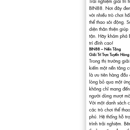
Trải nghiệm giải trí
BIN88. Nơi đây đem
với nhiều trò chơi h
thể thao sôi động. 
diện thân thiện giú
tận. Hãy khám phá B
trí đỉnh cao!
BIN88 – Nền Tảng
Giải Trí Trực Tuyến Hàn
Trong thị trường giải
kiếm một nền tảng cu
là ưu tiên hàng đầu
lòng bỏ qua một ứng
không chỉ mang đến
người dùng mượt mà 
Với một danh sách c
các trò chơi thể tha
phú. Hệ thống hỗ t
trình trải nghiệm. 