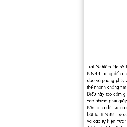
Trải Nghiệm Người
BIN88 mang đến cho 
đáo và phong phú, v
thể nhanh chóng tìm
Điều này tạo cảm giá
vào những phút giây 
Bên cạnh đó, sự đa d
bật tại BIN88. Từ ca
và các sự kiện trực 