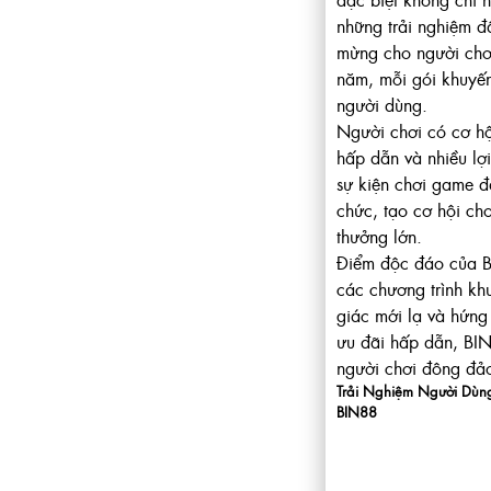
những trải nghiệm đ
mừng cho người chơ
năm, mỗi gói khuyến
người dùng.
Người chơi có cơ hộ
hấp dẫn và nhiều lợ
sự kiện chơi game đ
chức, tạo cơ hội ch
thưởng lớn.
Điểm độc đáo của BI
các chương trình kh
giác mới lạ và hứng 
ưu đãi hấp dẫn, BI
người chơi đông đảo
Trải Nghiệm Người Dùng
BIN88