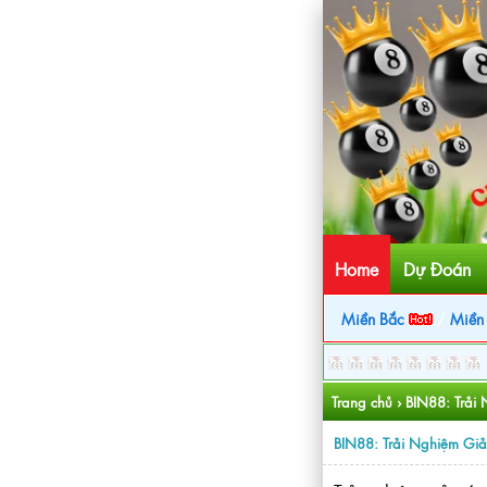
Home
Dự Đoán
Miền Bắc
/
Miền
Trang chủ
›
BIN88: Trải 
BIN88: Trải Nghiệm Giải