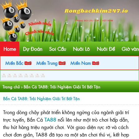
Home
Dự Đoán
Soi Cầu
Nuôi Lô
Nuôi Đề
Giờ vàn
Miền Bắc
/
Miền Trung
/
Miền Nam
Trang chủ
›
Bắn Cá TA88: Trải Nghiệm Giải Trí Bất Tận
Bắn Cá TA88: Trải Nghiệm Giải Trí Bất Tận
Trong dòng chảy phát triển không ngừng của ngành giải trí
trực tuyến, Bắn Cá
TA88
nổi lên như một trò chơi hấp dẫn,
thu hút hàng triệu người chơi. Với giao diện rực rỡ và cách
chơi đơn giản, TA88 đã tạo ra một sân chơi thú vị, kết hợp