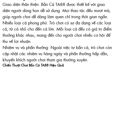
Giao diện thân thiện: Bắn Cá TA88 được thiết kế với giao
diện người dùng hon dễ sử dụng. Mọi thao tác đều mượt mà,
giúp người chơi dễ dàng làm quen chỉ trong thời gian ngắn.
Nhiều loại cá phong phú: Trò chơi có sự đa dạng về các loại
cá, từ cá nhỏ cho đến cá lớn. Mỗi loại cá đều có giá trị điểm
thưởng khác nhau, mang đến cho người chơi nhiều cơ hội để
thu về lợi nhuận.
Nhiệm vụ và phần thưởng: Ngoài việc tự bắn cá, trò chơi còn
cập nhật các nhiệm vụ hàng ngày và phần thưởng hấp dẫn,
khuyến khích người chơi tham gia thường xuyên.
Chiến Thuật Chơi Bắn Cá TA88 Hiệu Quả