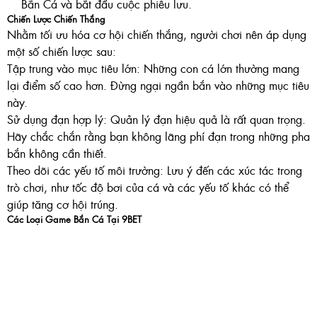
Bắn Cá và bắt đầu cuộc phiêu lưu.
Chiến Lược Chiến Thắng
Nhằm tối ưu hóa cơ hội chiến thắng, người chơi nên áp dụng
một số chiến lược sau:
Tập trung vào mục tiêu lớn: Những con cá lớn thường mang
lại điểm số cao hơn. Đừng ngại ngần bắn vào những mục tiêu
này.
Sử dụng đạn hợp lý: Quản lý đạn hiệu quả là rất quan trọng.
Hãy chắc chắn rằng bạn không lãng phí đạn trong những pha
bắn không cần thiết.
Theo dõi các yếu tố môi trường: Lưu ý đến các xúc tác trong
trò chơi, như tốc độ bơi của cá và các yếu tố khác có thể
giúp tăng cơ hội trúng.
Các Loại Game Bắn Cá Tại 9BET