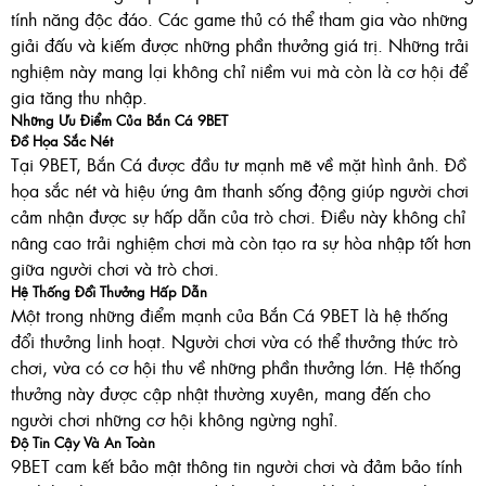
tính năng độc đáo. Các game thủ có thể tham gia vào những
giải đấu và kiếm được những phần thưởng giá trị. Những trải
nghiệm này mang lại không chỉ niềm vui mà còn là cơ hội để
gia tăng thu nhập.
Những Ưu Điểm Của Bắn Cá 9BET
Đồ Họa Sắc Nét
Tại 9BET, Bắn Cá được đầu tư mạnh mẽ về mặt hình ảnh. Đồ
họa sắc nét và hiệu ứng âm thanh sống động giúp người chơi
cảm nhận được sự hấp dẫn của trò chơi. Điều này không chỉ
nâng cao trải nghiệm chơi mà còn tạo ra sự hòa nhập tốt hơn
giữa người chơi và trò chơi.
Hệ Thống Đổi Thưởng Hấp Dẫn
Một trong những điểm mạnh của Bắn Cá 9BET là hệ thống
đổi thưởng linh hoạt. Người chơi vừa có thể thưởng thức trò
chơi, vừa có cơ hội thu về những phần thưởng lớn. Hệ thống
thưởng này được cập nhật thường xuyên, mang đến cho
người chơi những cơ hội không ngừng nghỉ.
Độ Tin Cậy Và An Toàn
9BET cam kết bảo mật thông tin người chơi và đảm bảo tính