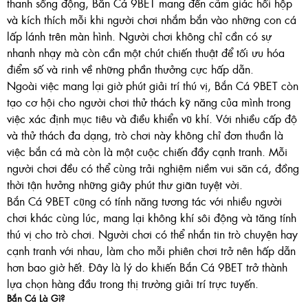
thanh sống động, Bắn Cá 9BET mang đến cảm giác hồi hộp
và kích thích mỗi khi người chơi nhắm bắn vào những con cá
lấp lánh trên màn hình. Người chơi không chỉ cần có sự
nhanh nhạy mà còn cần một chút chiến thuật để tối ưu hóa
điểm số và rinh về những phần thưởng cực hấp dẫn.
Ngoài việc mang lại giờ phút giải trí thú vị, Bắn Cá 9BET còn
tạo cơ hội cho người chơi thử thách kỹ năng của mình trong
việc xác định mục tiêu và điều khiển vũ khí. Với nhiều cấp độ
và thử thách đa dạng, trò chơi này không chỉ đơn thuần là
việc bắn cá mà còn là một cuộc chiến đầy cạnh tranh. Mỗi
người chơi đều có thể cùng trải nghiệm niềm vui săn cá, đồng
thời tận hưởng những giây phút thư giãn tuyệt vời.
Bắn Cá 9BET cũng có tính năng tương tác với nhiều người
chơi khác cùng lúc, mang lại không khí sôi động và tăng tính
thú vị cho trò chơi. Người chơi có thể nhắn tin trò chuyện hay
cạnh tranh với nhau, làm cho mỗi phiên chơi trở nên hấp dẫn
hơn bao giờ hết. Đây là lý do khiến Bắn Cá 9BET trở thành
lựa chọn hàng đầu trong thị trường giải trí trực tuyến.
Bắn Cá Là Gì?