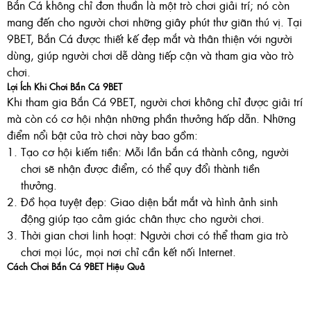
Bắn Cá không chỉ đơn thuần là một trò chơi giải trí; nó còn
mang đến cho người chơi những giây phút thư giãn thú vị. Tại
9BET, Bắn Cá được thiết kế đẹp mắt và thân thiện với người
dùng, giúp người chơi dễ dàng tiếp cận và tham gia vào trò
chơi.
Lợi Ích Khi Chơi Bắn Cá 9BET
Khi tham gia Bắn Cá 9BET, người chơi không chỉ được giải trí
mà còn có cơ hội nhận những phần thưởng hấp dẫn. Những
điểm nổi bật của trò chơi này bao gồm:
Tạo cơ hội kiếm tiền: Mỗi lần bắn cá thành công, người
chơi sẽ nhận được điểm, có thể quy đổi thành tiền
thưởng.
Đồ họa tuyệt đẹp: Giao diện bắt mắt và hình ảnh sinh
động giúp tạo cảm giác chân thực cho người chơi.
Thời gian chơi linh hoạt: Người chơi có thể tham gia trò
chơi mọi lúc, mọi nơi chỉ cần kết nối Internet.
Cách Chơi Bắn Cá 9BET Hiệu Quả