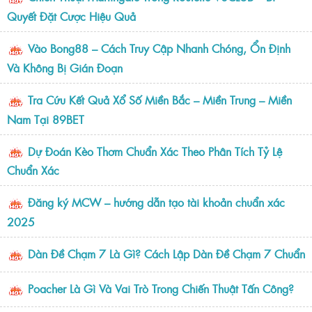
Quyết Đặt Cược Hiệu Quả
Vào Bong88 – Cách Truy Cập Nhanh Chóng, Ổn Định
Và Không Bị Gián Đoạn
Tra Cứu Kết Quả Xổ Số Miền Bắc – Miền Trung – Miền
Nam Tại 89BET
Dự Đoán Kèo Thơm Chuẩn Xác Theo Phân Tích Tỷ Lệ
Chuẩn Xác
Đăng ký MCW – hướng dẫn tạo tài khoản chuẩn xác
2025
Dàn Đề Chạm 7 Là Gì? Cách Lập Dàn Đề Chạm 7 Chuẩn
Poacher Là Gì Và Vai Trò Trong Chiến Thuật Tấn Công?