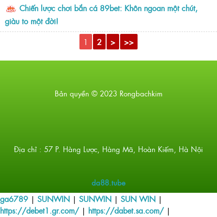
Chiến lược chơi bắn cá 89bet: Khôn ngoan một chút,
giàu to một đời!
1
2
>
>>
Bản quyền © 2023 Rongbachkim
Địa chỉ : 57 P. Hàng Lược, Hàng Mã, Hoàn Kiếm, Hà Nội
da88.tube
ga6789
|
SUNWIN
|
SUNWIN
|
SUN WIN
|
https://debet1.gr.com/
|
https://dabet.sa.com/
|