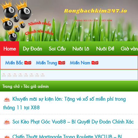
Home
Dự Đoán
Soi Cầu
Nuôi Lô
Nuôi Đề
Giờ vàn
Miền Bắc
/
Miền Trung
/
Miền Nam
Trang chủ
›
Tác giả admin
Khuyến mãi sự kiện lớn: Tặng vé xổ số miễn phí trong
tháng 11 tại X88
Soi Kèo Phạt Góc Vua88 – Bí Quyết Dự Đoán Chính Xác
Chiến Thuật Martingale Trong Roulette V8CLUB – Bí