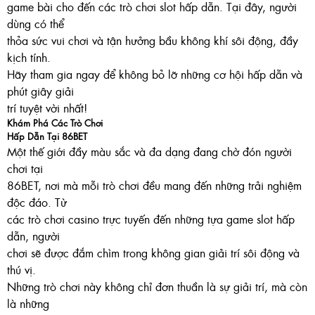
game bài cho đến các trò chơi slot hấp dẫn. Tại đây, người
dùng có thể
thỏa sức vui chơi và tận hưởng bầu không khí sôi động, đầy
kịch tính.
Hãy tham gia ngay để không bỏ lỡ những cơ hội hấp dẫn và
phút giây giải
trí tuyệt vời nhất!
Khám Phá Các Trò Chơi
Hấp Dẫn Tại 86BET
Một thế giới đầy màu sắc và đa dạng đang chờ đón người
chơi tại
86BET, nơi mà mỗi trò chơi đều mang đến những trải nghiệm
độc đáo. Từ
các trò chơi casino trực tuyến đến những tựa game slot hấp
dẫn, người
chơi sẽ được đắm chìm trong không gian giải trí sôi động và
thú vị.
Những trò chơi này không chỉ đơn thuần là sự giải trí, mà còn
là những