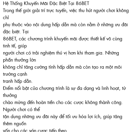
Hệ Thống Khuyến Mãi Đặc Biệt Tại 86BET
Trong thế giới giải trí trực tuyến, việc thu hút người chơi không
chỉ
phụ thuộc vào nội dung hấp dẫn mà còn nằm ở những ưu đãi
đặc biệt. Tại
86BET, các chương trình khuyến mãi được thiết kế vô cùng
tinh tế, giúp
người chơi có trải nghiệm thú vị hơn khi tham gia. Những
phần thưởng lớn
không chỉ tăng cường tính hấp dẫn mà còn tạo ra một môi
trường cạnh
tranh hấp dẫn.
Điểm nổi bật của chương trình là sự đa dạng và linh hoạt, từ
thưởng
chào mừng đến hoàn tiền cho các cược không thành công.
Người chơi có thể
tận dụng những ưu đãi này để tối ưu hóa lợi ích, giúp tăng
thêm nguồn
vốn cho các ván cược tiếp theo.