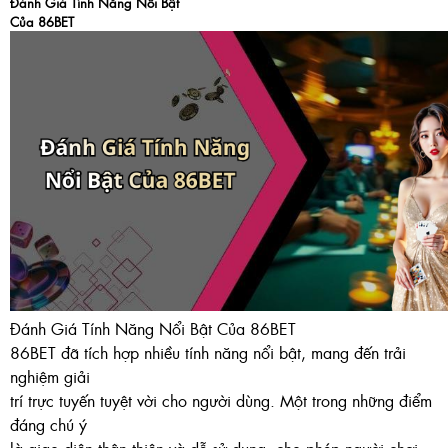
Đánh Giá Tính Năng Nổi Bật
Của 86BET
Đánh Giá Tính Năng Nổi Bật Của 86BET
86BET đã tích hợp nhiều tính năng nổi bật, mang đến trải
nghiệm giải
trí trực tuyến tuyệt vời cho người dùng. Một trong những điểm
đáng chú ý
là giao diện thân thiện và dễ sử dụng, cho phép người chơi