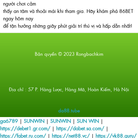
người chơi cảm
thấy an tâm và thoải mái khi tham gia. Hãy khám phá 86BET
ngay hôm nay
để tận hưởng những giây phút giải trí thú vị và hấp dẫn nhất!
Bản quyền © 2023 Rongbachkim
Địa chỉ : 57 P. Hàng Lược, Hàng Mã, Hoàn Kiếm, Hà Nội
da88.tube
ga6789
|
SUNWIN
|
SUNWIN
|
SUN WIN
|
https://debet1.gr.com/
|
https://dabet.sa.com/
|
https://fabet.ru.com/
|
https://net88.vc/
|
https://vk88.guru/