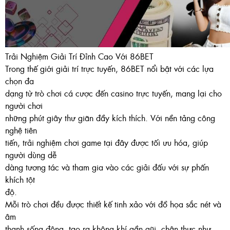
Trải Nghiệm Giải Trí Đỉnh Cao Với 86BET
Trong thế giới giải trí trực tuyến, 86BET nổi bật với các lựa
chọn đa
dạng từ trò chơi cá cược đến casino trực tuyến, mang lại cho
người chơi
những phút giây thư giãn đầy kích thích. Với nền tảng công
nghệ tiên
tiến, trải nghiệm chơi game tại đây được tối ưu hóa, giúp
người dùng dễ
dàng tương tác và tham gia vào các giải đấu với sự phấn
khích tột
độ.
Mỗi trò chơi đều được thiết kế tinh xảo với đồ họa sắc nét và
âm
thanh sống động, tạo ra không khí gần gũi, chân thực như