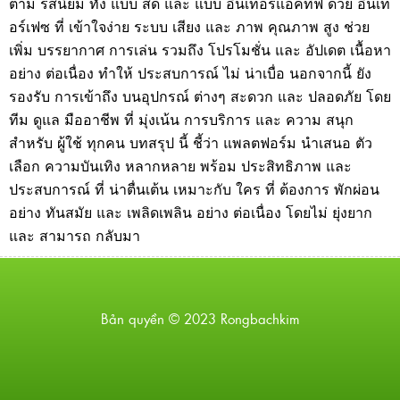
ตาม รสนิยม ทั้ง แบบ สด และ แบบ อินเทอร์แอคทีฟ ด้วย อินเท
อร์เฟซ ที่ เข้าใจง่าย ระบบ เสียง และ ภาพ คุณภาพ สูง ช่วย
เพิ่ม บรรยากาศ การเล่น รวมถึง โปรโมชั่น และ อัปเดต เนื้อหา
อย่าง ต่อเนื่อง ทำให้ ประสบการณ์ ไม่ น่าเบื่อ นอกจากนี้ ยัง
รองรับ การเข้าถึง บนอุปกรณ์ ต่างๆ สะดวก และ ปลอดภัย โดย
ทีม ดูแล มืออาชีพ ที่ มุ่งเน้น การบริการ และ ความ สนุก
สำหรับ ผู้ใช้ ทุกคน บทสรุป นี้ ชี้ว่า แพลตฟอร์ม นำเสนอ ตัว
เลือก ความบันเทิง หลากหลาย พร้อม ประสิทธิภาพ และ
ประสบการณ์ ที่ น่าตื่นเต้น เหมาะกับ ใคร ที่ ต้องการ พักผ่อน
อย่าง ทันสมัย และ เพลิดเพลิน อย่าง ต่อเนื่อง โดยไม่ ยุ่งยาก
และ สามารถ กลับมา
Bản quyền © 2023 Rongbachkim