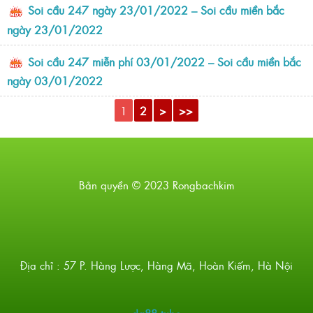
Soi cầu 247 ngày 23/01/2022 – Soi cầu miền bắc
ngày 23/01/2022
Soi cầu 247 miễn phí 03/01/2022 – Soi cầu miền bắc
ngày 03/01/2022
1
2
>
>>
Bản quyền © 2023 Rongbachkim
Địa chỉ : 57 P. Hàng Lược, Hàng Mã, Hoàn Kiếm, Hà Nội