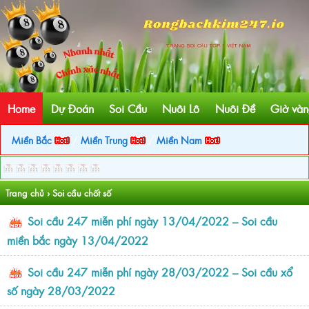
Home
Dự Đoán
Soi Cầu
Nuôi Lô
Nuôi Đề
Giờ vàn
Miền Bắc
/
Miền Trung
/
Miền Nam
Trang chủ
›
Soi cầu chốt số
Soi cầu 247 miễn phí ngày 13/04/2022 – Soi cầu
miền bắc ngày 13/04/2022
Soi cầu 247 miễn phí ngày 28/03/2022 – Soi cầu xổ
số ngày 28/03/2022